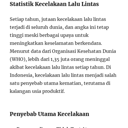
Statistik Kecelakaan Lalu Lintas
Setiap tahun, jutaan kecelakaan lalu lintas
terjadi di seluruh dunia, dan angka ini tetap
tinggi meski berbagai upaya untuk
meningkatkan keselamatan berkendara.
Menurut data dari Organisasi Kesehatan Dunia
(WHO), lebih dari 1,35 juta orang meninggal
akibat kecelakaan lalu lintas setiap tahun. Di
Indonesia, kecelakaan lalu lintas menjadi salah
satu penyebab utama kematian, terutama di
kalangan usia produktif.
Penyebab Utama Kecelakaan