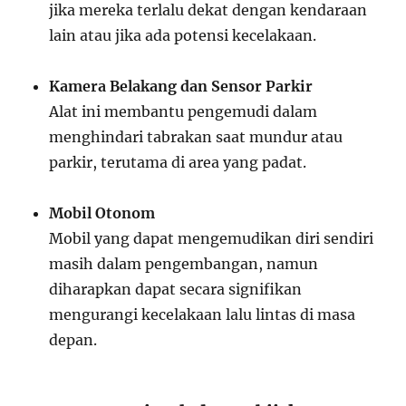
jika mereka terlalu dekat dengan kendaraan
lain atau jika ada potensi kecelakaan.
Kamera Belakang dan Sensor Parkir
Alat ini membantu pengemudi dalam
menghindari tabrakan saat mundur atau
parkir, terutama di area yang padat.
Mobil Otonom
Mobil yang dapat mengemudikan diri sendiri
masih dalam pengembangan, namun
diharapkan dapat secara signifikan
mengurangi kecelakaan lalu lintas di masa
depan.