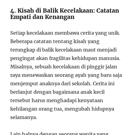
4. Kisah di Balik Kecelakaan: Catatan
Empati dan Kenangan
Setiap kecelakaan membawa cerita yang unik.
Beberapa catatan tentang kisah yang
terungkap di balik kecelakaan maut menjadi
pengingat akan fragilitas kehidupan manusia.
Misalnya, sebuah kecelakaan di pinggir jalan
raya menewaskan seorang ayah yang baru saja
menjemput anaknya dari sekolah. Cerita ini
berlanjut dengan bagaimana anak kecil
tersebut harus menghadapi kenyataan
kehilangan orang tua, mengubah hidupnya
selamanya.
Lain halnya dengan seorang wanita yang