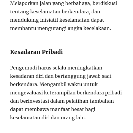
Melaporkan jalan yang berbahaya, berdiskusi
tentang keselamatan berkendara, dan
mendukung inisiatif keselamatan dapat
membantu mengurangi angka kecelakaan.
Kesadaran Pribadi
Pengemudi harus selalu meningkatkan
kesadaran diri dan bertanggung jawab saat
berkendara. Mengambil waktu untuk
mengevaluasi keterampilan berkendara pribadi
dan berinvestasi dalam pelatihan tambahan
dapat membawa manfaat besar bagi
keselamatan diri dan orang lain.