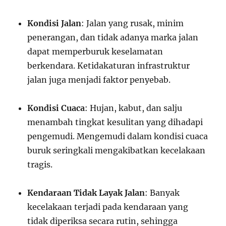
Kondisi Jalan
: Jalan yang rusak, minim
penerangan, dan tidak adanya marka jalan
dapat memperburuk keselamatan
berkendara. Ketidakaturan infrastruktur
jalan juga menjadi faktor penyebab.
Kondisi Cuaca
: Hujan, kabut, dan salju
menambah tingkat kesulitan yang dihadapi
pengemudi. Mengemudi dalam kondisi cuaca
buruk seringkali mengakibatkan kecelakaan
tragis.
Kendaraan Tidak Layak Jalan
: Banyak
kecelakaan terjadi pada kendaraan yang
tidak diperiksa secara rutin, sehingga