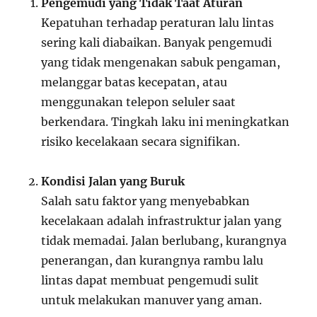
Pengemudi yang Tidak Taat Aturan
Kepatuhan terhadap peraturan lalu lintas
sering kali diabaikan. Banyak pengemudi
yang tidak mengenakan sabuk pengaman,
melanggar batas kecepatan, atau
menggunakan telepon seluler saat
berkendara. Tingkah laku ini meningkatkan
risiko kecelakaan secara signifikan.
Kondisi Jalan yang Buruk
Salah satu faktor yang menyebabkan
kecelakaan adalah infrastruktur jalan yang
tidak memadai. Jalan berlubang, kurangnya
penerangan, dan kurangnya rambu lalu
lintas dapat membuat pengemudi sulit
untuk melakukan manuver yang aman.