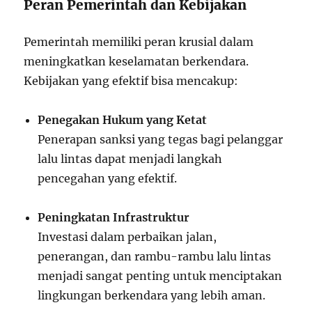
Peran Pemerintah dan Kebijakan
Pemerintah memiliki peran krusial dalam
meningkatkan keselamatan berkendara.
Kebijakan yang efektif bisa mencakup:
Penegakan Hukum yang Ketat
Penerapan sanksi yang tegas bagi pelanggar
lalu lintas dapat menjadi langkah
pencegahan yang efektif.
Peningkatan Infrastruktur
Investasi dalam perbaikan jalan,
penerangan, dan rambu-rambu lalu lintas
menjadi sangat penting untuk menciptakan
lingkungan berkendara yang lebih aman.