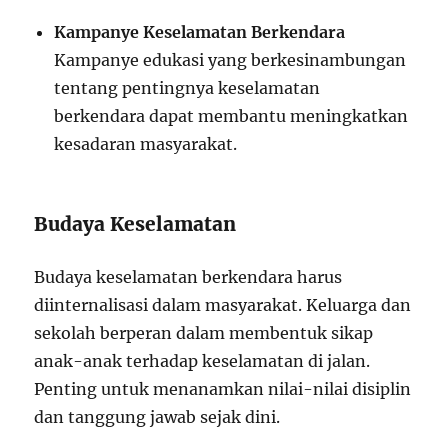
Kampanye Keselamatan Berkendara
Kampanye edukasi yang berkesinambungan
tentang pentingnya keselamatan
berkendara dapat membantu meningkatkan
kesadaran masyarakat.
Budaya Keselamatan
Budaya keselamatan berkendara harus
diinternalisasi dalam masyarakat. Keluarga dan
sekolah berperan dalam membentuk sikap
anak-anak terhadap keselamatan di jalan.
Penting untuk menanamkan nilai-nilai disiplin
dan tanggung jawab sejak dini.