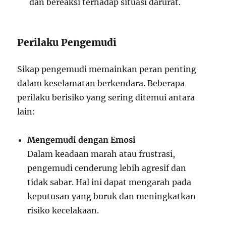
dan bereaksi terhadap situasi darurat.
Perilaku Pengemudi
Sikap pengemudi memainkan peran penting
dalam keselamatan berkendara. Beberapa
perilaku berisiko yang sering ditemui antara
lain:
Mengemudi dengan Emosi
Dalam keadaan marah atau frustrasi,
pengemudi cenderung lebih agresif dan
tidak sabar. Hal ini dapat mengarah pada
keputusan yang buruk dan meningkatkan
risiko kecelakaan.