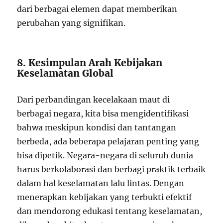
dari berbagai elemen dapat memberikan
perubahan yang signifikan.
8. Kesimpulan Arah Kebijakan
Keselamatan Global
Dari perbandingan kecelakaan maut di
berbagai negara, kita bisa mengidentifikasi
bahwa meskipun kondisi dan tantangan
berbeda, ada beberapa pelajaran penting yang
bisa dipetik. Negara-negara di seluruh dunia
harus berkolaborasi dan berbagi praktik terbaik
dalam hal keselamatan lalu lintas. Dengan
menerapkan kebijakan yang terbukti efektif
dan mendorong edukasi tentang keselamatan,