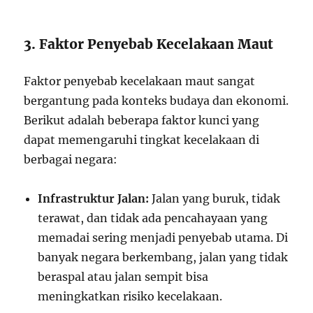
3. Faktor Penyebab Kecelakaan Maut
Faktor penyebab kecelakaan maut sangat
bergantung pada konteks budaya dan ekonomi.
Berikut adalah beberapa faktor kunci yang
dapat memengaruhi tingkat kecelakaan di
berbagai negara:
Infrastruktur Jalan:
Jalan yang buruk, tidak
terawat, dan tidak ada pencahayaan yang
memadai sering menjadi penyebab utama. Di
banyak negara berkembang, jalan yang tidak
beraspal atau jalan sempit bisa
meningkatkan risiko kecelakaan.