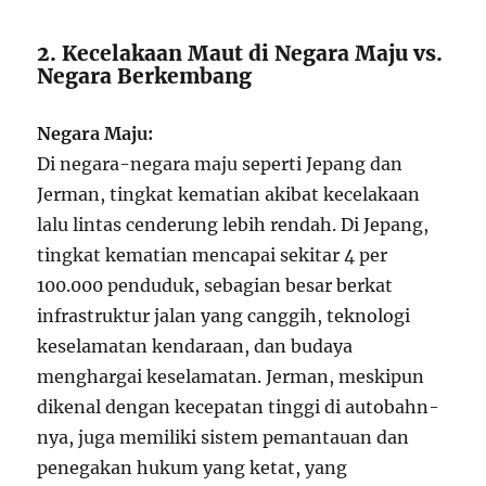
2. Kecelakaan Maut di Negara Maju vs.
Negara Berkembang
Negara Maju:
Di negara-negara maju seperti Jepang dan
Jerman, tingkat kematian akibat kecelakaan
lalu lintas cenderung lebih rendah. Di Jepang,
tingkat kematian mencapai sekitar 4 per
100.000 penduduk, sebagian besar berkat
infrastruktur jalan yang canggih, teknologi
keselamatan kendaraan, dan budaya
menghargai keselamatan. Jerman, meskipun
dikenal dengan kecepatan tinggi di autobahn-
nya, juga memiliki sistem pemantauan dan
penegakan hukum yang ketat, yang