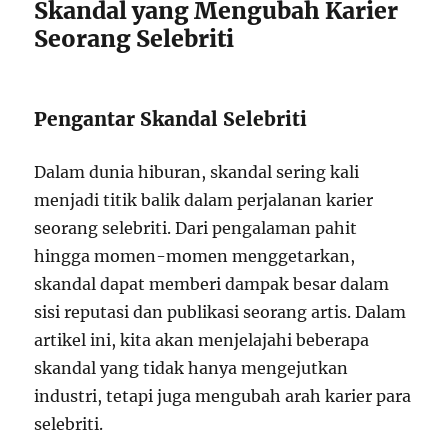
Skandal yang Mengubah Karier
Seorang Selebriti
Pengantar Skandal Selebriti
Dalam dunia hiburan, skandal sering kali
menjadi titik balik dalam perjalanan karier
seorang selebriti. Dari pengalaman pahit
hingga momen-momen menggetarkan,
skandal dapat memberi dampak besar dalam
sisi reputasi dan publikasi seorang artis. Dalam
artikel ini, kita akan menjelajahi beberapa
skandal yang tidak hanya mengejutkan
industri, tetapi juga mengubah arah karier para
selebriti.