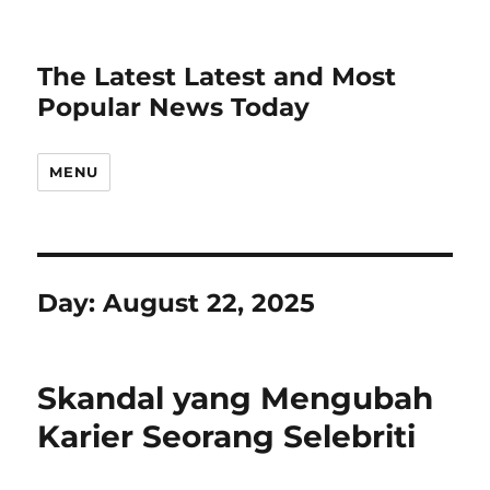
The Latest Latest and Most
Popular News Today
MENU
Day:
August 22, 2025
Skandal yang Mengubah
Karier Seorang Selebriti