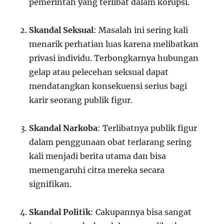
pemerintah yang terlibat dalam korupsi.
Skandal Seksual
: Masalah ini sering kali
menarik perhatian luas karena melibatkan
privasi individu. Terbongkarnya hubungan
gelap atau pelecehan seksual dapat
mendatangkan konsekuensi serius bagi
karir seorang publik figur.
Skandal Narkoba
: Terlibatnya publik figur
dalam penggunaan obat terlarang sering
kali menjadi berita utama dan bisa
memengaruhi citra mereka secara
signifikan.
Skandal Politik
: Cakupannya bisa sangat