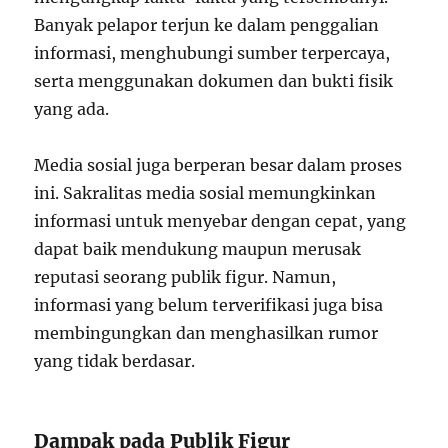
Banyak pelapor terjun ke dalam penggalian
informasi, menghubungi sumber terpercaya,
serta menggunakan dokumen dan bukti fisik
yang ada.
Media sosial juga berperan besar dalam proses
ini. Sakralitas media sosial memungkinkan
informasi untuk menyebar dengan cepat, yang
dapat baik mendukung maupun merusak
reputasi seorang publik figur. Namun,
informasi yang belum terverifikasi juga bisa
membingungkan dan menghasilkan rumor
yang tidak berdasar.
Dampak pada Publik Figur