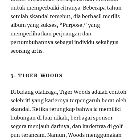
untuk memperbaiki citranya. Beberapa tahun
setelah skandal tersebut, dia berhasil merilis
album yang sukses, “Purpose,” yang
memperlihatkan perjuangan dan
pertumbuhannya sebagai individu sekaligus
seorang artis.
3. TIGER WOODS
Di bidang olahraga, Tiger Woods adalah contoh
selebriti yang kariernya terpengaruh berat oleh
skandal. Ketika terungkap bahwa ia memiliki
hubungan di luar nikah, berbagai sponsor
segera menjauh darinya, dan kariernya di golf
pun terancam. Namun, Woods menggunakan