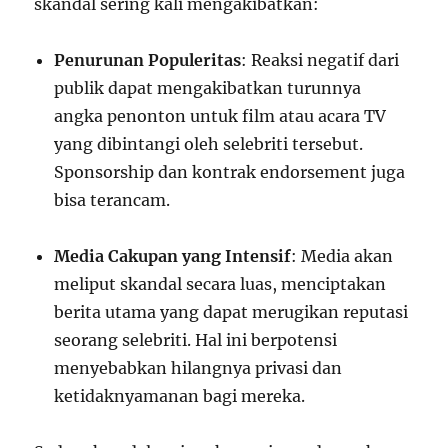
skandal sering kali mengakibatkan:
Penurunan Populeritas
: Reaksi negatif dari
publik dapat mengakibatkan turunnya
angka penonton untuk film atau acara TV
yang dibintangi oleh selebriti tersebut.
Sponsorship dan kontrak endorsement juga
bisa terancam.
Media Cakupan yang Intensif
: Media akan
meliput skandal secara luas, menciptakan
berita utama yang dapat merugikan reputasi
seorang selebriti. Hal ini berpotensi
menyebabkan hilangnya privasi dan
ketidaknyamanan bagi mereka.