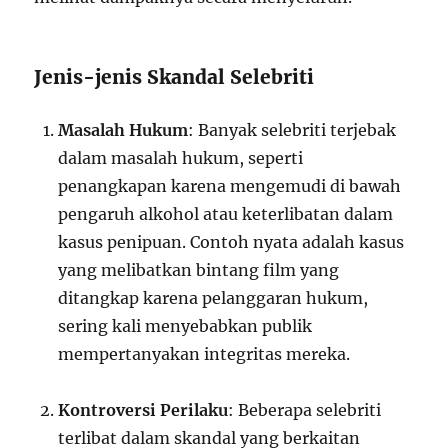
Jenis-jenis Skandal Selebriti
Masalah Hukum
: Banyak selebriti terjebak
dalam masalah hukum, seperti
penangkapan karena mengemudi di bawah
pengaruh alkohol atau keterlibatan dalam
kasus penipuan. Contoh nyata adalah kasus
yang melibatkan bintang film yang
ditangkap karena pelanggaran hukum,
sering kali menyebabkan publik
mempertanyakan integritas mereka.
Kontroversi Perilaku
: Beberapa selebriti
terlibat dalam skandal yang berkaitan