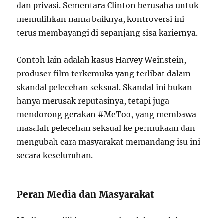
dan privasi. Sementara Clinton berusaha untuk
memulihkan nama baiknya, kontroversi ini
terus membayangi di sepanjang sisa kariernya.
Contoh lain adalah kasus Harvey Weinstein,
produser film terkemuka yang terlibat dalam
skandal pelecehan seksual. Skandal ini bukan
hanya merusak reputasinya, tetapi juga
mendorong gerakan #MeToo, yang membawa
masalah pelecehan seksual ke permukaan dan
mengubah cara masyarakat memandang isu ini
secara keseluruhan.
Peran Media dan Masyarakat