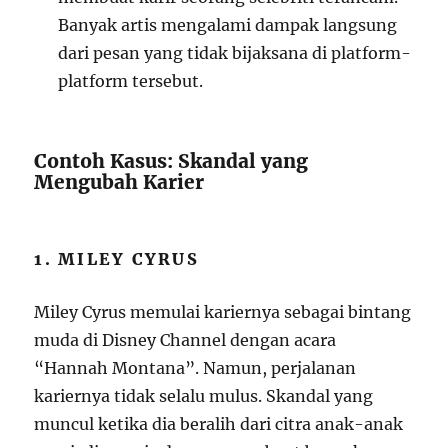
Banyak artis mengalami dampak langsung
dari pesan yang tidak bijaksana di platform-
platform tersebut.
Contoh Kasus: Skandal yang
Mengubah Karier
1. MILEY CYRUS
Miley Cyrus memulai kariernya sebagai bintang
muda di Disney Channel dengan acara
“Hannah Montana”. Namun, perjalanan
kariernya tidak selalu mulus. Skandal yang
muncul ketika dia beralih dari citra anak-anak