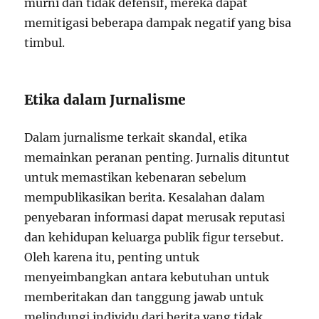
murni dan tidak defensif, mereka dapat
memitigasi beberapa dampak negatif yang bisa
timbul.
Etika dalam Jurnalisme
Dalam jurnalisme terkait skandal, etika
memainkan peranan penting. Jurnalis dituntut
untuk memastikan kebenaran sebelum
mempublikasikan berita. Kesalahan dalam
penyebaran informasi dapat merusak reputasi
dan kehidupan keluarga publik figur tersebut.
Oleh karena itu, penting untuk
menyeimbangkan antara kebutuhan untuk
memberitakan dan tanggung jawab untuk
melindungi individu dari berita yang tidak