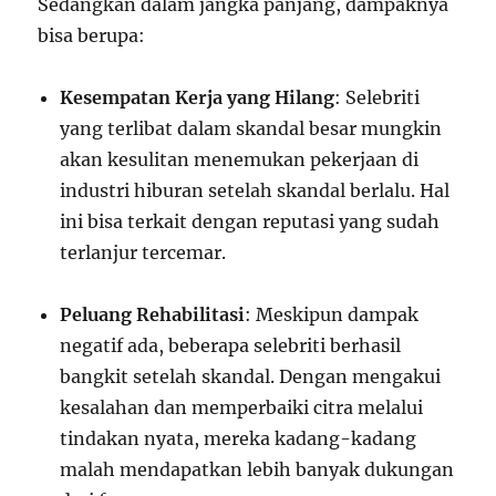
Sedangkan dalam jangka panjang, dampaknya
bisa berupa:
Kesempatan Kerja yang Hilang
: Selebriti
yang terlibat dalam skandal besar mungkin
akan kesulitan menemukan pekerjaan di
industri hiburan setelah skandal berlalu. Hal
ini bisa terkait dengan reputasi yang sudah
terlanjur tercemar.
Peluang Rehabilitasi
: Meskipun dampak
negatif ada, beberapa selebriti berhasil
bangkit setelah skandal. Dengan mengakui
kesalahan dan memperbaiki citra melalui
tindakan nyata, mereka kadang-kadang
malah mendapatkan lebih banyak dukungan