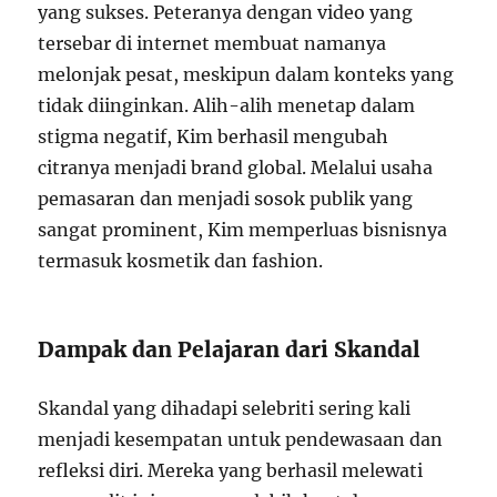
yang sukses. Peteranya dengan video yang
tersebar di internet membuat namanya
melonjak pesat, meskipun dalam konteks yang
tidak diinginkan. Alih-alih menetap dalam
stigma negatif, Kim berhasil mengubah
citranya menjadi brand global. Melalui usaha
pemasaran dan menjadi sosok publik yang
sangat prominent, Kim memperluas bisnisnya
termasuk kosmetik dan fashion.
Dampak dan Pelajaran dari Skandal
Skandal yang dihadapi selebriti sering kali
menjadi kesempatan untuk pendewasaan dan
refleksi diri. Mereka yang berhasil melewati