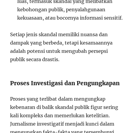
luas, termasuk skandal yang melibatkan
kebohongan publik, penyalahgunaan
kekuasaan, atau bocornya informasi sensitif.
Setiap jenis skandal memiliki nuansa dan
dampak yang berbeda, tetapi kesamaannya
adalah potensi untuk mengubah persepsi
publik secara drastis.
Proses Investigasi dan Pengungkapan
Proses yang terlibat dalam mengungkap
kebenaran di balik skandal publik figur sering
kali kompleks dan memerlukan ketelitian.
Jurnalisme investigatif menjadi kunci dalam
mengungkap fakta-fakta yang tersembunyi.