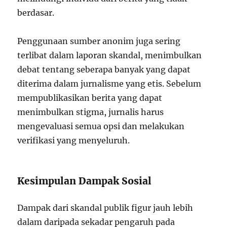
berdasar.
Penggunaan sumber anonim juga sering
terlibat dalam laporan skandal, menimbulkan
debat tentang seberapa banyak yang dapat
diterima dalam jurnalisme yang etis. Sebelum
mempublikasikan berita yang dapat
menimbulkan stigma, jurnalis harus
mengevaluasi semua opsi dan melakukan
verifikasi yang menyeluruh.
Kesimpulan Dampak Sosial
Dampak dari skandal publik figur jauh lebih
dalam daripada sekadar pengaruh pada