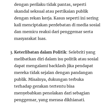
dengan perilaku tidak pantas, seperti
skandal seksual atau pertikaian publik
dengan rekan kerja. Kasus seperti ini sering
kali menciptakan perdebatan di media sosial
dan memicu reaksi dari penggemar serta
masyarakat luas.
Keterlibatan dalam Politik
: Selebriti yang
melibatkan diri dalam isu politik atau sosial
dapat mengalami backlash jika pendapat
mereka tidak sejalan dengan pandangan
publik. Misalnya, dukungan terbuka
terhadap gerakan tertentu bisa
menyebabkan penolakan dari sebagian
penggemar, yang merasa dikhianati.