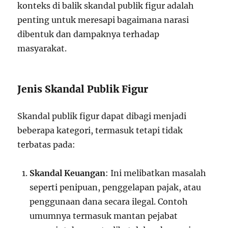
konteks di balik skandal publik figur adalah
penting untuk meresapi bagaimana narasi
dibentuk dan dampaknya terhadap
masyarakat.
Jenis Skandal Publik Figur
Skandal publik figur dapat dibagi menjadi
beberapa kategori, termasuk tetapi tidak
terbatas pada:
Skandal Keuangan
: Ini melibatkan masalah
seperti penipuan, penggelapan pajak, atau
penggunaan dana secara ilegal. Contoh
umumnya termasuk mantan pejabat