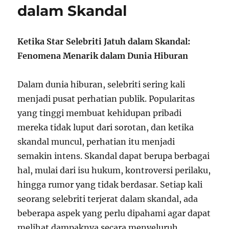
dalam Skandal
Ketika Star Selebriti Jatuh dalam Skandal:
Fenomena Menarik dalam Dunia Hiburan
Dalam dunia hiburan, selebriti sering kali
menjadi pusat perhatian publik. Popularitas
yang tinggi membuat kehidupan pribadi
mereka tidak luput dari sorotan, dan ketika
skandal muncul, perhatian itu menjadi
semakin intens. Skandal dapat berupa berbagai
hal, mulai dari isu hukum, kontroversi perilaku,
hingga rumor yang tidak berdasar. Setiap kali
seorang selebriti terjerat dalam skandal, ada
beberapa aspek yang perlu dipahami agar dapat
melihat dampaknya secara menyeluruh.