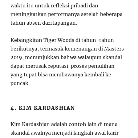
waktu itu untuk refleksi pribadi dan
meningkatkan performanya setelah beberapa
tahun absen dari lapangan.
Kebangkitan Tiger Woods di tahun-tahun
berikutnya, termasuk kemenangan di Masters
2019, menunjukkan bahwa walaupun skandal
dapat merusak reputasi, proses pemulihan
yang tepat bisa membawanya kembali ke
puncak.
4. KIM KARDASHIAN
Kim Kardashian adalah contoh lain di mana
skandal awalnya menjadi langkah awal karir