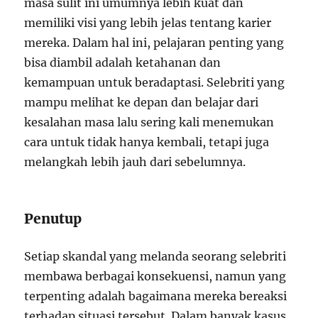
masa sulit ini umumnya lebih kuat dan
memiliki visi yang lebih jelas tentang karier
mereka. Dalam hal ini, pelajaran penting yang
bisa diambil adalah ketahanan dan
kemampuan untuk beradaptasi. Selebriti yang
mampu melihat ke depan dan belajar dari
kesalahan masa lalu sering kali menemukan
cara untuk tidak hanya kembali, tetapi juga
melangkah lebih jauh dari sebelumnya.
Penutup
Setiap skandal yang melanda seorang selebriti
membawa berbagai konsekuensi, namun yang
terpenting adalah bagaimana mereka bereaksi
terhadap situasi tersebut. Dalam banyak kasus,