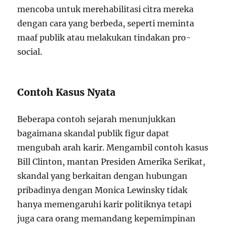
mencoba untuk merehabilitasi citra mereka
dengan cara yang berbeda, seperti meminta
maaf publik atau melakukan tindakan pro-
social.
Contoh Kasus Nyata
Beberapa contoh sejarah menunjukkan
bagaimana skandal publik figur dapat
mengubah arah karir. Mengambil contoh kasus
Bill Clinton, mantan Presiden Amerika Serikat,
skandal yang berkaitan dengan hubungan
pribadinya dengan Monica Lewinsky tidak
hanya memengaruhi karir politiknya tetapi
juga cara orang memandang kepemimpinan