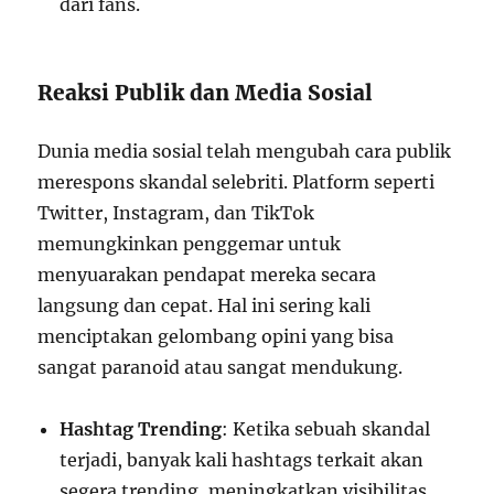
dari fans.
Reaksi Publik dan Media Sosial
Dunia media sosial telah mengubah cara publik
merespons skandal selebriti. Platform seperti
Twitter, Instagram, dan TikTok
memungkinkan penggemar untuk
menyuarakan pendapat mereka secara
langsung dan cepat. Hal ini sering kali
menciptakan gelombang opini yang bisa
sangat paranoid atau sangat mendukung.
Hashtag Trending
: Ketika sebuah skandal
terjadi, banyak kali hashtags terkait akan
segera trending, meningkatkan visibilitas