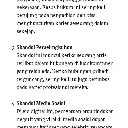
kekerasan. Kasus hukum ini sering kali
berujung pada pengadilan dan bisa
menghancurkan karier seseorang dalam
sekejap.
Skandal Perselingkuhan
Skandal ini muncul ketika seorang artis
terlibat dalam hubungan di luar komitmen
yang telah ada. Ketika hubungan pribadi
terguncang, sering kali itu juga berimbas
pada karier profesional mereka.
Skandal Media Sosial
Di era digital ini, pernyataan atau tindakan
negatif yang viral di media sosial dapat
membuat karir seorang selebriti terancam.