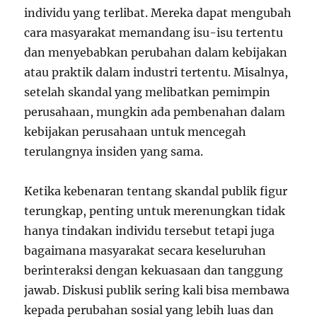
individu yang terlibat. Mereka dapat mengubah
cara masyarakat memandang isu-isu tertentu
dan menyebabkan perubahan dalam kebijakan
atau praktik dalam industri tertentu. Misalnya,
setelah skandal yang melibatkan pemimpin
perusahaan, mungkin ada pembenahan dalam
kebijakan perusahaan untuk mencegah
terulangnya insiden yang sama.
Ketika kebenaran tentang skandal publik figur
terungkap, penting untuk merenungkan tidak
hanya tindakan individu tersebut tetapi juga
bagaimana masyarakat secara keseluruhan
berinteraksi dengan kekuasaan dan tanggung
jawab. Diskusi publik sering kali bisa membawa
kepada perubahan sosial yang lebih luas dan