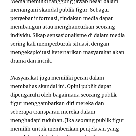
Media memiliki tanggung jawab besar dalam
menangani skandal publik figur. Sebagai
penyebar informasi, tindakan media dapat
membangun atau menghancurkan seorang
individu. Sikap sensasionalisme di dalam media
sering kali memperburuk situasi, dengan
mengeksploitasi ketertarikan masyarakat akan
drama dan intrik.
Masyarakat juga memiliki peran dalam
membahas skandal ini. Opini publik dapat
dipengaruhi oleh bagaimana seorang publik
figur menggambarkan diri mereka dan
seberapa transparan mereka dalam
menghadapi tuduhan. Jika seorang publik figur
memilih untuk memberikan penjelasan yang