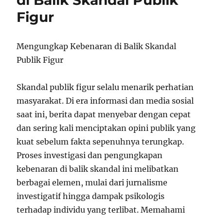
di Balik Skandal Publik
Figur
Mengungkap Kebenaran di Balik Skandal
Publik Figur
Skandal publik figur selalu menarik perhatian
masyarakat. Di era informasi dan media sosial
saat ini, berita dapat menyebar dengan cepat
dan sering kali menciptakan opini publik yang
kuat sebelum fakta sepenuhnya terungkap.
Proses investigasi dan pengungkapan
kebenaran di balik skandal ini melibatkan
berbagai elemen, mulai dari jurnalisme
investigatif hingga dampak psikologis
terhadap individu yang terlibat. Memahami