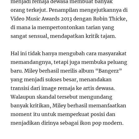
menjadi remaja dewasa membuat banyak
orang terkejut. Penampilan mengejutkannya di
Video Music Awards 2013 dengan Robin Thicke,
di mana ia mempertontonkan tarian yang
sangat sensual, mendapatkan kritik tajam.
Hal ini tidak hanya mengubah cara masyarakat
memandangnya, tetapi juga membuka peluang
baru. Miley berhasil merilis album “Bangerz”
yang menjadi sukses besar, menandakan
transisi dari image remaja ke artis dewasa.
Walaupun skandal tersebut mengundang
banyak kritikan, Miley berhasil memanfaatkan
moment itu untuk memperkuat posisi dan
menjadikan dirinya sebagai ikon pop modern.