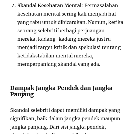
Skandal Kesehatan Mental
: Permasalahan
kesehatan mental sering kali menjadi hal
yang tabu untuk dibicarakan. Namun, ketika
seorang selebriti berbagi perjuangan
mereka, kadang-kadang mereka justru
menjadi target kritik dan spekulasi tentang
ketidakstabilan mental mereka,
memperpanjang skandal yang ada.
Dampak Jangka Pendek dan Jangka
Panjang
Skandal selebriti dapat memiliki dampak yang
signifikan, baik dalam jangka pendek maupun
jangka panjang. Dari sisi jangka pendek,