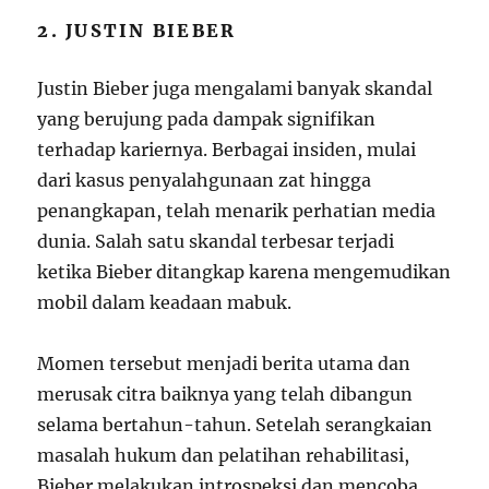
2. JUSTIN BIEBER
Justin Bieber juga mengalami banyak skandal
yang berujung pada dampak signifikan
terhadap kariernya. Berbagai insiden, mulai
dari kasus penyalahgunaan zat hingga
penangkapan, telah menarik perhatian media
dunia. Salah satu skandal terbesar terjadi
ketika Bieber ditangkap karena mengemudikan
mobil dalam keadaan mabuk.
Momen tersebut menjadi berita utama dan
merusak citra baiknya yang telah dibangun
selama bertahun-tahun. Setelah serangkaian
masalah hukum dan pelatihan rehabilitasi,
Bieber melakukan introspeksi dan mencoba