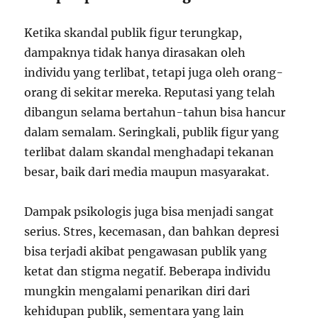
Ketika skandal publik figur terungkap,
dampaknya tidak hanya dirasakan oleh
individu yang terlibat, tetapi juga oleh orang-
orang di sekitar mereka. Reputasi yang telah
dibangun selama bertahun-tahun bisa hancur
dalam semalam. Seringkali, publik figur yang
terlibat dalam skandal menghadapi tekanan
besar, baik dari media maupun masyarakat.
Dampak psikologis juga bisa menjadi sangat
serius. Stres, kecemasan, dan bahkan depresi
bisa terjadi akibat pengawasan publik yang
ketat dan stigma negatif. Beberapa individu
mungkin mengalami penarikan diri dari
kehidupan publik, sementara yang lain