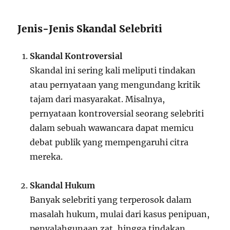
Jenis-Jenis Skandal Selebriti
Skandal Kontroversial
Skandal ini sering kali meliputi tindakan
atau pernyataan yang mengundang kritik
tajam dari masyarakat. Misalnya,
pernyataan kontroversial seorang selebriti
dalam sebuah wawancara dapat memicu
debat publik yang mempengaruhi citra
mereka.
Skandal Hukum
Banyak selebriti yang terperosok dalam
masalah hukum, mulai dari kasus penipuan,
penyalahgunaan zat, hingga tindakan