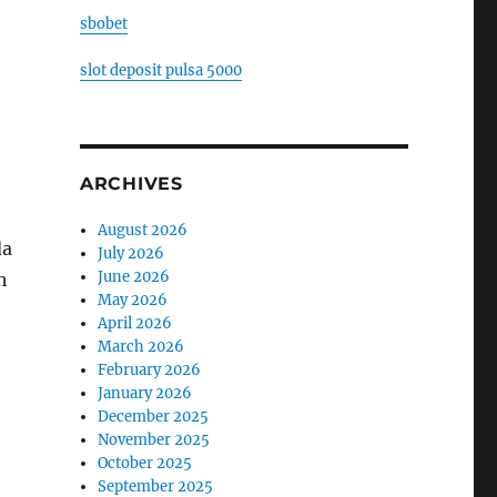
sbobet
slot deposit pulsa 5000
ARCHIVES
August 2026
da
July 2026
June 2026
h
May 2026
April 2026
March 2026
February 2026
January 2026
December 2025
November 2025
October 2025
September 2025