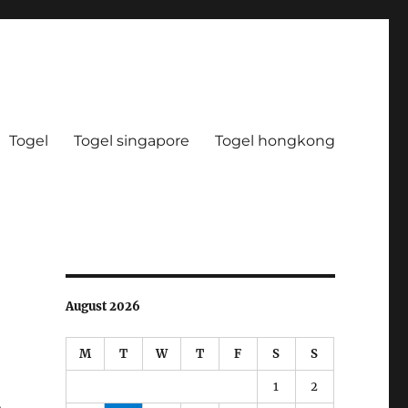
Togel
Togel singapore
Togel hongkong
August 2026
M
T
W
T
F
S
S
1
2