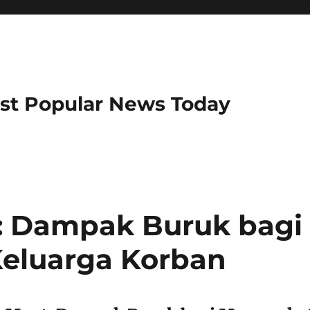
ost Popular News Today
: Dampak Buruk bagi
Keluarga Korban