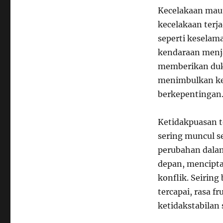
Kecelakaan maut
kecelakaan terja
seperti keselam
kendaraan menj
memberikan duku
menimbulkan ke
berkepentingan
Ketidakpuasan t
sering muncul s
perubahan dalam
depan, mencipta
konflik. Seiring
tercapai, rasa 
ketidakstabilan s