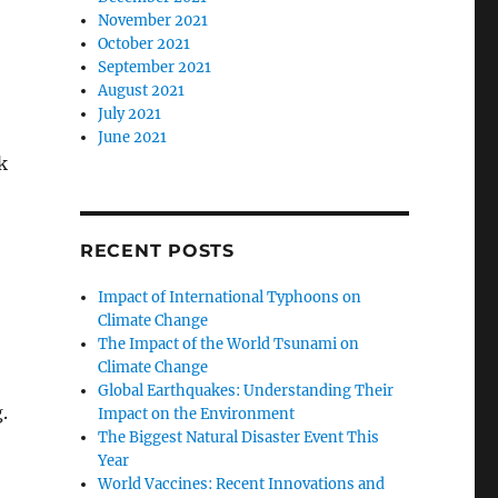
November 2021
October 2021
September 2021
August 2021
July 2021
June 2021
k
RECENT POSTS
Impact of International Typhoons on
Climate Change
The Impact of the World Tsunami on
Climate Change
Global Earthquakes: Understanding Their
.
Impact on the Environment
The Biggest Natural Disaster Event This
Year
World Vaccines: Recent Innovations and