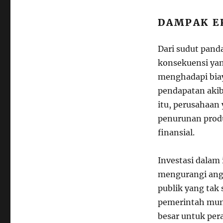
DAMPAK E
Dari sudut pand
konsekuensi yang
menghadapi bia
pendapatan akib
itu, perusahaan
penurunan produ
finansial.
Investasi dalam
mengurangi angk
publik yang tak
pemerintah mun
besar untuk per