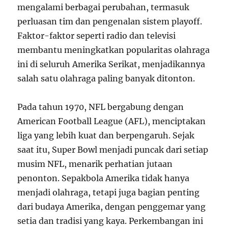
mengalami berbagai perubahan, termasuk
perluasan tim dan pengenalan sistem playoff.
Faktor-faktor seperti radio dan televisi
membantu meningkatkan popularitas olahraga
ini di seluruh Amerika Serikat, menjadikannya
salah satu olahraga paling banyak ditonton.
Pada tahun 1970, NFL bergabung dengan
American Football League (AFL), menciptakan
liga yang lebih kuat dan berpengaruh. Sejak
saat itu, Super Bowl menjadi puncak dari setiap
musim NFL, menarik perhatian jutaan
penonton. Sepakbola Amerika tidak hanya
menjadi olahraga, tetapi juga bagian penting
dari budaya Amerika, dengan penggemar yang
setia dan tradisi yang kaya. Perkembangan ini