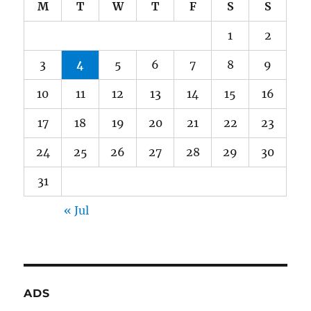
M
T
W
T
F
S
S
1
2
3
4
5
6
7
8
9
10
11
12
13
14
15
16
17
18
19
20
21
22
23
24
25
26
27
28
29
30
31
« Jul
ADS