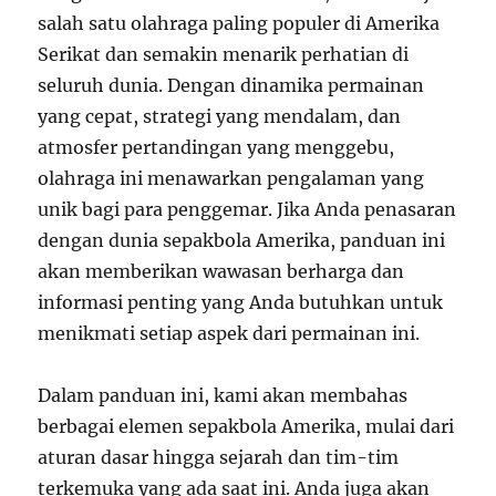
salah satu olahraga paling populer di Amerika
Serikat dan semakin menarik perhatian di
seluruh dunia. Dengan dinamika permainan
yang cepat, strategi yang mendalam, dan
atmosfer pertandingan yang menggebu,
olahraga ini menawarkan pengalaman yang
unik bagi para penggemar. Jika Anda penasaran
dengan dunia sepakbola Amerika, panduan ini
akan memberikan wawasan berharga dan
informasi penting yang Anda butuhkan untuk
menikmati setiap aspek dari permainan ini.
Dalam panduan ini, kami akan membahas
berbagai elemen sepakbola Amerika, mulai dari
aturan dasar hingga sejarah dan tim-tim
terkemuka yang ada saat ini. Anda juga akan