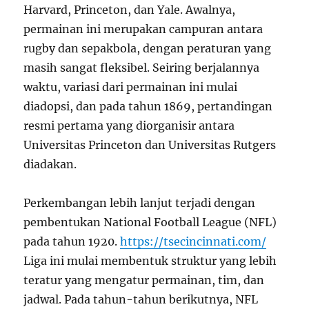
Harvard, Princeton, dan Yale. Awalnya,
permainan ini merupakan campuran antara
rugby dan sepakbola, dengan peraturan yang
masih sangat fleksibel. Seiring berjalannya
waktu, variasi dari permainan ini mulai
diadopsi, dan pada tahun 1869, pertandingan
resmi pertama yang diorganisir antara
Universitas Princeton dan Universitas Rutgers
diadakan.
Perkembangan lebih lanjut terjadi dengan
pembentukan National Football League (NFL)
pada tahun 1920.
https://tsecincinnati.com/
Liga ini mulai membentuk struktur yang lebih
teratur yang mengatur permainan, tim, dan
jadwal. Pada tahun-tahun berikutnya, NFL