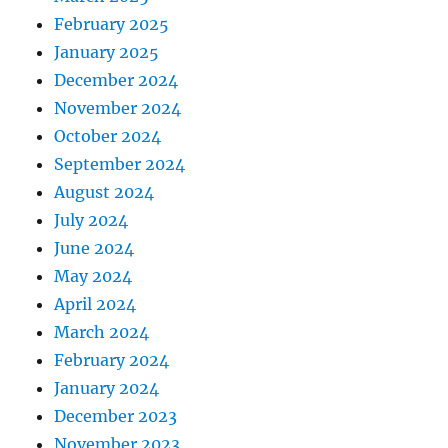
February 2025
January 2025
December 2024
November 2024
October 2024
September 2024
August 2024
July 2024
June 2024
May 2024
April 2024
March 2024
February 2024
January 2024
December 2023
November 2023