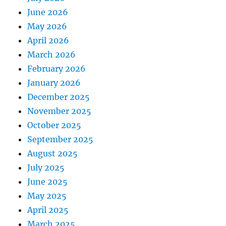
June 2026
May 2026
April 2026
March 2026
February 2026
January 2026
December 2025
November 2025
October 2025
September 2025
August 2025
July 2025
June 2025
May 2025
April 2025
March 2025