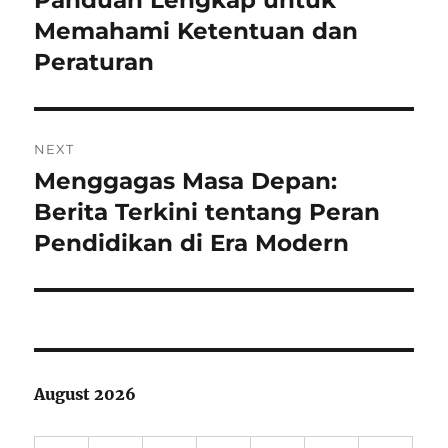
Panduan Lengkap untuk
Memahami Ketentuan dan
Peraturan
NEXT
Menggagas Masa Depan:
Next
post:
Berita Terkini tentang Peran
Pendidikan di Era Modern
August 2026