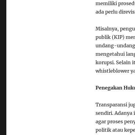
memiliki prosed
ada perlu direv
Misalnya, peng
publik (KIP) men
undang-undang 
mengetahui lan
korupsi. Selain
whistleblower y
Penegakan Huku
Transparansi ju
sendiri. Adanya
agar proses pen
politik atau ke