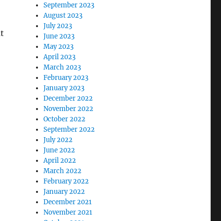
September 2023
August 2023
July 2023
t
June 2023
May 2023
April 2023
March 2023
February 2023
January 2023
December 2022
November 2022
October 2022
September 2022
July 2022
June 2022
April 2022
March 2022
February 2022
January 2022
December 2021
November 2021