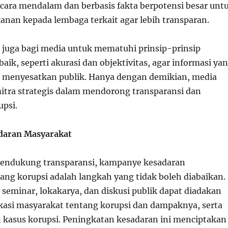
cara mendalam dan berbasis fakta berpotensi besar unt
nan kepada lembaga terkait agar lebih transparan.
juga bagi media untuk mematuhi prinsip-prinsip
 baik, seperti akurasi dan objektivitas, agar informasi ya
k menyesatkan publik. Hanya dengan demikian, media
itra strategis dalam mendorong transparansi dan
psi.
daran Masyarakat
endukung transparansi, kampanye kesadaran
ang korupsi adalah langkah yang tidak boleh diabaikan.
 seminar, lokakarya, dan diskusi publik dapat diadakan
si masyarakat tentang korupsi dan dampaknya, serta
 kasus korupsi. Peningkatan kesadaran ini menciptakan