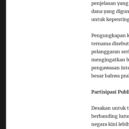
penjelasan yan
dana yang digu
untuk kepenting
Pengungkapan k
ternama disebut
pelanggaran seri
mengingatkan b
pengawasan inte
besar bahwa prak
Partisipasi Pub
Desakan untuk t
berbanding luru
negara kini leb