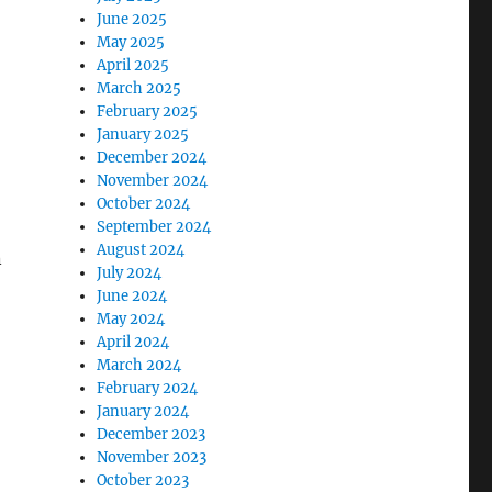
June 2025
May 2025
April 2025
March 2025
February 2025
January 2025
December 2024
November 2024
October 2024
September 2024
August 2024
n
July 2024
June 2024
May 2024
April 2024
March 2024
February 2024
January 2024
December 2023
November 2023
October 2023