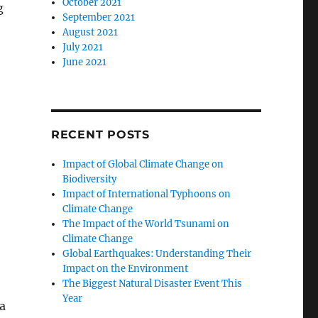
October 2021
g
September 2021
August 2021
July 2021
June 2021
RECENT POSTS
Impact of Global Climate Change on
Biodiversity
Impact of International Typhoons on
Climate Change
The Impact of the World Tsunami on
Climate Change
Global Earthquakes: Understanding Their
Impact on the Environment
The Biggest Natural Disaster Event This
Year
a