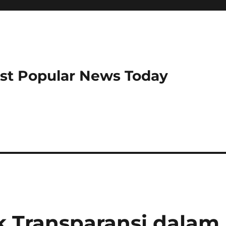
ost Popular News Today
 Transparansi dalam