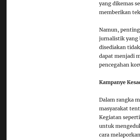
yang dikemas se
memberikan teka
Namun, penting 
jurnalistik yang
disediakan tida
dapat menjadi m
pencegahan koru
Kampanye Kesa
Dalam rangka m
masyarakat tent
Kegiatan seperti
untuk mengeduka
cara melaporkan