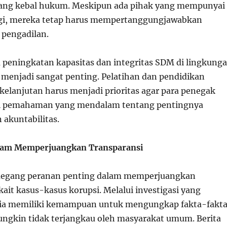
yang kebal hukum. Meskipun ada pihak yang mempunyai
gi, mereka tetap harus mempertanggungjawabkan
 pengadilan.
a peningkatan kapasitas dan integritas SDM di lingkung
enjadi sangat penting. Pelatihan dan pendidikan
elanjutan harus menjadi prioritas agar para penegak
 pemahaman yang mendalam tentang pentingnya
 akuntabilitas.
lam Memperjuangkan Transparansi
egang peranan penting dalam memperjuangkan
kait kasus-kasus korupsi. Melalui investigasi yang
a memiliki kemampuan untuk mengungkap fakta-fakt
ngkin tidak terjangkau oleh masyarakat umum. Berita