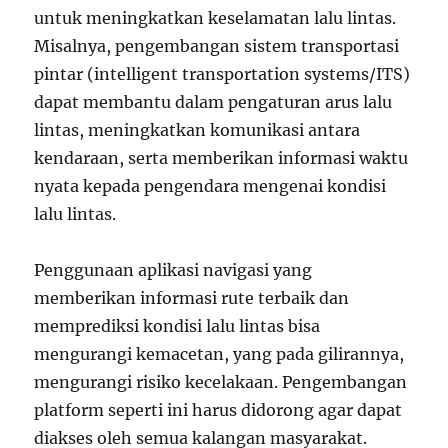
untuk meningkatkan keselamatan lalu lintas.
Misalnya, pengembangan sistem transportasi
pintar (intelligent transportation systems/ITS)
dapat membantu dalam pengaturan arus lalu
lintas, meningkatkan komunikasi antara
kendaraan, serta memberikan informasi waktu
nyata kepada pengendara mengenai kondisi
lalu lintas.
Penggunaan aplikasi navigasi yang
memberikan informasi rute terbaik dan
memprediksi kondisi lalu lintas bisa
mengurangi kemacetan, yang pada gilirannya,
mengurangi risiko kecelakaan. Pengembangan
platform seperti ini harus didorong agar dapat
diakses oleh semua kalangan masyarakat.