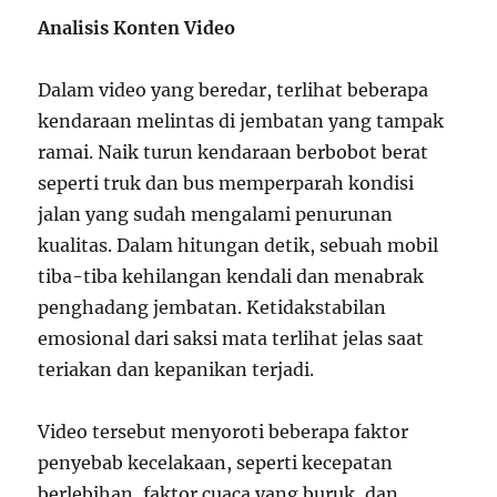
Analisis Konten Video
Dalam video yang beredar, terlihat beberapa
kendaraan melintas di jembatan yang tampak
ramai. Naik turun kendaraan berbobot berat
seperti truk dan bus memperparah kondisi
jalan yang sudah mengalami penurunan
kualitas. Dalam hitungan detik, sebuah mobil
tiba-tiba kehilangan kendali dan menabrak
penghadang jembatan. Ketidakstabilan
emosional dari saksi mata terlihat jelas saat
teriakan dan kepanikan terjadi.
Video tersebut menyoroti beberapa faktor
penyebab kecelakaan, seperti kecepatan
berlebihan, faktor cuaca yang buruk, dan