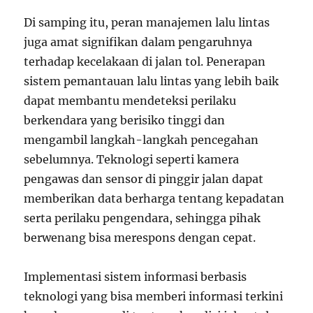
Di samping itu, peran manajemen lalu lintas
juga amat signifikan dalam pengaruhnya
terhadap kecelakaan di jalan tol. Penerapan
sistem pemantauan lalu lintas yang lebih baik
dapat membantu mendeteksi perilaku
berkendara yang berisiko tinggi dan
mengambil langkah-langkah pencegahan
sebelumnya. Teknologi seperti kamera
pengawas dan sensor di pinggir jalan dapat
memberikan data berharga tentang kepadatan
serta perilaku pengendara, sehingga pihak
berwenang bisa merespons dengan cepat.
Implementasi sistem informasi berbasis
teknologi yang bisa memberi informasi terkini