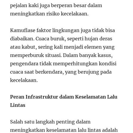
pejalan kaki juga berperan besar dalam
meningkatkan risiko kecelakaan.
Kamuflase faktor lingkungan juga tidak bisa
diabaikan. Cuaca buruk, seperti hujan deras
atau kabut, sering kali menjadi elemen yang
memperburuk situasi. Dalam banyak kasus,
pengendara tidak memperhitungkan kondisi
cuaca saat berkendara, yang berujung pada
kecelakaan.
Peran Infrastruktur dalam Keselamatan Lalu
Lintas
Salah satu langkah penting dalam
meningkatkan keselamatan lalu lintas adalah