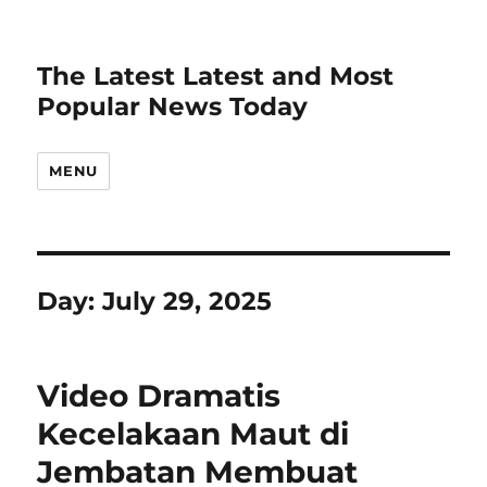
The Latest Latest and Most
Popular News Today
MENU
Day:
July 29, 2025
Video Dramatis
Kecelakaan Maut di
Jembatan Membuat