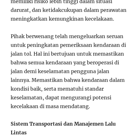
memiliki risiko lebih tinggi dalam situasi
darurat, dan ketidakcukupan dalam perawatan
meningkatkan kemungkinan kecelakaan.
Pihak berwenang telah mengeluarkan seruan
untuk peningkatan pemeriksaan kendaraan di
jalan tol. Hal ini bertujuan untuk memastikan
bahwa semua kendaraan yang beroperasi di
jalan demi keselamatan pengguna jalan
lainnya. Memastikan bahwa kendaraan dalam
kondisi baik, serta mematuhi standar
keselamatan, dapat mengurangi potensi
kecelakaan di masa mendatang.
Sistem Transportasi dan Manajemen Lalu
Lintas