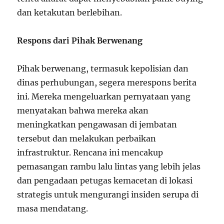
dan ketakutan berlebihan.
Respons dari Pihak Berwenang
Pihak berwenang, termasuk kepolisian dan
dinas perhubungan, segera merespons berita
ini. Mereka mengeluarkan pernyataan yang
menyatakan bahwa mereka akan
meningkatkan pengawasan di jembatan
tersebut dan melakukan perbaikan
infrastruktur. Rencana ini mencakup
pemasangan rambu lalu lintas yang lebih jelas
dan pengadaan petugas kemacetan di lokasi
strategis untuk mengurangi insiden serupa di
masa mendatang.