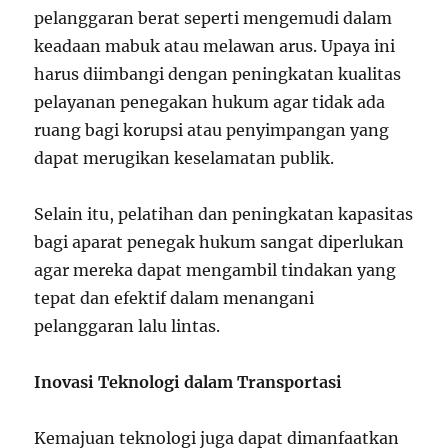
pelanggaran berat seperti mengemudi dalam
keadaan mabuk atau melawan arus. Upaya ini
harus diimbangi dengan peningkatan kualitas
pelayanan penegakan hukum agar tidak ada
ruang bagi korupsi atau penyimpangan yang
dapat merugikan keselamatan publik.
Selain itu, pelatihan dan peningkatan kapasitas
bagi aparat penegak hukum sangat diperlukan
agar mereka dapat mengambil tindakan yang
tepat dan efektif dalam menangani
pelanggaran lalu lintas.
Inovasi Teknologi dalam Transportasi
Kemajuan teknologi juga dapat dimanfaatkan