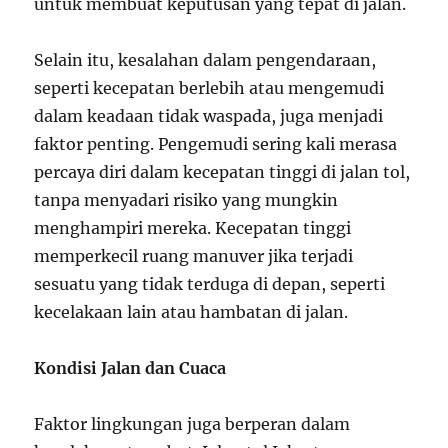
untuk membuat keputusan yang tepat di jalan.
Selain itu, kesalahan dalam pengendaraan,
seperti kecepatan berlebih atau mengemudi
dalam keadaan tidak waspada, juga menjadi
faktor penting. Pengemudi sering kali merasa
percaya diri dalam kecepatan tinggi di jalan tol,
tanpa menyadari risiko yang mungkin
menghampiri mereka. Kecepatan tinggi
memperkecil ruang manuver jika terjadi
sesuatu yang tidak terduga di depan, seperti
kecelakaan lain atau hambatan di jalan.
Kondisi Jalan dan Cuaca
Faktor lingkungan juga berperan dalam