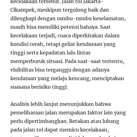
kecelakaan tersebut. Jalan tol Jakarta-
Cikampek, meskipun tergolong baik dan
dilengkapi dengan rambu-rambu keselamatan,
masih bisa memiliki potensi bahaya. Saat
kecelakaan terjadi, cuaca diperkirakan dalam
kondisi cerah, tetapi geliat kendaraan yang
tinggi serta kepadatan lalu lintas
memperburuk situasi. Pada saat-saat tertentu,
visibilitas bisa terganggu dengan adanya
kendaraan yang melaju kencang, menciptakan
suasana berisiko tinggi.
Analisis lebih lanjut menunjukkan bahwa
pemeliharaan jalan merupakan faktor lain yang
perlu dipertimbangkan. Retakan atau lubang
pada jalan tol dapat memicu kecelakaan,