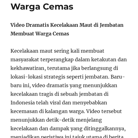
Warga Cemas
Video Dramatis Kecelakaan Maut di Jembatan
Membuat Warga Cemas
Kecelakaan maut sering kali membuat
masyarakat terperangkap dalam ketakutan dan
kekhawatiran, terutama jika berlangsung di
lokasi-lokasi strategis seperti jembatan. Baru-
baru ini, video dramatis yang menunjukkan
kecelakaan tragis di sebuah jembatan di
Indonesia telah viral dan menyebabkan
kecemasan di kalangan warga. Video tersebut
menunjukkan detik-detik menjelang
kecelakaan dan dampak yang ditinggalkannya,
menjadikan peristiwa ini tajuk utama di berita