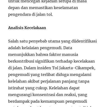
untuk mencegah kejadian serupa di masa
depan dan memastikan keselamatan
pengendara di jalan tol.
Analisis Kecelakaan
Salah satu penyebab utama yang diidentifikasi
adalah kelalaian pengemudi. Data
menunjukkan bahwa faktor manusia
berkontribusi signifikan terhadap kecelakaan
di jalan. Dalam insiden Tol Jakarta-Cikampek,
pengemudi yang terlibat diduga mengalami
kelelahan akibat perjalanan panjang tanpa
istirahat yang cukup. Kelelahan dapat
mengurangi konsentrasi dan reaksi, yang
berdampak pada kemampuan pengemudi