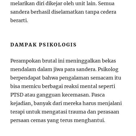
melarikan diri dikejar oleh unit lain. Semua
sandera berhasil diselamatkan tanpa cedera
berarti.
DAMPAK PSIKOLOGIS
Perampokan brutal ini meninggalkan bekas
mendalam dalam jiwa para sandera. Psikolog
berpendapat bahwa pengalaman semacam itu
bisa memicu berbagai reaksi mental seperti
PTSD atau gangguan kecemasan. Pasca
kejadian, banyak dari mereka harus menjalani
terapi untuk mengatasi trauma dan perasaan
persaan cemas yang terus menghantui.