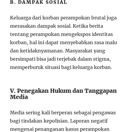
B. DAMPAK SOSIAL
Keluarga dari korban perampokan brutal juga
merasakan dampak sosial. Ketika berita
tentang perampokan mengekspos identitas
korban, hal ini dapat menyebabkan rasa malu
dan ketidaknyamanan. Masyarakat yang
bersimpati bisa jadi terjebak dalam stigma,
memperburuk situasi bagi keluarga korban.
V. Penegakan Hukum dan Tanggapan
Media
Media sering kali berperan sebagai pengawas
bagi tindakan kepolisian. Laporan negatif
mengenai penanganan kasus perampokan