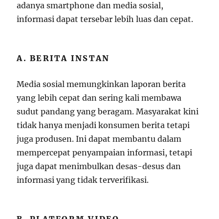
adanya smartphone dan media sosial,
informasi dapat tersebar lebih luas dan cepat.
A. BERITA INSTAN
Media sosial memungkinkan laporan berita
yang lebih cepat dan sering kali membawa
sudut pandang yang beragam. Masyarakat kini
tidak hanya menjadi konsumen berita tetapi
juga produsen. Ini dapat membantu dalam
mempercepat penyampaian informasi, tetapi
juga dapat menimbulkan desas-desus dan
informasi yang tidak terverifikasi.