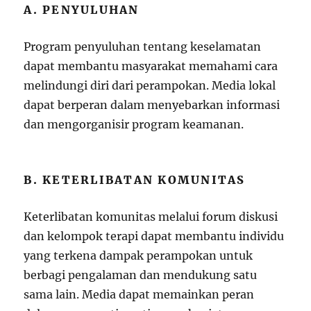
A. PENYULUHAN
Program penyuluhan tentang keselamatan
dapat membantu masyarakat memahami cara
melindungi diri dari perampokan. Media lokal
dapat berperan dalam menyebarkan informasi
dan mengorganisir program keamanan.
B. KETERLIBATAN KOMUNITAS
Keterlibatan komunitas melalui forum diskusi
dan kelompok terapi dapat membantu individu
yang terkena dampak perampokan untuk
berbagi pengalaman dan mendukung satu
sama lain. Media dapat memainkan peran