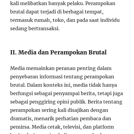
kali melibatkan banyak pelaku. Perampokan
brutal dapat terjadi di berbagai tempat,
termasuk rumah, toko, dan pada saat individu
sedang bertransaksi.
II. Media dan Perampokan Brutal
Media memainkan peranan penting dalam
penyebaran informasi tentang perampokan
brutal. Dalam konteks ini, media tidak hanya
berfungsi sebagai penyampai berita, tetapi juga
sebagai penggiring opini publik. Berita tentang
perampokan sering kali disajikan dengan
dramatis, menarik perhatian pembaca dan
pemirsa. Media cetak, televisi, dan platform