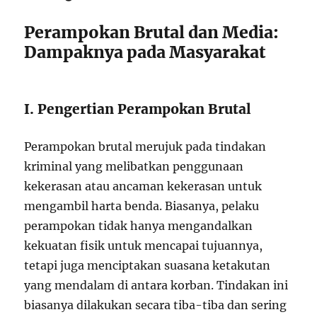
Perampokan Brutal dan Media:
Dampaknya pada Masyarakat
I. Pengertian Perampokan Brutal
Perampokan brutal merujuk pada tindakan
kriminal yang melibatkan penggunaan
kekerasan atau ancaman kekerasan untuk
mengambil harta benda. Biasanya, pelaku
perampokan tidak hanya mengandalkan
kekuatan fisik untuk mencapai tujuannya,
tetapi juga menciptakan suasana ketakutan
yang mendalam di antara korban. Tindakan ini
biasanya dilakukan secara tiba-tiba dan sering