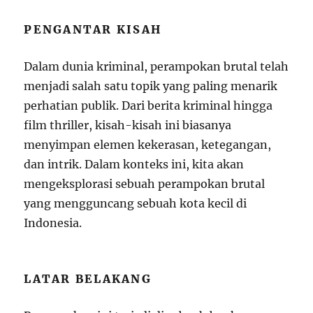
PENGANTAR KISAH
Dalam dunia kriminal, perampokan brutal telah
menjadi salah satu topik yang paling menarik
perhatian publik. Dari berita kriminal hingga
film thriller, kisah-kisah ini biasanya
menyimpan elemen kekerasan, ketegangan,
dan intrik. Dalam konteks ini, kita akan
mengeksplorasi sebuah perampokan brutal
yang mengguncang sebuah kota kecil di
Indonesia.
LATAR BELAKANG