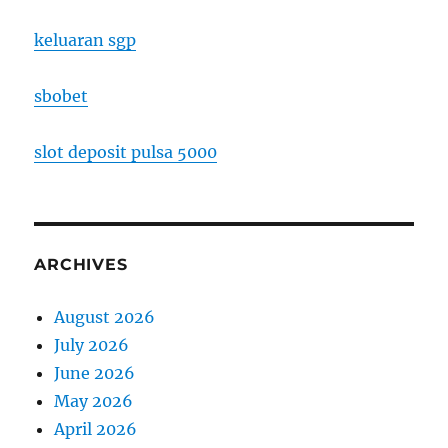
keluaran sgp
sbobet
slot deposit pulsa 5000
ARCHIVES
August 2026
July 2026
June 2026
May 2026
April 2026