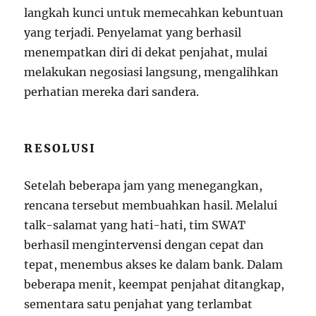
langkah kunci untuk memecahkan kebuntuan
yang terjadi. Penyelamat yang berhasil
menempatkan diri di dekat penjahat, mulai
melakukan negosiasi langsung, mengalihkan
perhatian mereka dari sandera.
RESOLUSI
Setelah beberapa jam yang menegangkan,
rencana tersebut membuahkan hasil. Melalui
talk-salamat yang hati-hati, tim SWAT
berhasil mengintervensi dengan cepat dan
tepat, menembus akses ke dalam bank. Dalam
beberapa menit, keempat penjahat ditangkap,
sementara satu penjahat yang terlambat