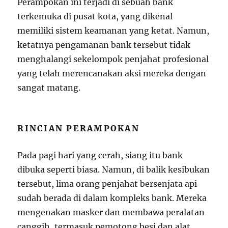
Perampokan ini terjadi di sebuah bank
terkemuka di pusat kota, yang dikenal
memiliki sistem keamanan yang ketat. Namun,
ketatnya pengamanan bank tersebut tidak
menghalangi sekelompok penjahat profesional
yang telah merencanakan aksi mereka dengan
sangat matang.
RINCIAN PERAMPOKAN
Pada pagi hari yang cerah, siang itu bank
dibuka seperti biasa. Namun, di balik kesibukan
tersebut, lima orang penjahat bersenjata api
sudah berada di dalam kompleks bank. Mereka
mengenakan masker dan membawa peralatan
canggih, termasuk pemotong besi dan alat