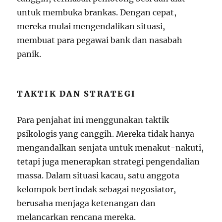
untuk membuka brankas. Dengan cepat,
mereka mulai mengendalikan situasi,
membuat para pegawai bank dan nasabah
panik.
TAKTIK DAN STRATEGI
Para penjahat ini menggunakan taktik
psikologis yang canggih. Mereka tidak hanya
mengandalkan senjata untuk menakut-nakuti,
tetapi juga menerapkan strategi pengendalian
massa. Dalam situasi kacau, satu anggota
kelompok bertindak sebagai negosiator,
berusaha menjaga ketenangan dan
melancarkan rencana mereka.