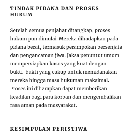
TINDAK PIDANA DAN PROSES
HUKUM
Setelah semua penjahat ditangkap, proses
hukum pun dimulai. Mereka dihadapkan pada
pidana berat, termasuk perampokan bersenjata
dan pengancaman jiwa. Jaksa penuntut umum
mempersiapkan kasus yang kuat dengan
bukti-bukti yang cukup untuk memidanakan
mereka hingga masa hukuman maksimal.
Proses ini diharapkan dapat memberikan
keadilan bagi para korban dan mengembalikan
rasa aman pada masyarakat.
KESIMPULAN PERISTIWA