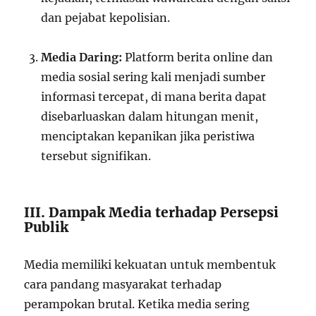
dan pejabat kepolisian.
Media Daring:
Platform berita online dan
media sosial sering kali menjadi sumber
informasi tercepat, di mana berita dapat
disebarluaskan dalam hitungan menit,
menciptakan kepanikan jika peristiwa
tersebut signifikan.
III. Dampak Media terhadap Persepsi
Publik
Media memiliki kekuatan untuk membentuk
cara pandang masyarakat terhadap
perampokan brutal. Ketika media sering