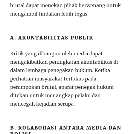
brutal dapat menekan pihak berwenang untuk
mengambil tindakan lebih tegas.
A. AKUNTABILITAS PUBLIK
Kritik yang dibangun oleh media dapat
mengakibatkan peningkatan akuntabilitas di
dalam lembaga penegakan hukum. Ketika
perhatian masyarakat terfokus pada
perampokan brutal, aparat penegak hukum
ditekan untuk menangkap pelaku dan
mencegah kejadian serupa.
B. KOLABORASI ANTARA MEDIA DAN