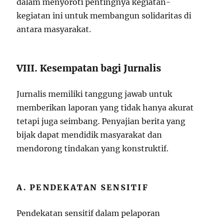
dalam menyoroti pentingnya kegiatan-
kegiatan ini untuk membangun solidaritas di
antara masyarakat.
VIII. Kesempatan bagi Jurnalis
Jurnalis memiliki tanggung jawab untuk
memberikan laporan yang tidak hanya akurat
tetapi juga seimbang. Penyajian berita yang
bijak dapat mendidik masyarakat dan
mendorong tindakan yang konstruktif.
A. PENDEKATAN SENSITIF
Pendekatan sensitif dalam pelaporan