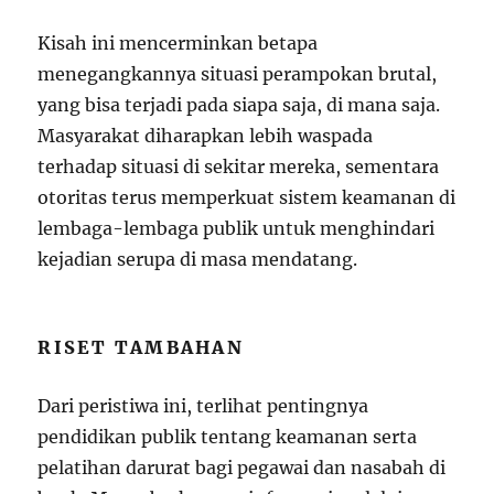
Kisah ini mencerminkan betapa
menegangkannya situasi perampokan brutal,
yang bisa terjadi pada siapa saja, di mana saja.
Masyarakat diharapkan lebih waspada
terhadap situasi di sekitar mereka, sementara
otoritas terus memperkuat sistem keamanan di
lembaga-lembaga publik untuk menghindari
kejadian serupa di masa mendatang.
RISET TAMBAHAN
Dari peristiwa ini, terlihat pentingnya
pendidikan publik tentang keamanan serta
pelatihan darurat bagi pegawai dan nasabah di