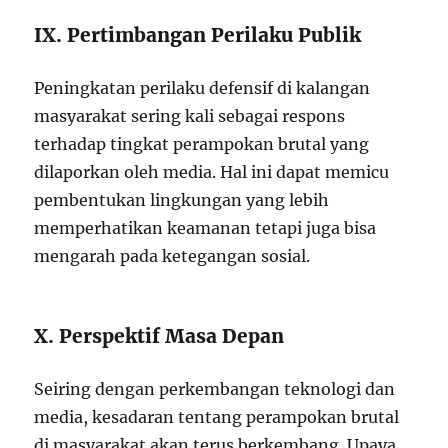
IX. Pertimbangan Perilaku Publik
Peningkatan perilaku defensif di kalangan
masyarakat sering kali sebagai respons
terhadap tingkat perampokan brutal yang
dilaporkan oleh media. Hal ini dapat memicu
pembentukan lingkungan yang lebih
memperhatikan keamanan tetapi juga bisa
mengarah pada ketegangan sosial.
X. Perspektif Masa Depan
Seiring dengan perkembangan teknologi dan
media, kesadaran tentang perampokan brutal
di masyarakat akan terus berkembang. Upaya