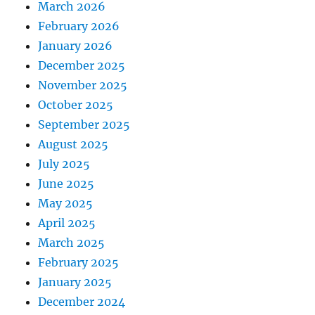
March 2026
February 2026
January 2026
December 2025
November 2025
October 2025
September 2025
August 2025
July 2025
June 2025
May 2025
April 2025
March 2025
February 2025
January 2025
December 2024