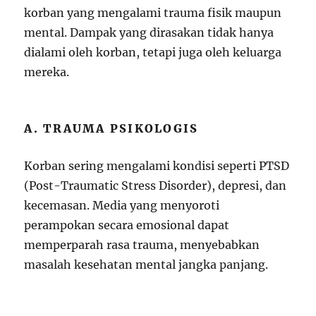
korban yang mengalami trauma fisik maupun
mental. Dampak yang dirasakan tidak hanya
dialami oleh korban, tetapi juga oleh keluarga
mereka.
A. TRAUMA PSIKOLOGIS
Korban sering mengalami kondisi seperti PTSD
(Post-Traumatic Stress Disorder), depresi, dan
kecemasan. Media yang menyoroti
perampokan secara emosional dapat
memperparah rasa trauma, menyebabkan
masalah kesehatan mental jangka panjang.