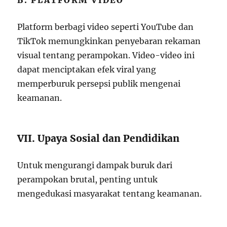
B. PLATFORM VIDEO
Platform berbagi video seperti YouTube dan
TikTok memungkinkan penyebaran rekaman
visual tentang perampokan. Video-video ini
dapat menciptakan efek viral yang
memperburuk persepsi publik mengenai
keamanan.
VII. Upaya Sosial dan Pendidikan
Untuk mengurangi dampak buruk dari
perampokan brutal, penting untuk
mengedukasi masyarakat tentang keamanan.