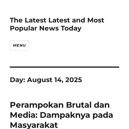
The Latest Latest and Most
Popular News Today
MENU
Day:
August 14, 2025
Perampokan Brutal dan
Media: Dampaknya pada
Masyarakat