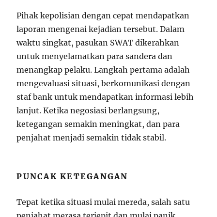
Pihak kepolisian dengan cepat mendapatkan
laporan mengenai kejadian tersebut. Dalam
waktu singkat, pasukan SWAT dikerahkan
untuk menyelamatkan para sandera dan
menangkap pelaku. Langkah pertama adalah
mengevaluasi situasi, berkomunikasi dengan
staf bank untuk mendapatkan informasi lebih
lanjut. Ketika negosiasi berlangsung,
ketegangan semakin meningkat, dan para
penjahat menjadi semakin tidak stabil.
PUNCAK KETEGANGAN
Tepat ketika situasi mulai mereda, salah satu
penjahat merasa terjepit dan mulai panik.