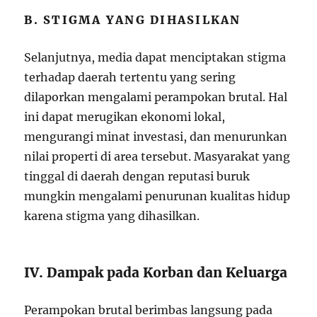
B. STIGMA YANG DIHASILKAN
Selanjutnya, media dapat menciptakan stigma
terhadap daerah tertentu yang sering
dilaporkan mengalami perampokan brutal. Hal
ini dapat merugikan ekonomi lokal,
mengurangi minat investasi, dan menurunkan
nilai properti di area tersebut. Masyarakat yang
tinggal di daerah dengan reputasi buruk
mungkin mengalami penurunan kualitas hidup
karena stigma yang dihasilkan.
IV. Dampak pada Korban dan Keluarga
Perampokan brutal berimbas langsung pada