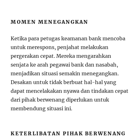
MOMEN MENEGANGKAN
Ketika para petugas keamanan bank mencoba
untuk merespons, penjahat melakukan
pergerakan cepat. Mereka mengarahkan
senjata ke arah pegawai bank dan nasabah,
menjadikan situasi semakin menegangkan.
Desakan untuk tidak berbuat hal-hal yang
dapat mencelakakan nyawa dan tindakan cepat
dari pihak berwenang diperlukan untuk
membendung situasi ini.
KETERLIBATAN PIHAK BERWENANG