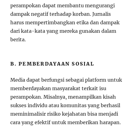
perampokan dapat membantu mengurangi
dampak negatif terhadap korban. Jurnalis
harus mempertimbangkan etika dan dampak
dari kata-kata yang mereka gunakan dalam
berita.
B. PEMBERDAYAAN SOSIAL
Media dapat berfungsi sebagai platform untuk
memberdayakan masyarakat terkait isu
perampokan. Misalnya, menampilkan kisah
sukses individu atau komunitas yang berhasil
meminimalisir risiko kejahatan bisa menjadi
cara yang efektif untuk memberikan harapan.