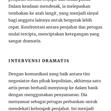
Dalam keadaan mendesak, ia melepaskan
tembakan ke arah langit, yang menjadi sinyal
bagi anggota lainnya untuk bergerak lebih
cepat. Konfrontasi antara penjahat dan petugas
mulai tercipta, menciptakan ketegangan yang
sangat dramatis.
INTERVENSI DRAMATIS
Dengan komunikasi yang baik antara tim
negosiator dan pihak kepolisian, akhirnya satu
artis peran berhasil menyusup ke dalam bank
dengan menggunakan penyamaran. Dia
menyamar sebagai petugas perbankan untuk
mendekati kelompok penjahat. Ini menjadi