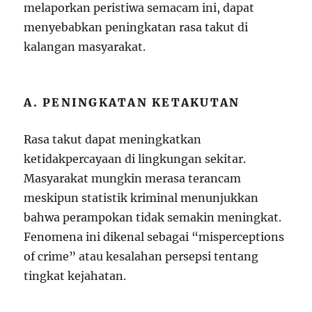
melaporkan peristiwa semacam ini, dapat
menyebabkan peningkatan rasa takut di
kalangan masyarakat.
A. PENINGKATAN KETAKUTAN
Rasa takut dapat meningkatkan
ketidakpercayaan di lingkungan sekitar.
Masyarakat mungkin merasa terancam
meskipun statistik kriminal menunjukkan
bahwa perampokan tidak semakin meningkat.
Fenomena ini dikenal sebagai “misperceptions
of crime” atau kesalahan persepsi tentang
tingkat kejahatan.