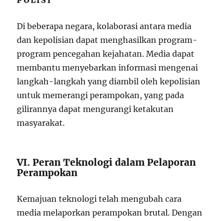
POLISI
Di beberapa negara, kolaborasi antara media
dan kepolisian dapat menghasilkan program-
program pencegahan kejahatan. Media dapat
membantu menyebarkan informasi mengenai
langkah-langkah yang diambil oleh kepolisian
untuk memerangi perampokan, yang pada
gilirannya dapat mengurangi ketakutan
masyarakat.
VI. Peran Teknologi dalam Pelaporan
Perampokan
Kemajuan teknologi telah mengubah cara
media melaporkan perampokan brutal. Dengan