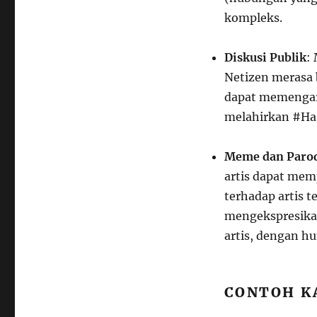
kompleks.
Diskusi Publik
:
Netizen merasa 
dapat memengaruh
melahirkan #Has
Meme dan Paro
artis dapat mem
terhadap artis t
mengekspresika
artis, dengan h
CONTOH K