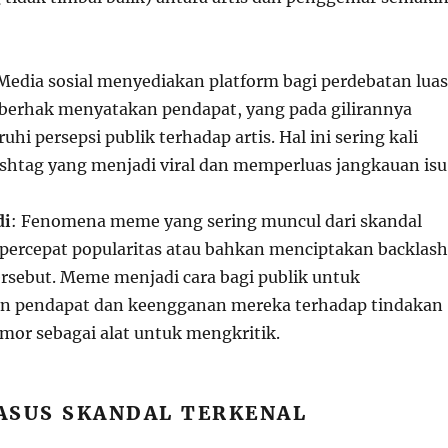
 Media sosial menyediakan platform bagi perdebatan luas
berhak menyatakan pendapat, yang pada gilirannya
i persepsi publik terhadap artis. Hal ini sering kali
htag yang menjadi viral dan memperluas jangkauan isu
di
: Fenomena meme yang sering muncul dari skandal
percepat popularitas atau bahkan menciptakan backlash
ersebut. Meme menjadi cara bagi publik untuk
n pendapat dan keengganan mereka terhadap tindakan
umor sebagai alat untuk mengkritik.
ASUS SKANDAL TERKENAL