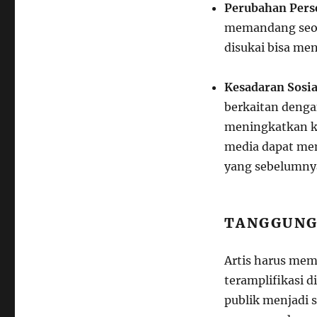
Perubahan Perse
memandang seora
disukai bisa men
Kesadaran Sosia
berkaitan denga
meningkatkan ke
media dapat mem
yang sebelumnya
TANGGUNG
Artis harus mem
teramplifikasi d
publik menjadi s