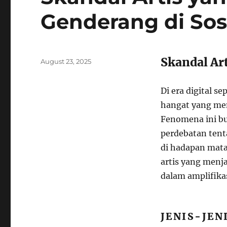
Genderang di Sos
Skandal Ar
Posted
August 23, 2025
on
Di era digital se
hangat yang menu
Fenomena ini bu
perdebatan tenta
di hadapan mata 
artis yang menj
dalam amplifikasi
JENIS-JEN