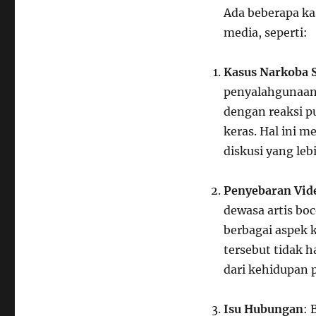
Ada beberapa kas
media, seperti:
Kasus Narkoba S
penyalahgunaan n
dengan reaksi p
keras. Hal ini 
diskusi yang leb
Penyebaran Vid
dewasa artis bo
berbagai aspek 
tersebut tidak h
dari kehidupan 
Isu Hubungan
: 