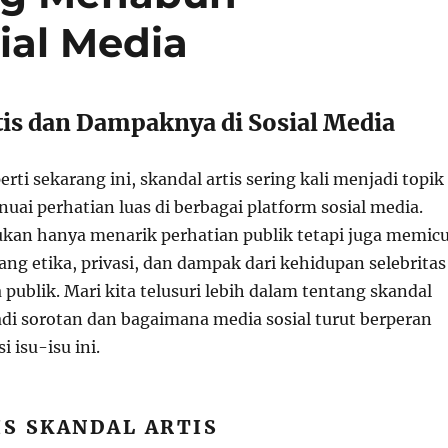
ial Media
tis dan Dampaknya di Sosial Media
perti sekarang ini, skandal artis sering kali menjadi topik
ai perhatian luas di berbagai platform sosial media.
kan hanya menarik perhatian publik tetapi juga memic
ng etika, privasi, dan dampak dari kehidupan selebritas
publik. Mari kita telusuri lebih dalam tentang skandal
adi sorotan dan bagaimana media sosial turut berperan
 isu-isu ini.
IS SKANDAL ARTIS