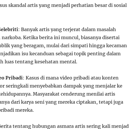
us skandal artis yang menjadi perhatian besar di sosial
elebriti
: Banyak artis yang terjerat dalam masalah
arkoba. Ketika berita ini muncul, biasanya disertai
ublik yang beragam, mulai dari simpati hingga kecaman
menjadikan isu kecanduan sebagai topik penting dalam
ih luas tentang kesehatan mental.
eo Pribadi
: Kasus di mana video pribadi atau konten
cor seringkali menyebabkan dampak yang menjalar ke
kehidupannya. Masyarakat cenderung menilai artis
anya dari karya seni yang mereka ciptakan, tetapi juga
pribadi mereka.
Berita tentang hubungan asmara artis sering kali menjad