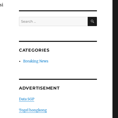
si
SEARCH
Search
for:
CATEGORIES
Breaking News
ADVERTISEMENT
Data SGP
Togel hongkong