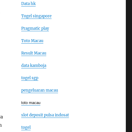
Data hk
t
Togel singapore
Pragmatic play
Toto Macau
Result Macau
data kamboja
togel sgp
pengeluaran macau
toto macau
slot deposit pulsa indosat
ra
m
togel