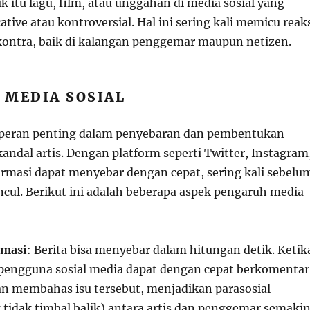
k itu lagu, film, atau unggahan di media sosial yang
tive atau kontroversial. Hal ini sering kali memicu reak
 kontra, baik di kalangan penggemar maupun netizen.
 MEDIA SOSIAL
erperan penting dalam penyebaran dan pembentukan
kandal artis. Dengan platform seperti Twitter, Instagram
ormasi dapat menyebar dengan cepat, sering kali sebelu
ncul. Berikut ini adalah beberapa aspek pengaruh media
rmasi
: Berita bisa menyebar dalam hitungan detik. Ketik
, pengguna sosial media dapat dengan cepat berkomentar
 membahas isu tersebut, menjadikan parasosial
tidak timbal balik) antara artis dan penggemar semaki