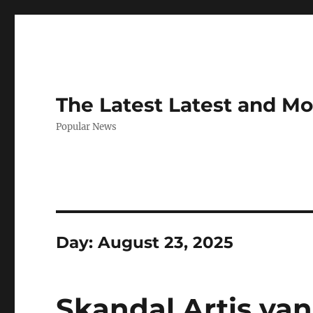
The Latest Latest and M
Popular News
Day:
August 23, 2025
Skandal Artis y