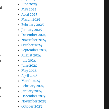
June 2025
si
May 2025
April 2025
March 2025
February 2025
January 2025
December 2024
November 2024
October 2024
September 2024
,
August 2024
m
July 2024
June 2024
May 2024
April 2024
March 2024
February 2024
a
January 2024
,
December 2023
November 2023
October 2023
n