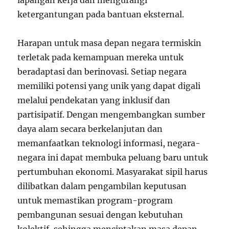
lapangan kerja dan mengurangi
ketergantungan pada bantuan eksternal.
Harapan untuk masa depan negara termiskin
terletak pada kemampuan mereka untuk
beradaptasi dan berinovasi. Setiap negara
memiliki potensi yang unik yang dapat digali
melalui pendekatan yang inklusif dan
partisipatif. Dengan mengembangkan sumber
daya alam secara berkelanjutan dan
memanfaatkan teknologi informasi, negara-
negara ini dapat membuka peluang baru untuk
pertumbuhan ekonomi. Masyarakat sipil harus
dilibatkan dalam pengambilan keputusan
untuk memastikan program-program
pembangunan sesuai dengan kebutuhan