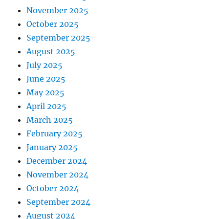
November 2025
October 2025
September 2025
August 2025
July 2025
June 2025
May 2025
April 2025
March 2025
February 2025
January 2025
December 2024
November 2024
October 2024
September 2024
August 2024