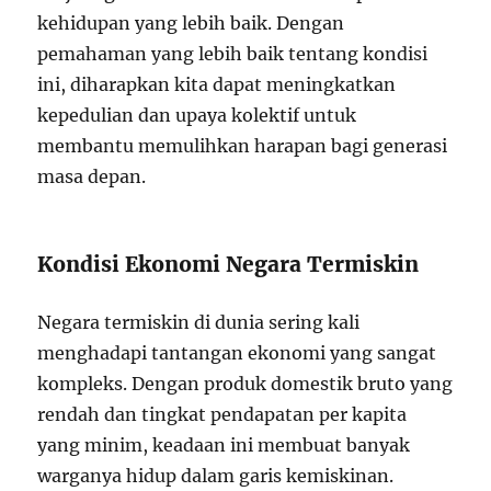
kehidupan yang lebih baik. Dengan
pemahaman yang lebih baik tentang kondisi
ini, diharapkan kita dapat meningkatkan
kepedulian dan upaya kolektif untuk
membantu memulihkan harapan bagi generasi
masa depan.
Kondisi Ekonomi Negara Termiskin
Negara termiskin di dunia sering kali
menghadapi tantangan ekonomi yang sangat
kompleks. Dengan produk domestik bruto yang
rendah dan tingkat pendapatan per kapita
yang minim, keadaan ini membuat banyak
warganya hidup dalam garis kemiskinan.