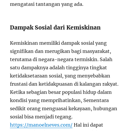
mengatasi tantangan yang ada.
Dampak Sosial dari Kemiskinan
Kemiskinan memiliki dampak sosial yang
signifikan dan merugikan bagi masyarakat,
terutama di negara-negara termiskin. Salah
satu dampaknya adalah tingginya tingkat
ketidaksetaraan sosial, yang menyebabkan
frustasi dan ketidakpuasan di kalangan rakyat.
Ketika sebagian besar populasi hidup dalam
kondisi yang memprihatinkan, Sementara
sedikit orang menguasai kekayaan, hubungan
sosial bisa menjadi tegang.
https://manoelneves.com/
Hal ini dapat