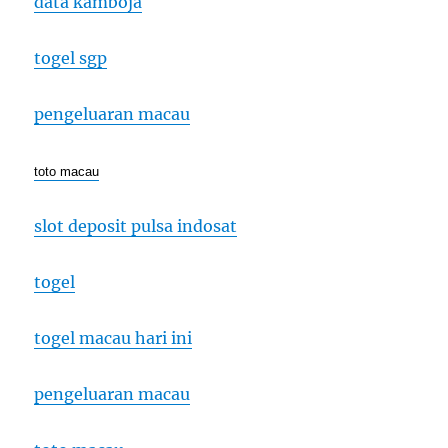
data kamboja
togel sgp
pengeluaran macau
toto macau
slot deposit pulsa indosat
togel
togel macau hari ini
pengeluaran macau