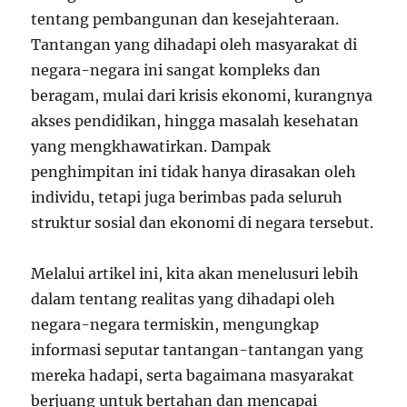
tentang pembangunan dan kesejahteraan.
Tantangan yang dihadapi oleh masyarakat di
negara-negara ini sangat kompleks dan
beragam, mulai dari krisis ekonomi, kurangnya
akses pendidikan, hingga masalah kesehatan
yang mengkhawatirkan. Dampak
penghimpitan ini tidak hanya dirasakan oleh
individu, tetapi juga berimbas pada seluruh
struktur sosial dan ekonomi di negara tersebut.
Melalui artikel ini, kita akan menelusuri lebih
dalam tentang realitas yang dihadapi oleh
negara-negara termiskin, mengungkap
informasi seputar tantangan-tantangan yang
mereka hadapi, serta bagaimana masyarakat
berjuang untuk bertahan dan mencapai