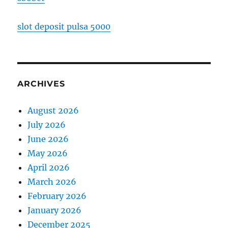
slot deposit pulsa 5000
ARCHIVES
August 2026
July 2026
June 2026
May 2026
April 2026
March 2026
February 2026
January 2026
December 2025