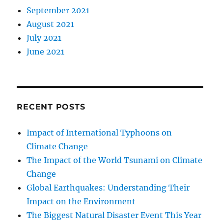
September 2021
August 2021
July 2021
June 2021
RECENT POSTS
Impact of International Typhoons on
Climate Change
The Impact of the World Tsunami on Climate
Change
Global Earthquakes: Understanding Their
Impact on the Environment
The Biggest Natural Disaster Event This Year