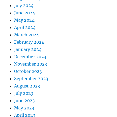
July 2024
June 2024
May 2024
April 2024
March 2024
February 2024
January 2024
December 2023
November 2023
October 2023
September 2023
August 2023
July 2023
June 2023
May 2023
April 2023