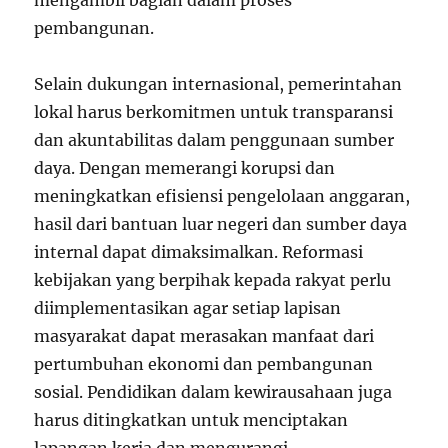
mengambil bagian dalam proses
pembangunan.
Selain dukungan internasional, pemerintahan
lokal harus berkomitmen untuk transparansi
dan akuntabilitas dalam penggunaan sumber
daya. Dengan memerangi korupsi dan
meningkatkan efisiensi pengelolaan anggaran,
hasil dari bantuan luar negeri dan sumber daya
internal dapat dimaksimalkan. Reformasi
kebijakan yang berpihak kepada rakyat perlu
diimplementasikan agar setiap lapisan
masyarakat dapat merasakan manfaat dari
pertumbuhan ekonomi dan pembangunan
sosial. Pendidikan dalam kewirausahaan juga
harus ditingkatkan untuk menciptakan