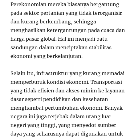
Perekonomian mereka biasanya bergantung
pada sektor pertanian yang tidak terorganisir
dan kurang berkembang, sehingga
menghasilkan ketergantungan pada cuaca dan
harga pasar global. Hal ini menjadi batu
sandungan dalam menciptakan stabilitas
ekonomi yang berkelanjutan.
Selain itu, infrastruktur yang kurang memadai
memperburuk kondisi ekonomi. Transportasi
yang tidak efisien dan akses minim ke layanan
dasar seperti pendidikan dan kesehatan
menghambat pertumbuhan ekonomi. Banyak
negara ini juga terjebak dalam utang luar
negeri yang tinggi, yang menyedot sumber
daya yang seharusnya dapat digunakan untuk