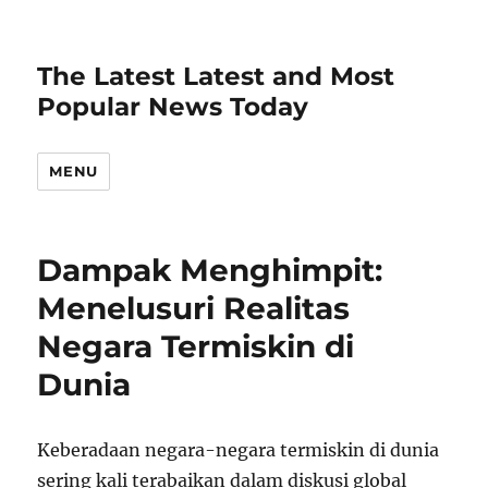
The Latest Latest and Most
Popular News Today
MENU
Dampak Menghimpit:
Menelusuri Realitas
Negara Termiskin di
Dunia
Keberadaan negara-negara termiskin di dunia
sering kali terabaikan dalam diskusi global