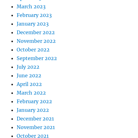
March 2023
February 2023
January 2023
December 2022
November 2022
October 2022
September 2022
July 2022
June 2022
April 2022
March 2022
February 2022
January 2022
December 2021
November 2021
October 2021