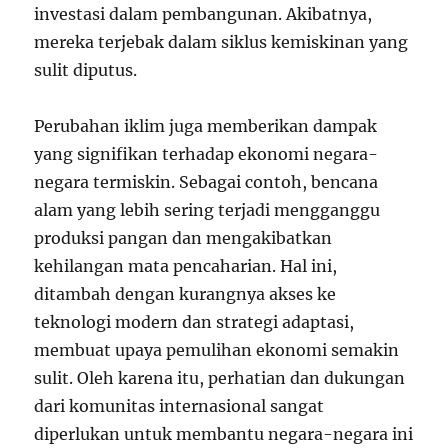
investasi dalam pembangunan. Akibatnya,
mereka terjebak dalam siklus kemiskinan yang
sulit diputus.
Perubahan iklim juga memberikan dampak
yang signifikan terhadap ekonomi negara-
negara termiskin. Sebagai contoh, bencana
alam yang lebih sering terjadi mengganggu
produksi pangan dan mengakibatkan
kehilangan mata pencaharian. Hal ini,
ditambah dengan kurangnya akses ke
teknologi modern dan strategi adaptasi,
membuat upaya pemulihan ekonomi semakin
sulit. Oleh karena itu, perhatian dan dukungan
dari komunitas internasional sangat
diperlukan untuk membantu negara-negara ini