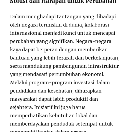
Solusi dan Harapan untuk Perubahan
Dalam menghadapi tantangan yang dihadapi
oleh negara termiskin di dunia, kolaborasi
internasional menjadi kunci untuk mencapai
perubahan yang signifikan. Negara-negara
kaya dapat berperan dengan memberikan
bantuan yang lebih terarah dan berkelanjutan,
serta mendukung pembangunan infrastruktur
yang mendasari pertumbuhan ekonomi.
Melalui program-program investasi dalam
pendidikan dan kesehatan, diharapkan
masyarakat dapat lebih produktif dan
sejahtera. Inisiatif ini juga harus
memperhatikan kebutuhan lokal dan
memberdayakan penduduk setempat untuk