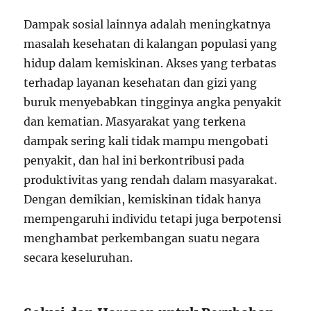
Dampak sosial lainnya adalah meningkatnya
masalah kesehatan di kalangan populasi yang
hidup dalam kemiskinan. Akses yang terbatas
terhadap layanan kesehatan dan gizi yang
buruk menyebabkan tingginya angka penyakit
dan kematian. Masyarakat yang terkena
dampak sering kali tidak mampu mengobati
penyakit, dan hal ini berkontribusi pada
produktivitas yang rendah dalam masyarakat.
Dengan demikian, kemiskinan tidak hanya
mempengaruhi individu tetapi juga berpotensi
menghambat perkembangan suatu negara
secara keseluruhan.