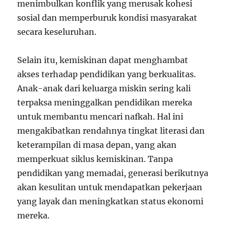
menimbulkan konflik yang merusak kohesi
sosial dan memperburuk kondisi masyarakat
secara keseluruhan.
Selain itu, kemiskinan dapat menghambat
akses terhadap pendidikan yang berkualitas.
Anak-anak dari keluarga miskin sering kali
terpaksa meninggalkan pendidikan mereka
untuk membantu mencari nafkah. Hal ini
mengakibatkan rendahnya tingkat literasi dan
keterampilan di masa depan, yang akan
memperkuat siklus kemiskinan. Tanpa
pendidikan yang memadai, generasi berikutnya
akan kesulitan untuk mendapatkan pekerjaan
yang layak dan meningkatkan status ekonomi
mereka.