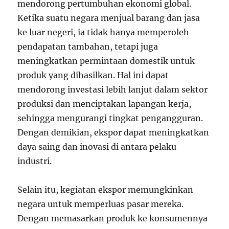
mendorong pertumbuhan ekonomi global.
Ketika suatu negara menjual barang dan jasa
ke luar negeri, ia tidak hanya memperoleh
pendapatan tambahan, tetapi juga
meningkatkan permintaan domestik untuk
produk yang dihasilkan. Hal ini dapat
mendorong investasi lebih lanjut dalam sektor
produksi dan menciptakan lapangan kerja,
sehingga mengurangi tingkat pengangguran.
Dengan demikian, ekspor dapat meningkatkan
daya saing dan inovasi di antara pelaku
industri.
Selain itu, kegiatan ekspor memungkinkan
negara untuk memperluas pasar mereka.
Dengan memasarkan produk ke konsumennya