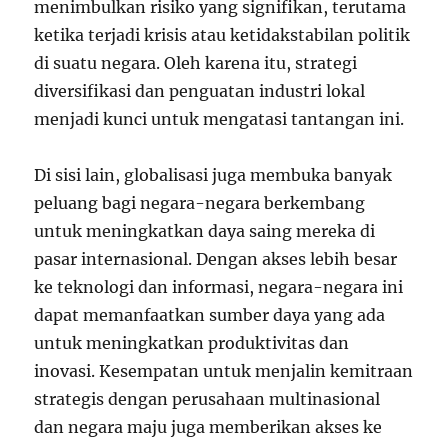
menimbulkan risiko yang signifikan, terutama
ketika terjadi krisis atau ketidakstabilan politik
di suatu negara. Oleh karena itu, strategi
diversifikasi dan penguatan industri lokal
menjadi kunci untuk mengatasi tantangan ini.
Di sisi lain, globalisasi juga membuka banyak
peluang bagi negara-negara berkembang
untuk meningkatkan daya saing mereka di
pasar internasional. Dengan akses lebih besar
ke teknologi dan informasi, negara-negara ini
dapat memanfaatkan sumber daya yang ada
untuk meningkatkan produktivitas dan
inovasi. Kesempatan untuk menjalin kemitraan
strategis dengan perusahaan multinasional
dan negara maju juga memberikan akses ke