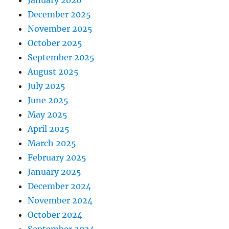
January 2026
December 2025
November 2025
October 2025
September 2025
August 2025
July 2025
June 2025
May 2025
April 2025
March 2025
February 2025
January 2025
December 2024
November 2024
October 2024