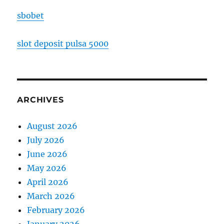
sbobet
slot deposit pulsa 5000
ARCHIVES
August 2026
July 2026
June 2026
May 2026
April 2026
March 2026
February 2026