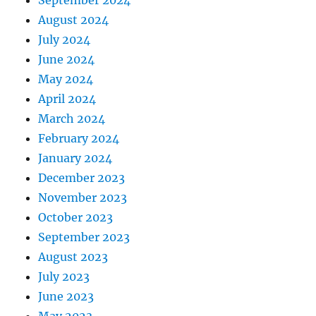
September 2024
August 2024
July 2024
June 2024
May 2024
April 2024
March 2024
February 2024
January 2024
December 2023
November 2023
October 2023
September 2023
August 2023
July 2023
June 2023