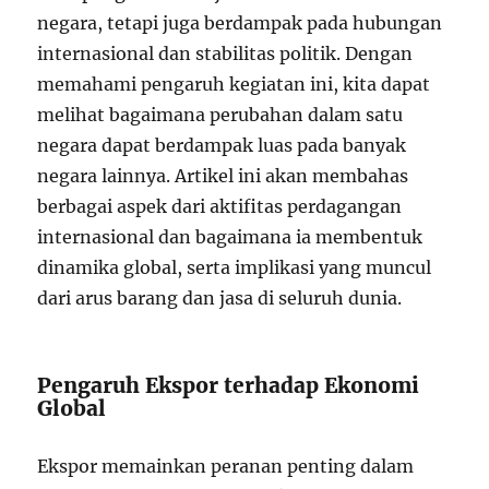
negara, tetapi juga berdampak pada hubungan
internasional dan stabilitas politik. Dengan
memahami pengaruh kegiatan ini, kita dapat
melihat bagaimana perubahan dalam satu
negara dapat berdampak luas pada banyak
negara lainnya. Artikel ini akan membahas
berbagai aspek dari aktifitas perdagangan
internasional dan bagaimana ia membentuk
dinamika global, serta implikasi yang muncul
dari arus barang dan jasa di seluruh dunia.
Pengaruh Ekspor terhadap Ekonomi
Global
Ekspor memainkan peranan penting dalam