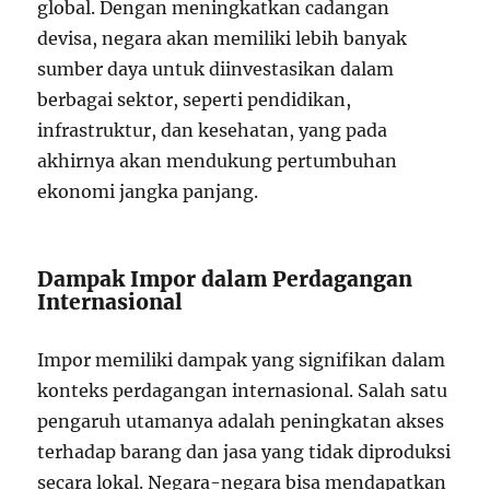
global. Dengan meningkatkan cadangan
devisa, negara akan memiliki lebih banyak
sumber daya untuk diinvestasikan dalam
berbagai sektor, seperti pendidikan,
infrastruktur, dan kesehatan, yang pada
akhirnya akan mendukung pertumbuhan
ekonomi jangka panjang.
Dampak Impor dalam Perdagangan
Internasional
Impor memiliki dampak yang signifikan dalam
konteks perdagangan internasional. Salah satu
pengaruh utamanya adalah peningkatan akses
terhadap barang dan jasa yang tidak diproduksi
secara lokal. Negara-negara bisa mendapatkan