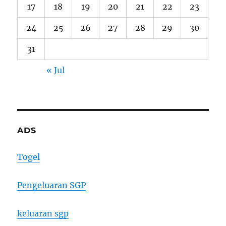
17
18
19
20
21
22
23
24
25
26
27
28
29
30
31
« Jul
ADS
Togel
Pengeluaran SGP
keluaran sgp