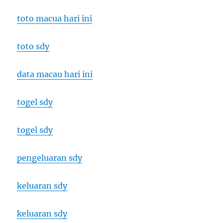
toto macua hari ini
toto sdy
data macau hari ini
togel sdy
togel sdy
pengeluaran sdy
keluaran sdy
keluaran sdy