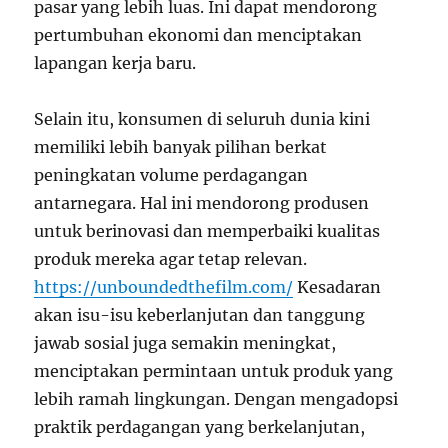
pasar yang lebih luas. Ini dapat mendorong
pertumbuhan ekonomi dan menciptakan
lapangan kerja baru.
Selain itu, konsumen di seluruh dunia kini
memiliki lebih banyak pilihan berkat
peningkatan volume perdagangan
antarnegara. Hal ini mendorong produsen
untuk berinovasi dan memperbaiki kualitas
produk mereka agar tetap relevan.
https://unboundedthefilm.com/
Kesadaran
akan isu-isu keberlanjutan dan tanggung
jawab sosial juga semakin meningkat,
menciptakan permintaan untuk produk yang
lebih ramah lingkungan. Dengan mengadopsi
praktik perdagangan yang berkelanjutan,