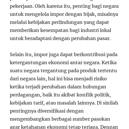
pekerjaan. Oleh karena itu, penting bagi negara
untuk mengelola impor dengan bijak, misalnya
melalui kebijakan perlindungan yang dapat
memberikan kesempatan bagi industri lokal
untuk beradaptasi dengan perubahan pasar.
Selain itu, impor juga dapat berkontribusi pada
ketergantungan ekonomi antar negara. Ketika
suatu negara tergantung pada produk tertentu
dari negara lain, hal ini bisa menjadi risiko
ketika terjadi perubahan dalam hubungan
perdagangan, baik itu akibat konflik politik,
kebijakan tarif, atau masalah lainnya. Di sinilah
pentingnya diversifikasi dengan
mengembangkan berbagai sumber pasokan
agar ketahanan ekonomi tetap terjaga. Dengan