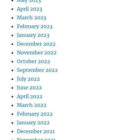
May 2023
April 2023
March 2023
February 2023
January 2023
December 2022
November 2022
October 2022
September 2022
July 2022
June 2022
April 2022
March 2022
February 2022
January 2022
December 2021