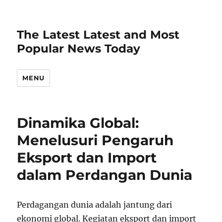
The Latest Latest and Most
Popular News Today
MENU
Dinamika Global:
Menelusuri Pengaruh
Eksport dan Import
dalam Perdangan Dunia
Perdagangan dunia adalah jantung dari
ekonomi global. Kegiatan eksport dan import