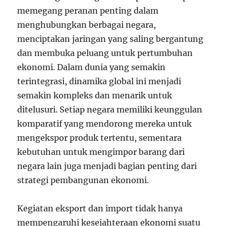
memegang peranan penting dalam
menghubungkan berbagai negara,
menciptakan jaringan yang saling bergantung
dan membuka peluang untuk pertumbuhan
ekonomi. Dalam dunia yang semakin
terintegrasi, dinamika global ini menjadi
semakin kompleks dan menarik untuk
ditelusuri. Setiap negara memiliki keunggulan
komparatif yang mendorong mereka untuk
mengekspor produk tertentu, sementara
kebutuhan untuk mengimpor barang dari
negara lain juga menjadi bagian penting dari
strategi pembangunan ekonomi.
Kegiatan eksport dan import tidak hanya
mempengaruhi kesejahteraan ekonomi suatu