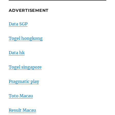
ADVERTISEMENT
Data SGP
Togel hongkong
Data hk
Togel singapore
Pragmatic play
Toto Macau
Result Macau