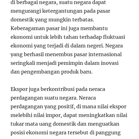
di berbagai negara, suatu negara dapat
mengurangi ketergantungan pada pasar
domestik yang mungkin terbatas.
Keberagaman pasar ini juga membantu
ekonomi untuk lebih tahan terhadap fluktuasi
ekonomi yang terjadi di dalam negeri. Negara
yang berhasil menembus pasar internasional
seringkali menjadi pemimpin dalam inovasi
dan pengembangan produk baru.
Ekspor juga berkontribusi pada neraca
perdagangan suatu negara. Neraca
perdagangan yang positif, di mana nilai ekspor
melebihi nilai impor, dapat meningkatkan nilai
tukar mata uang domestik dan menguatkan
posisi ekonomi negara tersebut di panggung