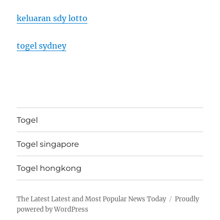
keluaran sdy lotto
togel sydney
Togel
Togel singapore
Togel hongkong
The Latest Latest and Most Popular News Today
Proudly
powered by WordPress