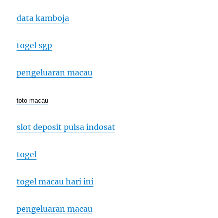
data kamboja
togel sgp
pengeluaran macau
toto macau
slot deposit pulsa indosat
togel
togel macau hari ini
pengeluaran macau