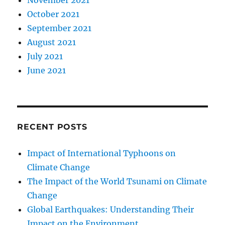
November 2021
October 2021
September 2021
August 2021
July 2021
June 2021
RECENT POSTS
Impact of International Typhoons on
Climate Change
The Impact of the World Tsunami on Climate
Change
Global Earthquakes: Understanding Their
Impact on the Environment