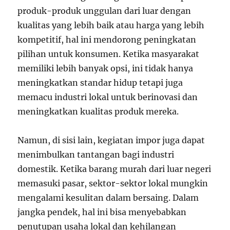
produk-produk unggulan dari luar dengan
kualitas yang lebih baik atau harga yang lebih
kompetitif, hal ini mendorong peningkatan
pilihan untuk konsumen. Ketika masyarakat
memiliki lebih banyak opsi, ini tidak hanya
meningkatkan standar hidup tetapi juga
memacu industri lokal untuk berinovasi dan
meningkatkan kualitas produk mereka.
Namun, di sisi lain, kegiatan impor juga dapat
menimbulkan tantangan bagi industri
domestik. Ketika barang murah dari luar negeri
memasuki pasar, sektor-sektor lokal mungkin
mengalami kesulitan dalam bersaing. Dalam
jangka pendek, hal ini bisa menyebabkan
penutupan usaha lokal dan kehilangan