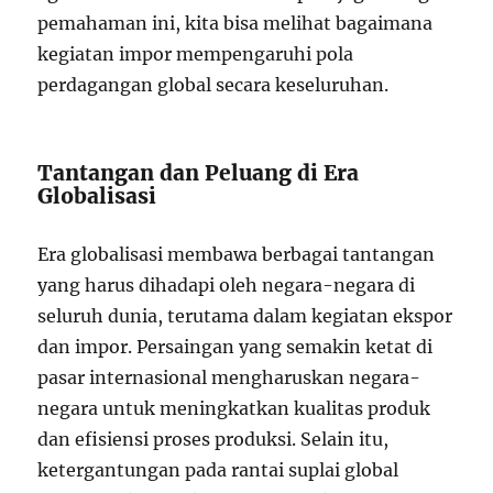
pemahaman ini, kita bisa melihat bagaimana
kegiatan impor mempengaruhi pola
perdagangan global secara keseluruhan.
Tantangan dan Peluang di Era
Globalisasi
Era globalisasi membawa berbagai tantangan
yang harus dihadapi oleh negara-negara di
seluruh dunia, terutama dalam kegiatan ekspor
dan impor. Persaingan yang semakin ketat di
pasar internasional mengharuskan negara-
negara untuk meningkatkan kualitas produk
dan efisiensi proses produksi. Selain itu,
ketergantungan pada rantai suplai global