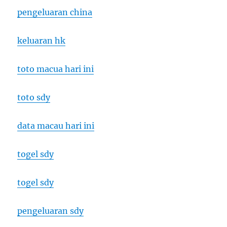
pengeluaran china
keluaran hk
toto macua hari ini
toto sdy
data macau hari ini
togel sdy
togel sdy
pengeluaran sdy