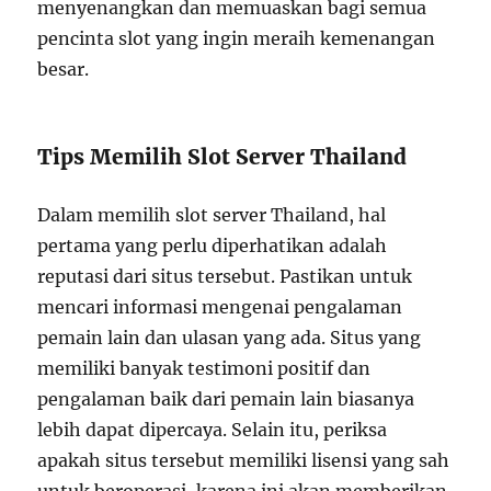
menyenangkan dan memuaskan bagi semua
pencinta slot yang ingin meraih kemenangan
besar.
Tips Memilih Slot Server Thailand
Dalam memilih slot server Thailand, hal
pertama yang perlu diperhatikan adalah
reputasi dari situs tersebut. Pastikan untuk
mencari informasi mengenai pengalaman
pemain lain dan ulasan yang ada. Situs yang
memiliki banyak testimoni positif dan
pengalaman baik dari pemain lain biasanya
lebih dapat dipercaya. Selain itu, periksa
apakah situs tersebut memiliki lisensi yang sah