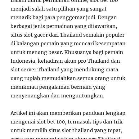
Dalam dunia permainan online, slot bet 100
menjadi salah satu pilihan yang sangat
menarik bagi para penggemar judi. Dengan
berbagai jenis permainan yang ditawarkan,
situs slot gacor dari Thailand semakin populer
di kalangan pemain yang mencari kesempatan
untuk menang besar. Khususnya bagi pemain
Indonesia, kehadiran akun pro Thailand dan
slot server Thailand yang mendukung mata
uang rupiah memudahkan semua orang untuk
menikmati pengalaman bermain yang
menyenangkan dan menguntungkan.
Artikel ini akan memberikan panduan lengkap
mengenai slot bet 100, termasuk tips dan trik
untuk memilih situs slot thailand yang tepat,