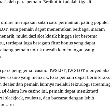
ati oleh para pemain. Berikut ini adalah tiga di
ot online merupakan salah satu permainan paling populer
SLOT. Para pemain dapat menemukan berbagai macam
enarik, mulai dari slot klasik hingga slot bertema
tu, terdapat juga beragam fitur bonus yang dapat
eluang pemain untuk meraih kemenangan yang
.
gi para penggemar casino, JWSLOT, JW SLOT menyediak
live casino yang menarik. Para pemain dapat berinteraks
 dealer dan pemain lainnya melalui teknologi streamin
. Di dalam live casino ini, pemain dapat menikmati
i blackjack, roulette, dan baccarat dengan lebih
n seru.