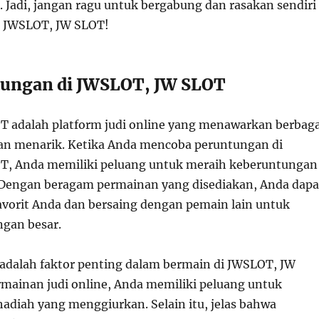
. Jadi, jangan ragu untuk bergabung dan rasakan sendiri
ri JWSLOT, JW SLOT!
tungan di JWSLOT, JW SLOT
 adalah platform judi online yang menawarkan berbaga
an menarik. Ketika Anda mencoba peruntungan di
T, Anda memiliki peluang untuk meraih keberuntungan
. Dengan beragam permainan yang disediakan, Anda dapa
vorit Anda dan bersaing dengan pemain lain untuk
gan besar.
dalah faktor penting dalam bermain di JWSLOT, JW
mainan judi online, Anda memiliki peluang untuk
iah yang menggiurkan. Selain itu, jelas bahwa