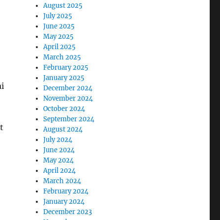
August 2025
July 2025
June 2025
May 2025
April 2025
March 2025
February 2025
January 2025
i
December 2024
November 2024
October 2024
September 2024
t
August 2024
July 2024
June 2024
May 2024
April 2024
March 2024
February 2024
January 2024
December 2023