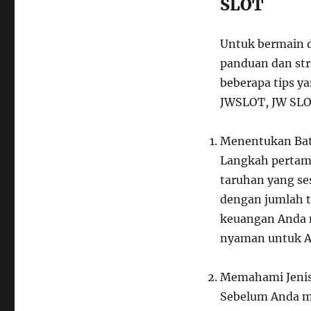
SLOT
Untuk bermain d
panduan dan stra
beberapa tips y
JWSLOT, JW SLO
Menentukan Bat
Langkah pertam
taruhan yang se
dengan jumlah t
keuangan Anda n
nyaman untuk A
Memahami Jenis
Sebelum Anda me