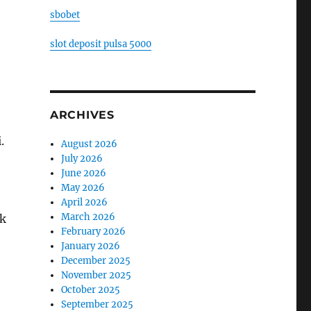
sbobet
slot deposit pulsa 5000
ARCHIVES
.
August 2026
July 2026
June 2026
May 2026
April 2026
March 2026
k
February 2026
January 2026
December 2025
November 2025
October 2025
September 2025