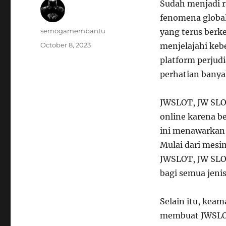
Sudah menjadi r
fenomena global
Author
semogamembantu
yang terus ber
Posted
October 8, 2023
menjelajahi ke
on
platform perjudi
perhatian bany
JWSLOT, JW SLOT
online karena b
ini menawarkan 
Mulai dari mesin
JWSLOT, JW SLO
bagi semua jeni
Selain itu, kea
membuat JWSLOT