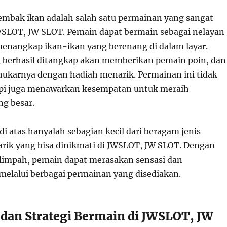
mbak ikan adalah salah satu permainan yang sangat
SLOT, JW SLOT. Pemain dapat bermain sebagai nelayan
enangkap ikan-ikan yang berenang di dalam layar.
g berhasil ditangkap akan memberikan pemain poin, dan
ukarnya dengan hadiah menarik. Permainan ini tidak
api juga menawarkan kesempatan untuk meraih
g besar.
i atas hanyalah sebagian kecil dari beragam jenis
ik yang bisa dinikmati di JWSLOT, JW SLOT. Dengan
rlimpah, pemain dapat merasakan sensasi dan
elalui berbagai permainan yang disediakan.
 dan Strategi Bermain di JWSLOT, JW