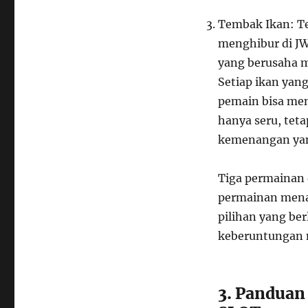
Tembak Ikan: Te
menghibur di JW
yang berusaha m
Setiap ikan yan
pemain bisa men
hanya seru, tet
kemenangan yan
Tiga permainan d
permainan menar
pilihan yang be
keberuntungan m
3. Panduan