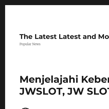
The Latest Latest and M
Popular News
Menjelajahi Kebe
JWSLOT, JW SLO