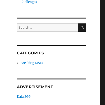
Challenges
SEARCH
Search
for:
CATEGORIES
Breaking News
ADVERTISEMENT
Data SGP