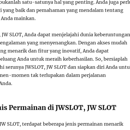
ukanlah satu-satunya hal yang penting. Anda juga perl
egi yang baik dan pemahaman yang mendalam tentang
 Anda mainkan.
 JW SLOT, Anda dapat menjelajahi dunia keberuntunga
engalaman yang menyenangkan. Dengan akses mudah
ng menarik dan fitur yang inovatif, Anda dapat
luang Anda untuk meraih keberhasilan. So, bersiaplah
hi serunya JWSLOT, JW SLOT dan siapkan diri Anda unt
n-momen tak terlupakan dalam perjalanan
Anda.
enis Permainan di JWSLOT, JW SLOT
W SLOT, terdapat beberapa jenis permainan menarik