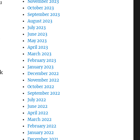
November 2023
u
October 2023
September 2023
August 2023
July 2023
June 2023
n
May 2023
April 2023
March 2023
February 2023
January 2023
uk
December 2022
November 2022
October 2022
September 2022
July 2022
June 2022
April 2022
March 2022
February 2022
January 2022
December 2021