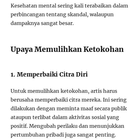
Kesehatan mental sering kali terabaikan dalam
perbincangan tentang skandal, walaupun
dampaknya sangat besar.
Upaya Memulihkan Ketokohan
1. Memperbaiki Citra Diri
Untuk memulihkan ketokohan, artis harus
berusaha memperbaiki citra mereka. Ini sering
dilakukan dengan meminta maaf secara publik
ataupun terlibat dalam aktivitas sosial yang
positif. Mengubah perilaku dan menunjukkan
pertumbuhan pribadi juga sangat penting.