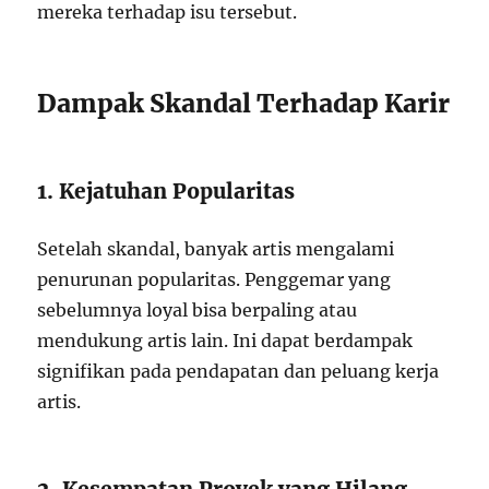
mereka terhadap isu tersebut.
Dampak Skandal Terhadap Karir
1. Kejatuhan Popularitas
Setelah skandal, banyak artis mengalami
penurunan popularitas. Penggemar yang
sebelumnya loyal bisa berpaling atau
mendukung artis lain. Ini dapat berdampak
signifikan pada pendapatan dan peluang kerja
artis.