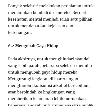
Banyak selebriti melakukan perjalanan untuk
menemukan kembali diri mereka. Retreat
kesehatan mental menjadi salah satu pilihan
untuk mendapatkan kejelasan dan
ketenangan.
6.2 Mengubah Gaya Hidup
Pada akhirnya, untuk menghindari skandal
yang lebih parah, beberapa selebriti memilih
untuk mengubah gaya hidup mereka.
Mengurangi kegiatan di luar ruangan,
menghindari konsumsi alkohol berlebihan,
atau berpindah ke lingkungan yang
memberikan keamanan lebih merupakan
beberapa langkah untuk menjaga citra publik