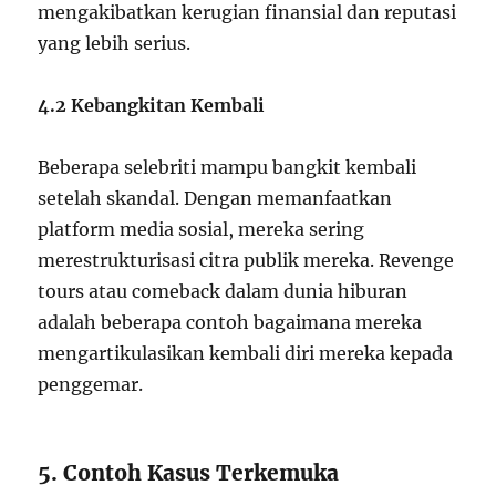
mengakibatkan kerugian finansial dan reputasi
yang lebih serius.
4.2 Kebangkitan Kembali
Beberapa selebriti mampu bangkit kembali
setelah skandal. Dengan memanfaatkan
platform media sosial, mereka sering
merestrukturisasi citra publik mereka. Revenge
tours atau comeback dalam dunia hiburan
adalah beberapa contoh bagaimana mereka
mengartikulasikan kembali diri mereka kepada
penggemar.
5. Contoh Kasus Terkemuka