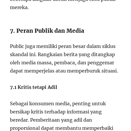
mereka.
7. Peran Publik dan Media
Public juga memiliki peran besar dalam siklus
skandal ini. Rangkaian berita yang ditangkap
oleh media massa, pembaca, dan penggemar
dapat memperjelas atau memperburuk situasi.
7.1 Kritis tetapi Adil
Sebagai konsumen media, penting untuk
bersikap kritis terhadap informasi yang
beredar. Pemberitaan yang adil dan
proporsional dapat membantu memperbaiki