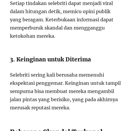
Setiap tindakan selebriti dapat menjadi viral
dalam hitungan detik, memicu opini publik
yang beragam. Keterbukaan informasi dapat
memperburuk skandal dan mengganggu
ketokohan mereka.
3. Keinginan untuk Diterima
Selebriti sering kali berusaha memenuhi
ekspektasi penggemar. Keinginan untuk tampil
sempurna bisa membuat mereka mengambil
jalan pintas yang berisiko, yang pada akhirnya
merusak reputasi mereka.