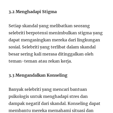
3.2 Menghadapi Stigma
Setiap skandal yang melibatkan seorang
selebriti berpotensi menimbulkan stigma yang
dapat mengasingkan mereka dari lingkungan
sosial. Selebriti yang terlibat dalam skandal
besar sering kali merasa ditinggalkan oleh
teman-teman atau rekan kerja.
3.3 Mengandalkan Konseling
Banyak selebriti yang mencari bantuan
psikologis untuk menghadapi stres dan
dampak negatif dari skandal. Konseling dapat
membantu mereka memahami situasi dan