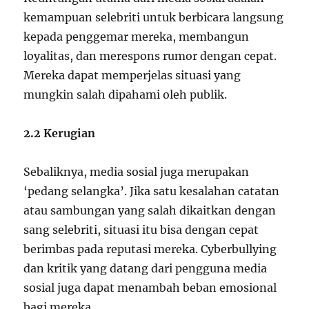
kemampuan selebriti untuk berbicara langsung
kepada penggemar mereka, membangun
loyalitas, dan merespons rumor dengan cepat.
Mereka dapat memperjelas situasi yang
mungkin salah dipahami oleh publik.
2.2 Kerugian
Sebaliknya, media sosial juga merupakan
‘pedang selangka’. Jika satu kesalahan catatan
atau sambungan yang salah dikaitkan dengan
sang selebriti, situasi itu bisa dengan cepat
berimbas pada reputasi mereka. Cyberbullying
dan kritik yang datang dari pengguna media
sosial juga dapat menambah beban emosional
bagi mereka.