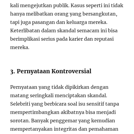
kali mengejutkan publik. Kasus seperti ini tidak
hanya melibatkan orang yang bersangkutan,
tapi juga pasangan dan keluarga mereka.
Keterlibatan dalam skandal semacam ini bisa
berimplikasi serius pada karier dan reputasi
mereka.
3. Pernyataan Kontroversial
Pernyataan yang tidak dipikirkan dengan
matang seringkali menciptakan skandal.
Selebriti yang berbicara soal isu sensitif tanpa
mempertimbangkan akibatnya bisa menjadi
sorotan. Banyak penggemar yang kemudian
mempertanyakan integritas dan pemahaman