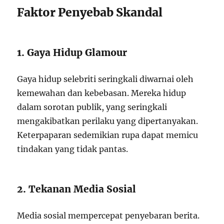
Faktor Penyebab Skandal
1. Gaya Hidup Glamour
Gaya hidup selebriti seringkali diwarnai oleh
kemewahan dan kebebasan. Mereka hidup
dalam sorotan publik, yang seringkali
mengakibatkan perilaku yang dipertanyakan.
Keterpaparan sedemikian rupa dapat memicu
tindakan yang tidak pantas.
2. Tekanan Media Sosial
Media sosial mempercepat penyebaran berita.