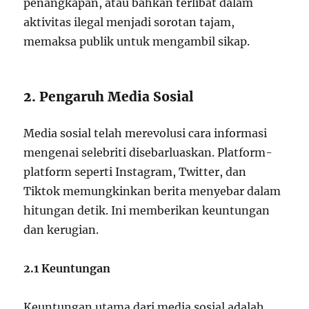
penangkapan, atau bahkan terlibat dalam
aktivitas ilegal menjadi sorotan tajam,
memaksa publik untuk mengambil sikap.
2. Pengaruh Media Sosial
Media sosial telah merevolusi cara informasi
mengenai selebriti disebarluaskan. Platform-
platform seperti Instagram, Twitter, dan
Tiktok memungkinkan berita menyebar dalam
hitungan detik. Ini memberikan keuntungan
dan kerugian.
2.1 Keuntungan
Keuntungan utama dari media sosial adalah