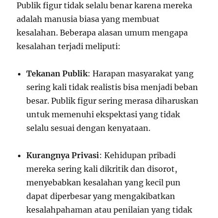
Publik figur tidak selalu benar karena mereka
adalah manusia biasa yang membuat
kesalahan. Beberapa alasan umum mengapa
kesalahan terjadi meliputi:
Tekanan Publik
: Harapan masyarakat yang
sering kali tidak realistis bisa menjadi beban
besar. Publik figur sering merasa diharuskan
untuk memenuhi ekspektasi yang tidak
selalu sesuai dengan kenyataan.
Kurangnya Privasi
: Kehidupan pribadi
mereka sering kali dikritik dan disorot,
menyebabkan kesalahan yang kecil pun
dapat diperbesar yang mengakibatkan
kesalahpahaman atau penilaian yang tidak