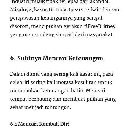
Industri musik tidak terlepas dari skandal.
Misalnya, kasus Britney Spears terkait dengan
pengawasan keuangannya yang sangat
disoroti, menciptakan gerakan #FreeBritney
yang mengundang simpati dari masyarakat.
6. Sulitnya Mencari Ketenangan
Dalam dunia yang sering kali kasar ini, para
selebriti sering kali merasa kesulitan untuk
menemukan ketenangan batin. Mencari
tempat bernaung dan membuat pilihan yang
sehat menjadi tantangan.
6.1 Mencari Kembali Diri