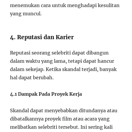
menemukan cara untuk menghadapi kesulitan
yang muncul.
4. Reputasi dan Karier
Reputasi seorang selebriti dapat dibangun
dalam waktu yang lama, tetapi dapat hancur
dalam sekejap. Ketika skandal terjadi, banyak
hal dapat berubah.
4.1 Dampak Pada Proyek Kerja
Skandal dapat menyebabkan ditundanya atau
dibatalkannya proyek film atau acara yang
melibatkan selebriti tersebut. Ini sering kali