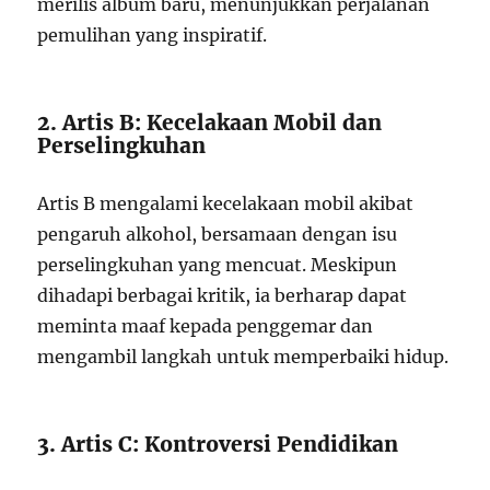
merilis album baru, menunjukkan perjalanan
pemulihan yang inspiratif.
2. Artis B: Kecelakaan Mobil dan
Perselingkuhan
Artis B mengalami kecelakaan mobil akibat
pengaruh alkohol, bersamaan dengan isu
perselingkuhan yang mencuat. Meskipun
dihadapi berbagai kritik, ia berharap dapat
meminta maaf kepada penggemar dan
mengambil langkah untuk memperbaiki hidup.
3. Artis C: Kontroversi Pendidikan