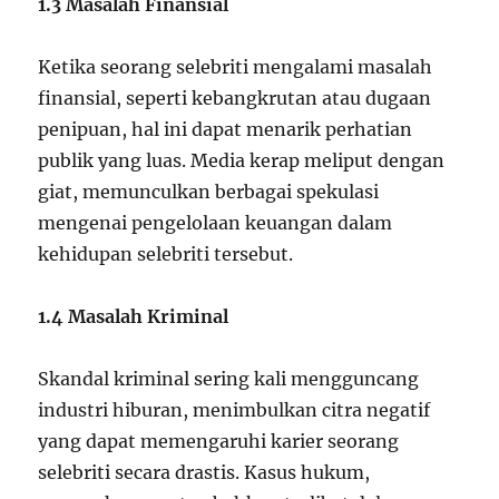
1.3 Masalah Finansial
Ketika seorang selebriti mengalami masalah
finansial, seperti kebangkrutan atau dugaan
penipuan, hal ini dapat menarik perhatian
publik yang luas. Media kerap meliput dengan
giat, memunculkan berbagai spekulasi
mengenai pengelolaan keuangan dalam
kehidupan selebriti tersebut.
1.4 Masalah Kriminal
Skandal kriminal sering kali mengguncang
industri hiburan, menimbulkan citra negatif
yang dapat memengaruhi karier seorang
selebriti secara drastis. Kasus hukum,