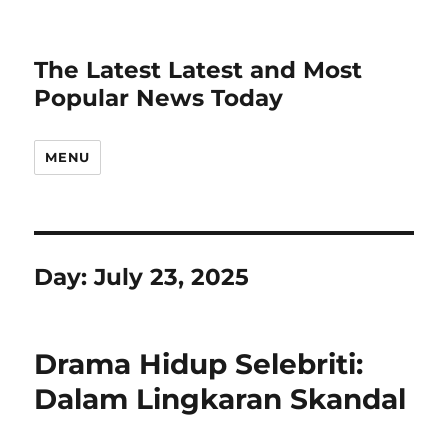
The Latest Latest and Most
Popular News Today
MENU
Day:
July 23, 2025
Drama Hidup Selebriti:
Dalam Lingkaran Skandal