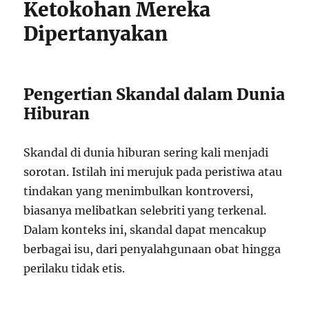
Ketokohan Mereka
Dipertanyakan
Pengertian Skandal dalam Dunia
Hiburan
Skandal di dunia hiburan sering kali menjadi
sorotan. Istilah ini merujuk pada peristiwa atau
tindakan yang menimbulkan kontroversi,
biasanya melibatkan selebriti yang terkenal.
Dalam konteks ini, skandal dapat mencakup
berbagai isu, dari penyalahgunaan obat hingga
perilaku tidak etis.