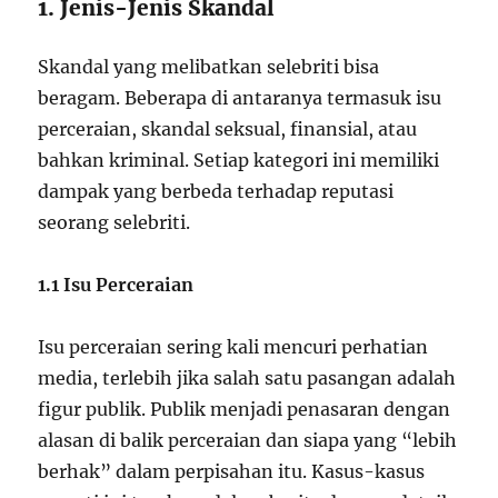
1. Jenis-Jenis Skandal
Skandal yang melibatkan selebriti bisa
beragam. Beberapa di antaranya termasuk isu
perceraian, skandal seksual, finansial, atau
bahkan kriminal. Setiap kategori ini memiliki
dampak yang berbeda terhadap reputasi
seorang selebriti.
1.1 Isu Perceraian
Isu perceraian sering kali mencuri perhatian
media, terlebih jika salah satu pasangan adalah
figur publik. Publik menjadi penasaran dengan
alasan di balik perceraian dan siapa yang “lebih
berhak” dalam perpisahan itu. Kasus-kasus