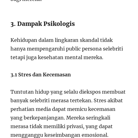
3. Dampak Psikologis
Kehidupan dalam lingkaran skandal tidak
hanya mempengaruhi public persona selebriti
tetapi juga kesehatan mental mereka.
3.1 Stres dan Kecemasan
Tuntutan hidup yang selalu diekspos membuat
banyak selebriti merasa tertekan. Stres akibat
perhatian media dapat memicu kecemasan
yang berkepanjangan. Mereka seringkali
merasa tidak memiliki privasi, yang dapat
mengganggu keseimbangan emosional.