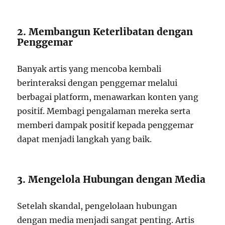
2. Membangun Keterlibatan dengan
Penggemar
Banyak artis yang mencoba kembali
berinteraksi dengan penggemar melalui
berbagai platform, menawarkan konten yang
positif. Membagi pengalaman mereka serta
memberi dampak positif kepada penggemar
dapat menjadi langkah yang baik.
3. Mengelola Hubungan dengan Media
Setelah skandal, pengelolaan hubungan
dengan media menjadi sangat penting. Artis