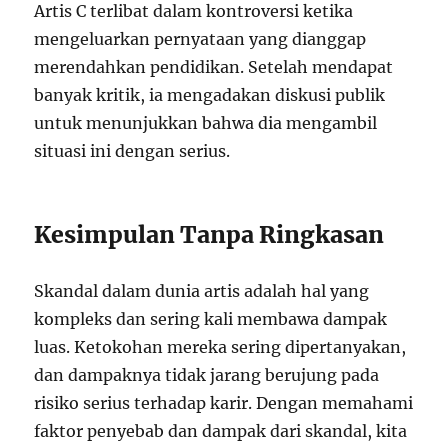
Artis C terlibat dalam kontroversi ketika
mengeluarkan pernyataan yang dianggap
merendahkan pendidikan. Setelah mendapat
banyak kritik, ia mengadakan diskusi publik
untuk menunjukkan bahwa dia mengambil
situasi ini dengan serius.
Kesimpulan Tanpa Ringkasan
Skandal dalam dunia artis adalah hal yang
kompleks dan sering kali membawa dampak
luas. Ketokohan mereka sering dipertanyakan,
dan dampaknya tidak jarang berujung pada
risiko serius terhadap karir. Dengan memahami
faktor penyebab dan dampak dari skandal, kita