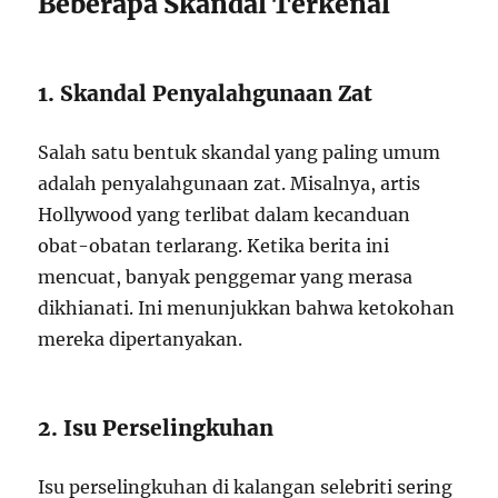
Beberapa Skandal Terkenal
1. Skandal Penyalahgunaan Zat
Salah satu bentuk skandal yang paling umum
adalah penyalahgunaan zat. Misalnya, artis
Hollywood yang terlibat dalam kecanduan
obat-obatan terlarang. Ketika berita ini
mencuat, banyak penggemar yang merasa
dikhianati. Ini menunjukkan bahwa ketokohan
mereka dipertanyakan.
2. Isu Perselingkuhan
Isu perselingkuhan di kalangan selebriti sering