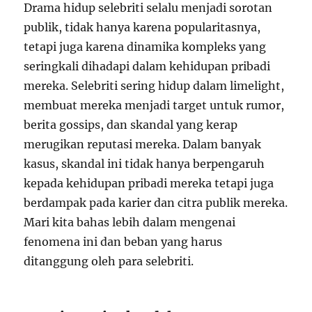
Drama hidup selebriti selalu menjadi sorotan
publik, tidak hanya karena popularitasnya,
tetapi juga karena dinamika kompleks yang
seringkali dihadapi dalam kehidupan pribadi
mereka. Selebriti sering hidup dalam limelight,
membuat mereka menjadi target untuk rumor,
berita gossips, dan skandal yang kerap
merugikan reputasi mereka. Dalam banyak
kasus, skandal ini tidak hanya berpengaruh
kepada kehidupan pribadi mereka tetapi juga
berdampak pada karier dan citra publik mereka.
Mari kita bahas lebih dalam mengenai
fenomena ini dan beban yang harus
ditanggung oleh para selebriti.