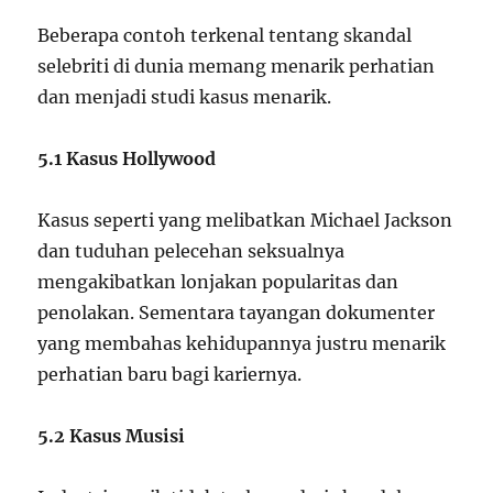
Beberapa contoh terkenal tentang skandal
selebriti di dunia memang menarik perhatian
dan menjadi studi kasus menarik.
5.1 Kasus Hollywood
Kasus seperti yang melibatkan Michael Jackson
dan tuduhan pelecehan seksualnya
mengakibatkan lonjakan popularitas dan
penolakan. Sementara tayangan dokumenter
yang membahas kehidupannya justru menarik
perhatian baru bagi kariernya.
5.2 Kasus Musisi