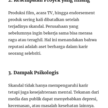
2. Kesempatan Proyek yang Hilang
Produksi film, acara TV, hingga endorsement
produk sering kali dibatalkan setelah
terjadinya skandal. Perusahaan yang
sebelumnya ingin bekerja sama bisa merasa
ragu atau teraghil. Hal ini menandakan bahwa
reputasi adalah aset berharga dalam karir
seorang selebriti.
3. Dampak Psikologis
Skandal tidak hanya mempengaruhi karir
tetapi juga kesejahteraan mental. Tekanan dari
media dan publik dapat menyebabkan depresi,
kecemasan, atau masalah kesehatan lainnya.