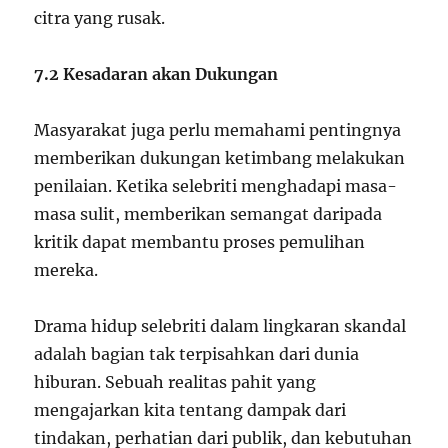
citra yang rusak.
7.2 Kesadaran akan Dukungan
Masyarakat juga perlu memahami pentingnya
memberikan dukungan ketimbang melakukan
penilaian. Ketika selebriti menghadapi masa-
masa sulit, memberikan semangat daripada
kritik dapat membantu proses pemulihan
mereka.
Drama hidup selebriti dalam lingkaran skandal
adalah bagian tak terpisahkan dari dunia
hiburan. Sebuah realitas pahit yang
mengajarkan kita tentang dampak dari
tindakan, perhatian dari publik, dan kebutuhan