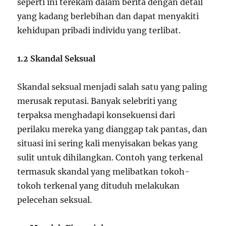
seperti ini terekam dalam berita dengan detail
yang kadang berlebihan dan dapat menyakiti
kehidupan pribadi individu yang terlibat.
1.2 Skandal Seksual
Skandal seksual menjadi salah satu yang paling
merusak reputasi. Banyak selebriti yang
terpaksa menghadapi konsekuensi dari
perilaku mereka yang dianggap tak pantas, dan
situasi ini sering kali menyisakan bekas yang
sulit untuk dihilangkan. Contoh yang terkenal
termasuk skandal yang melibatkan tokoh-
tokoh terkenal yang dituduh melakukan
pelecehan seksual.