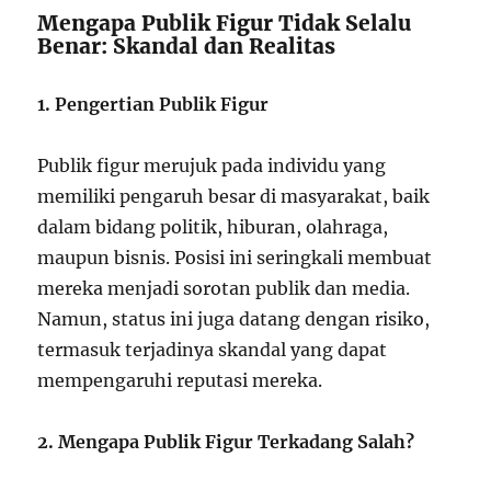
Mengapa Publik Figur Tidak Selalu
Benar: Skandal dan Realitas
1. Pengertian Publik Figur
Publik figur merujuk pada individu yang
memiliki pengaruh besar di masyarakat, baik
dalam bidang politik, hiburan, olahraga,
maupun bisnis. Posisi ini seringkali membuat
mereka menjadi sorotan publik dan media.
Namun, status ini juga datang dengan risiko,
termasuk terjadinya skandal yang dapat
mempengaruhi reputasi mereka.
2. Mengapa Publik Figur Terkadang Salah?