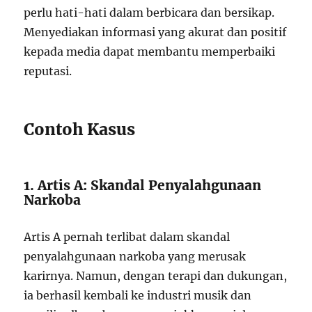
perlu hati-hati dalam berbicara dan bersikap.
Menyediakan informasi yang akurat dan positif
kepada media dapat membantu memperbaiki
reputasi.
Contoh Kasus
1. Artis A: Skandal Penyalahgunaan
Narkoba
Artis A pernah terlibat dalam skandal
penyalahgunaan narkoba yang merusak
karirnya. Namun, dengan terapi dan dukungan,
ia berhasil kembali ke industri musik dan