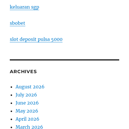
keluaran sgp
sbobet
slot deposit pulsa 5000
ARCHIVES
August 2026
July 2026
June 2026
May 2026
April 2026
March 2026