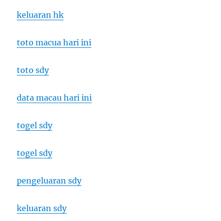
keluaran hk
toto macua hari ini
toto sdy
data macau hari ini
togel sdy
togel sdy
pengeluaran sdy
keluaran sdy