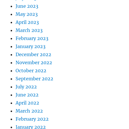
June 2023
May 2023
April 2023
March 2023
February 2023
January 2023
December 2022
November 2022
October 2022
September 2022
July 2022
June 2022
April 2022
March 2022
February 2022
January 2022