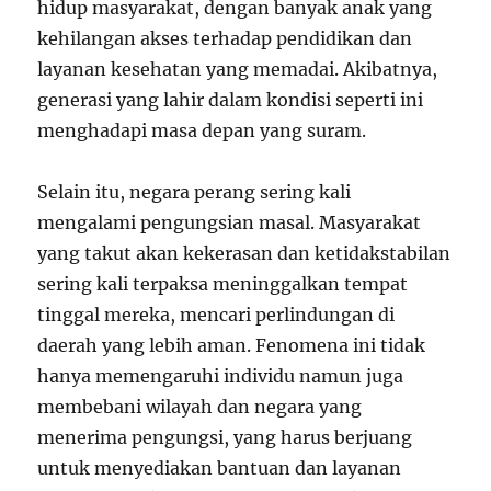
hidup masyarakat, dengan banyak anak yang
kehilangan akses terhadap pendidikan dan
layanan kesehatan yang memadai. Akibatnya,
generasi yang lahir dalam kondisi seperti ini
menghadapi masa depan yang suram.
Selain itu, negara perang sering kali
mengalami pengungsian masal. Masyarakat
yang takut akan kekerasan dan ketidakstabilan
sering kali terpaksa meninggalkan tempat
tinggal mereka, mencari perlindungan di
daerah yang lebih aman. Fenomena ini tidak
hanya memengaruhi individu namun juga
membebani wilayah dan negara yang
menerima pengungsi, yang harus berjuang
untuk menyediakan bantuan dan layanan