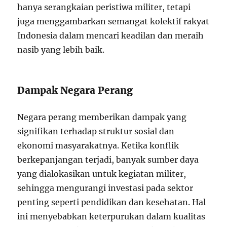
hanya serangkaian peristiwa militer, tetapi
juga menggambarkan semangat kolektif rakyat
Indonesia dalam mencari keadilan dan meraih
nasib yang lebih baik.
Dampak Negara Perang
Negara perang memberikan dampak yang
signifikan terhadap struktur sosial dan
ekonomi masyarakatnya. Ketika konflik
berkepanjangan terjadi, banyak sumber daya
yang dialokasikan untuk kegiatan militer,
sehingga mengurangi investasi pada sektor
penting seperti pendidikan dan kesehatan. Hal
ini menyebabkan keterpurukan dalam kualitas