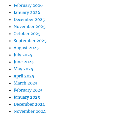
February 2026
January 2026
December 2025
November 2025
October 2025
September 2025
August 2025
July 2025
June 2025
May 2025
April 2025
March 2025
February 2025
January 2025
December 2024
November 2024