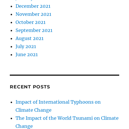
December 2021
November 2021
October 2021
September 2021
August 2021
July 2021
June 2021
RECENT POSTS
Impact of International Typhoons on
Climate Change
The Impact of the World Tsunami on Climate
Change