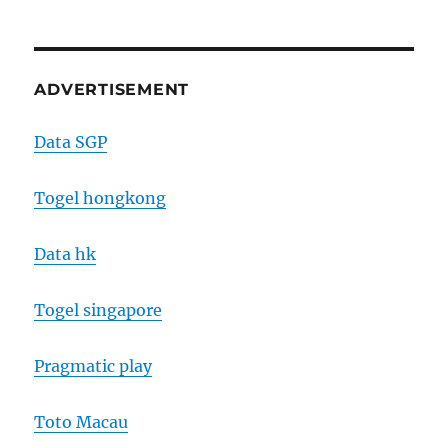
ADVERTISEMENT
Data SGP
Togel hongkong
Data hk
Togel singapore
Pragmatic play
Toto Macau