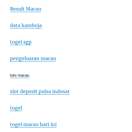
Result Macau
data kamboja
togel sgp
pengeluaran macau
toto macau
slot deposit pulsa indosat
togel
togel macau hari ini