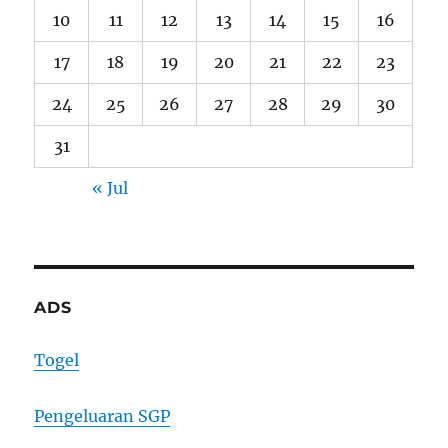
10
11
12
13
14
15
16
17
18
19
20
21
22
23
24
25
26
27
28
29
30
31
« Jul
ADS
Togel
Pengeluaran SGP