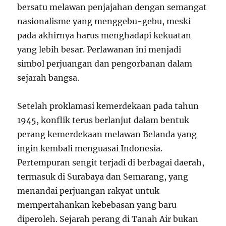
bersatu melawan penjajahan dengan semangat
nasionalisme yang menggebu-gebu, meski
pada akhirnya harus menghadapi kekuatan
yang lebih besar. Perlawanan ini menjadi
simbol perjuangan dan pengorbanan dalam
sejarah bangsa.
Setelah proklamasi kemerdekaan pada tahun
1945, konflik terus berlanjut dalam bentuk
perang kemerdekaan melawan Belanda yang
ingin kembali menguasai Indonesia.
Pertempuran sengit terjadi di berbagai daerah,
termasuk di Surabaya dan Semarang, yang
menandai perjuangan rakyat untuk
mempertahankan kebebasan yang baru
diperoleh. Sejarah perang di Tanah Air bukan