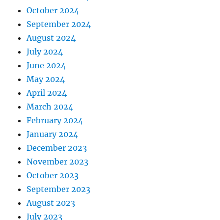
October 2024
September 2024
August 2024
July 2024
June 2024
May 2024
April 2024
March 2024
February 2024
January 2024
December 2023
November 2023
October 2023
September 2023
August 2023
July 2023