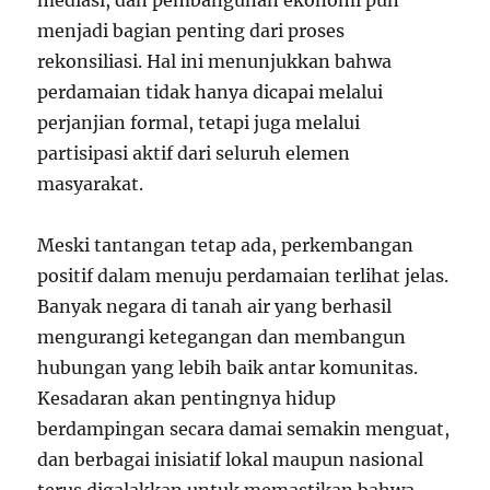
mediasi, dan pembangunan ekonomi pun
menjadi bagian penting dari proses
rekonsiliasi. Hal ini menunjukkan bahwa
perdamaian tidak hanya dicapai melalui
perjanjian formal, tetapi juga melalui
partisipasi aktif dari seluruh elemen
masyarakat.
Meski tantangan tetap ada, perkembangan
positif dalam menuju perdamaian terlihat jelas.
Banyak negara di tanah air yang berhasil
mengurangi ketegangan dan membangun
hubungan yang lebih baik antar komunitas.
Kesadaran akan pentingnya hidup
berdampingan secara damai semakin menguat,
dan berbagai inisiatif lokal maupun nasional