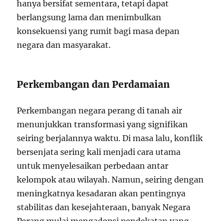
hanya bersifat sementara, tetapi dapat
berlangsung lama dan menimbulkan
konsekuensi yang rumit bagi masa depan
negara dan masyarakat.
Perkembangan dan Perdamaian
Perkembangan negara perang di tanah air
menunjukkan transformasi yang signifikan
seiring berjalannya waktu. Di masa lalu, konflik
bersenjata sering kali menjadi cara utama
untuk menyelesaikan perbedaan antar
kelompok atau wilayah. Namun, seiring dengan
meningkatnya kesadaran akan pentingnya
stabilitas dan kesejahteraan, banyak Negara