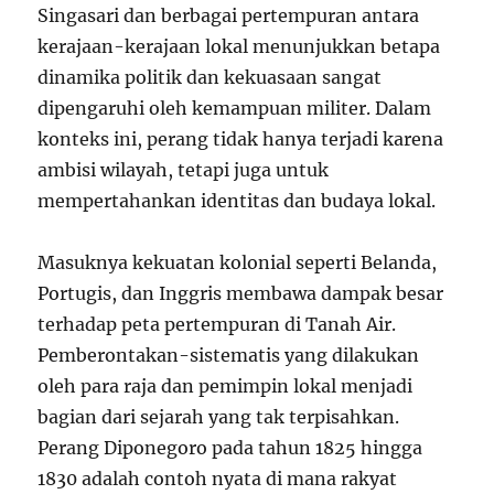
Singasari dan berbagai pertempuran antara
kerajaan-kerajaan lokal menunjukkan betapa
dinamika politik dan kekuasaan sangat
dipengaruhi oleh kemampuan militer. Dalam
konteks ini, perang tidak hanya terjadi karena
ambisi wilayah, tetapi juga untuk
mempertahankan identitas dan budaya lokal.
Masuknya kekuatan kolonial seperti Belanda,
Portugis, dan Inggris membawa dampak besar
terhadap peta pertempuran di Tanah Air.
Pemberontakan-sistematis yang dilakukan
oleh para raja dan pemimpin lokal menjadi
bagian dari sejarah yang tak terpisahkan.
Perang Diponegoro pada tahun 1825 hingga
1830 adalah contoh nyata di mana rakyat