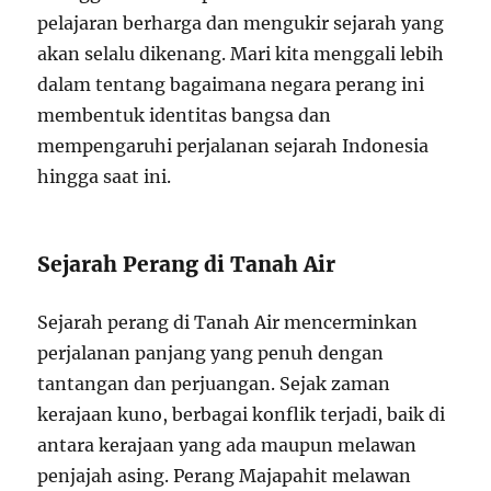
pelajaran berharga dan mengukir sejarah yang
akan selalu dikenang. Mari kita menggali lebih
dalam tentang bagaimana negara perang ini
membentuk identitas bangsa dan
mempengaruhi perjalanan sejarah Indonesia
hingga saat ini.
Sejarah Perang di Tanah Air
Sejarah perang di Tanah Air mencerminkan
perjalanan panjang yang penuh dengan
tantangan dan perjuangan. Sejak zaman
kerajaan kuno, berbagai konflik terjadi, baik di
antara kerajaan yang ada maupun melawan
penjajah asing. Perang Majapahit melawan