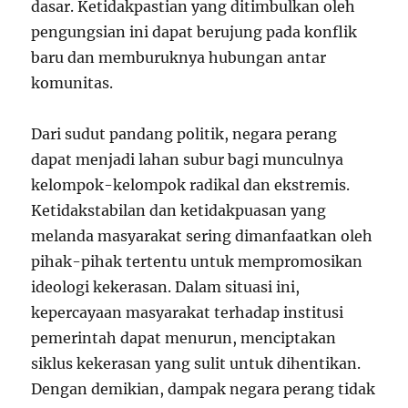
dasar. Ketidakpastian yang ditimbulkan oleh
pengungsian ini dapat berujung pada konflik
baru dan memburuknya hubungan antar
komunitas.
Dari sudut pandang politik, negara perang
dapat menjadi lahan subur bagi munculnya
kelompok-kelompok radikal dan ekstremis.
Ketidakstabilan dan ketidakpuasan yang
melanda masyarakat sering dimanfaatkan oleh
pihak-pihak tertentu untuk mempromosikan
ideologi kekerasan. Dalam situasi ini,
kepercayaan masyarakat terhadap institusi
pemerintah dapat menurun, menciptakan
siklus kekerasan yang sulit untuk dihentikan.
Dengan demikian, dampak negara perang tidak