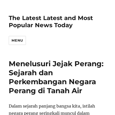
The Latest Latest and Most
Popular News Today
MENU
Menelusuri Jejak Perang:
Sejarah dan
Perkembangan Negara
Perang di Tanah Air
Dalam sejarah panjang bangsa kita, istilah
negara perang seringkali muncul dalam