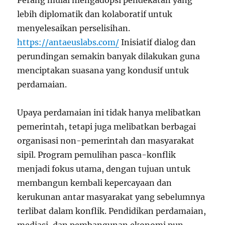
Perang mulai mengadopsi pendekatan yang
lebih diplomatik dan kolaboratif untuk
menyelesaikan perselisihan.
https://antaeuslabs.com/
Inisiatif dialog dan
perundingan semakin banyak dilakukan guna
menciptakan suasana yang kondusif untuk
perdamaian.
Upaya perdamaian ini tidak hanya melibatkan
pemerintah, tetapi juga melibatkan berbagai
organisasi non-pemerintah dan masyarakat
sipil. Program pemulihan pasca-konflik
menjadi fokus utama, dengan tujuan untuk
membangun kembali kepercayaan dan
kerukunan antar masyarakat yang sebelumnya
terlibat dalam konflik. Pendidikan perdamaian,