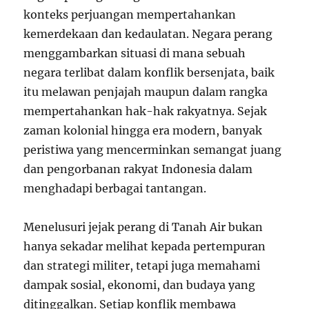
konteks perjuangan mempertahankan
kemerdekaan dan kedaulatan. Negara perang
menggambarkan situasi di mana sebuah
negara terlibat dalam konflik bersenjata, baik
itu melawan penjajah maupun dalam rangka
mempertahankan hak-hak rakyatnya. Sejak
zaman kolonial hingga era modern, banyak
peristiwa yang mencerminkan semangat juang
dan pengorbanan rakyat Indonesia dalam
menghadapi berbagai tantangan.
Menelusuri jejak perang di Tanah Air bukan
hanya sekadar melihat kepada pertempuran
dan strategi militer, tetapi juga memahami
dampak sosial, ekonomi, dan budaya yang
ditinggalkan. Setiap konflik membawa