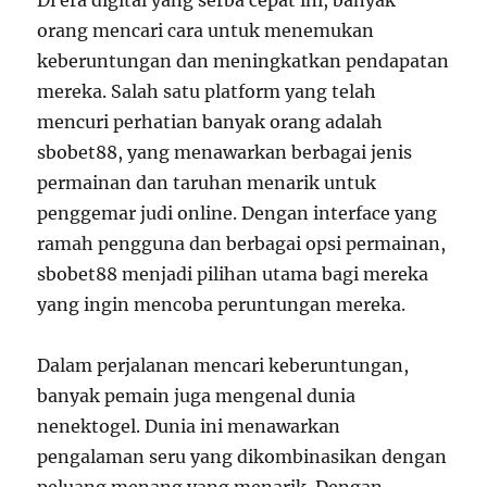
Di era digital yang serba cepat ini, banyak
orang mencari cara untuk menemukan
keberuntungan dan meningkatkan pendapatan
mereka. Salah satu platform yang telah
mencuri perhatian banyak orang adalah
sbobet88, yang menawarkan berbagai jenis
permainan dan taruhan menarik untuk
penggemar judi online. Dengan interface yang
ramah pengguna dan berbagai opsi permainan,
sbobet88 menjadi pilihan utama bagi mereka
yang ingin mencoba peruntungan mereka.
Dalam perjalanan mencari keberuntungan,
banyak pemain juga mengenal dunia
nenektogel. Dunia ini menawarkan
pengalaman seru yang dikombinasikan dengan