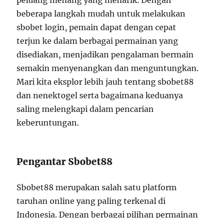
peluang menang yang menarik. Dengan
beberapa langkah mudah untuk melakukan
sbobet login, pemain dapat dengan cepat
terjun ke dalam berbagai permainan yang
disediakan, menjadikan pengalaman bermain
semakin menyenangkan dan menguntungkan.
Mari kita eksplor lebih jauh tentang sbobet88
dan nenektogel serta bagaimana keduanya
saling melengkapi dalam pencarian
keberuntungan.
Pengantar Sbobet88
Sbobet88 merupakan salah satu platform
taruhan online yang paling terkenal di
Indonesia. Dengan berbagai pilihan permainan