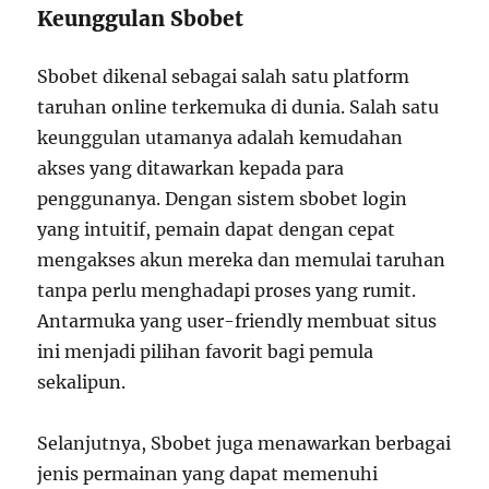
Keunggulan Sbobet
Sbobet dikenal sebagai salah satu platform
taruhan online terkemuka di dunia. Salah satu
keunggulan utamanya adalah kemudahan
akses yang ditawarkan kepada para
penggunanya. Dengan sistem sbobet login
yang intuitif, pemain dapat dengan cepat
mengakses akun mereka dan memulai taruhan
tanpa perlu menghadapi proses yang rumit.
Antarmuka yang user-friendly membuat situs
ini menjadi pilihan favorit bagi pemula
sekalipun.
Selanjutnya, Sbobet juga menawarkan berbagai
jenis permainan yang dapat memenuhi