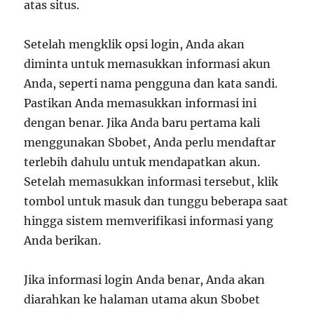
atas situs.
Setelah mengklik opsi login, Anda akan
diminta untuk memasukkan informasi akun
Anda, seperti nama pengguna dan kata sandi.
Pastikan Anda memasukkan informasi ini
dengan benar. Jika Anda baru pertama kali
menggunakan Sbobet, Anda perlu mendaftar
terlebih dahulu untuk mendapatkan akun.
Setelah memasukkan informasi tersebut, klik
tombol untuk masuk dan tunggu beberapa saat
hingga sistem memverifikasi informasi yang
Anda berikan.
Jika informasi login Anda benar, Anda akan
diarahkan ke halaman utama akun Sbobet