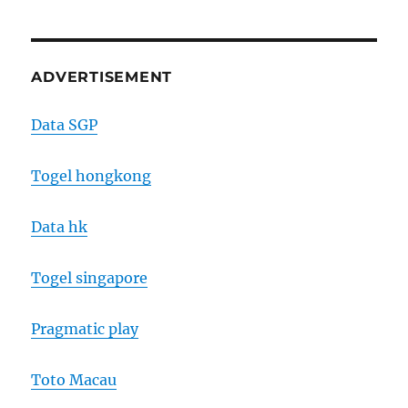
ADVERTISEMENT
Data SGP
Togel hongkong
Data hk
Togel singapore
Pragmatic play
Toto Macau