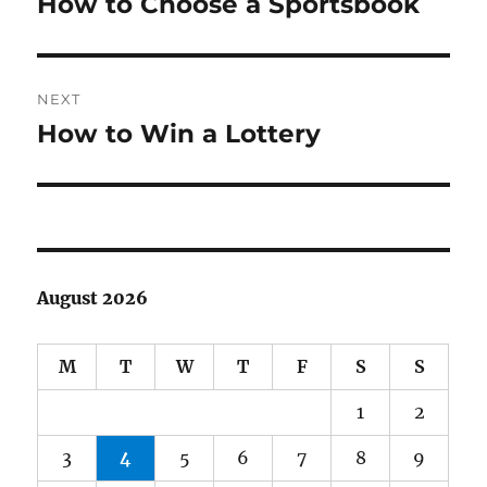
How to Choose a Sportsbook
Previous
post:
NEXT
How to Win a Lottery
Next
post:
August 2026
M
T
W
T
F
S
S
1
2
3
4
5
6
7
8
9