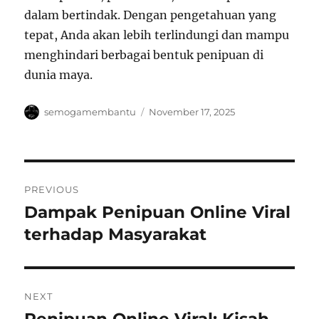
dalam bertindak. Dengan pengetahuan yang
tepat, Anda akan lebih terlindungi dan mampu
menghindari berbagai bentuk penipuan di
dunia maya.
Author
Posted
semogamembantu
November 17, 2025
on
Post
PREVIOUS
navigation
Dampak Penipuan Online Viral
Previous
post:
terhadap Masyarakat
NEXT
Next