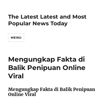
The Latest Latest and Most
Popular News Today
MENU
Mengungkap Fakta di
Balik Penipuan Online
Viral
Mengungkap Fakta di Balik Penipuan
Online Viral