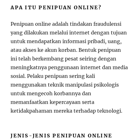
APA ITU PENIPUAN ONLINE?
Penipuan online adalah tindakan fraudulensi
yang dilakukan melalui internet dengan tujuan
untuk mendapatkan informasi pribadi, uang,
atau akses ke akun korban. Bentuk penipuan
ini telah berkembang pesat seiring dengan
meningkatnya penggunaan internet dan media
sosial. Pelaku penipuan sering kali
menggunakan teknik manipulasi psikologis
untuk mengecoh korbannya dan
memanfaatkan kepercayaan serta
ketidakpahaman mereka terhadap teknologi.
JENIS-JENIS PENIPUAN ONLINE