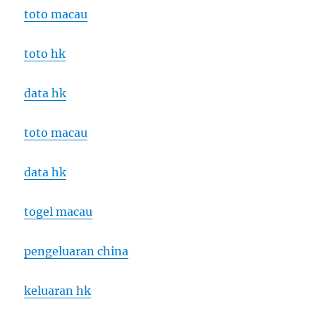
toto macau
toto hk
data hk
toto macau
data hk
togel macau
pengeluaran china
keluaran hk