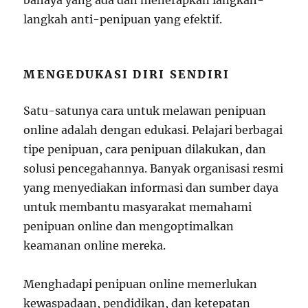
bahaya yang ada dan menerapkan langkah-
langkah anti-penipuan yang efektif.
MENGEDUKASI DIRI SENDIRI
Satu-satunya cara untuk melawan penipuan
online adalah dengan edukasi. Pelajari berbagai
tipe penipuan, cara penipuan dilakukan, dan
solusi pencegahannya. Banyak organisasi resmi
yang menyediakan informasi dan sumber daya
untuk membantu masyarakat memahami
penipuan online dan mengoptimalkan
keamanan online mereka.
Menghadapi penipuan online memerlukan
kewaspadaan, pendidikan, dan ketepatan