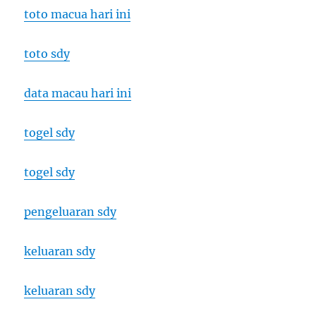
toto macua hari ini
toto sdy
data macau hari ini
togel sdy
togel sdy
pengeluaran sdy
keluaran sdy
keluaran sdy