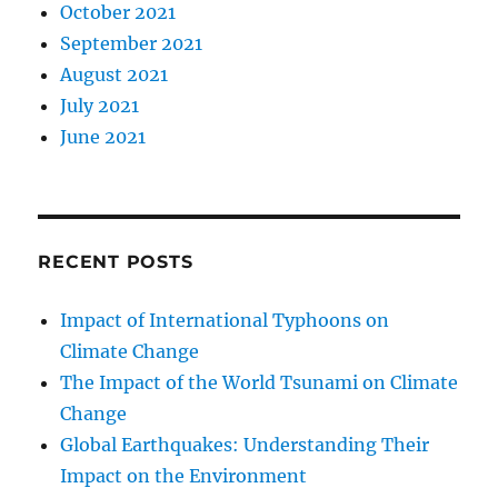
October 2021
September 2021
August 2021
July 2021
June 2021
RECENT POSTS
Impact of International Typhoons on
Climate Change
The Impact of the World Tsunami on Climate
Change
Global Earthquakes: Understanding Their
Impact on the Environment