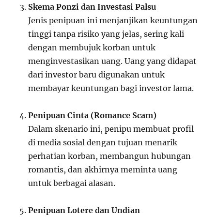
Skema Ponzi dan Investasi Palsu
Jenis penipuan ini menjanjikan keuntungan
tinggi tanpa risiko yang jelas, sering kali
dengan membujuk korban untuk
menginvestasikan uang. Uang yang didapat
dari investor baru digunakan untuk
membayar keuntungan bagi investor lama.
Penipuan Cinta (Romance Scam)
Dalam skenario ini, penipu membuat profil
di media sosial dengan tujuan menarik
perhatian korban, membangun hubungan
romantis, dan akhirnya meminta uang
untuk berbagai alasan.
Penipuan Lotere dan Undian