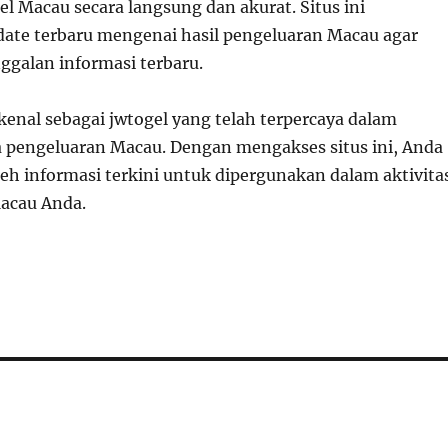
l Macau secara langsung dan akurat. Situs ini
te terbaru mengenai hasil pengeluaran Macau agar
ggalan informasi terbaru.
kenal sebagai jwtogel yang telah terpercaya dalam
 pengeluaran Macau. Dengan mengakses situs ini, Anda
h informasi terkini untuk dipergunakan dalam aktivita
acau Anda.