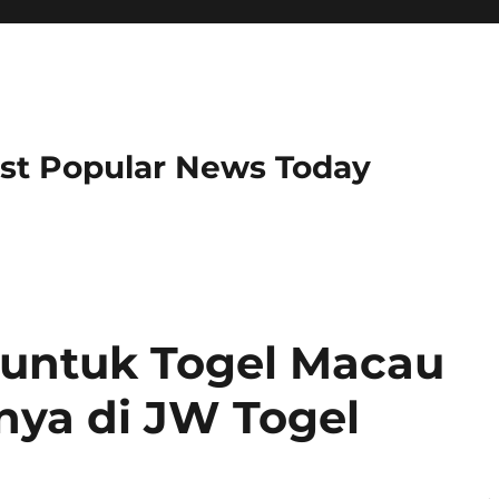
ost Popular News Today
 untuk Togel Macau
nya di JW Togel