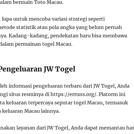
alam bermain Toto Macau.
 lupa untuk mencoba variasi strategi seperti
ode statistik atau pola angka yang belum pernah
nya. Kadang-kadang, pendekatan baru bisa membawa
dalam permainan togel Macau.
Pengeluaran JW Togel
h informasi pengeluaran terbaru dari JW Togel, Anda
i situs resminya di https://erruns.org/. Platorm ini
a keluaran terpercaya seputar togel Macau, termasuk
a keluaran Macau lainnya.
akan layanan dari JW Togel, Anda dapat memantau has