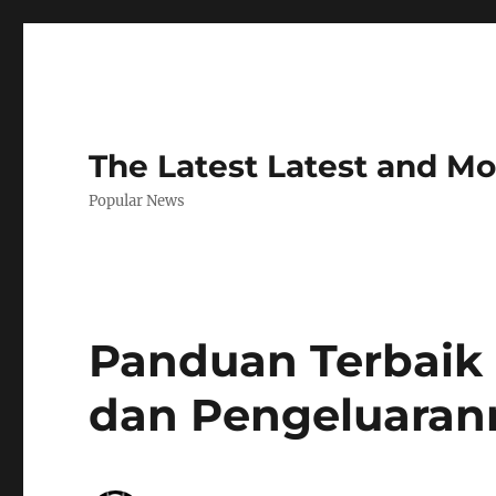
The Latest Latest and M
Popular News
Panduan Terbaik
dan Pengeluaran