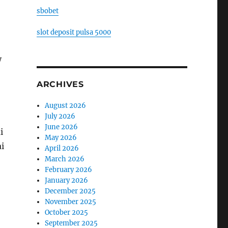
sbobet
slot deposit pulsa 5000
W
ARCHIVES
August 2026
July 2026
June 2026
i
May 2026
i
April 2026
March 2026
February 2026
January 2026
December 2025
November 2025
October 2025
September 2025