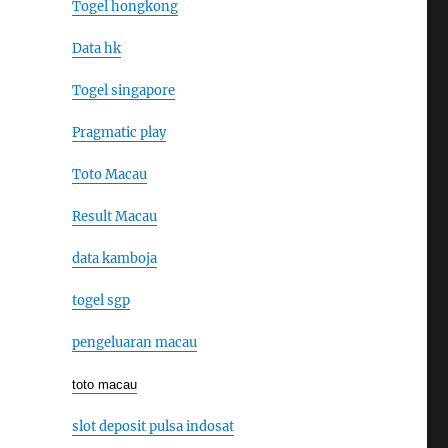
Togel hongkong
Data hk
Togel singapore
Pragmatic play
Toto Macau
Result Macau
data kamboja
togel sgp
pengeluaran macau
toto macau
slot deposit pulsa indosat