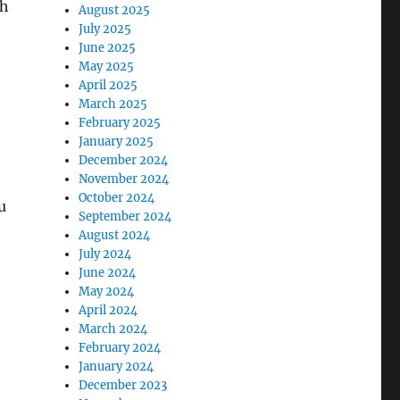
ah
August 2025
July 2025
June 2025
May 2025
April 2025
March 2025
February 2025
January 2025
December 2024
November 2024
October 2024
u
September 2024
August 2024
July 2024
June 2024
May 2024
April 2024
March 2024
February 2024
January 2024
December 2023