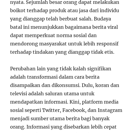
nyata. Sejumlah besar orang dapat melakukan
boikot terhadap produk atau jasa dari individu
yang dianggap telah berbuat salah. Budaya
batal ini menunjukkan bagaimana berita viral
dapat memperkuat norma sosial dan
mendorong masyarakat untuk lebih responsif
terhadap tindakan yang dianggap tidak etis.
Perubahan lain yang tidak kalah signifikan
adalah transformasi dalam cara berita
disampaikan dan dikonsumsi. Dulu, koran dan
televisi adalah saluran utama untuk
mendapatkan informasi. Kini, platform media
sosial seperti Twitter, Facebook, dan Instagram
menjadi sumber utama berita bagi banyak
orang. Informasi yang disebarkan lebih cepat