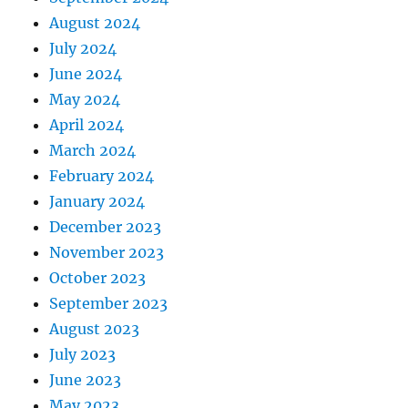
August 2024
July 2024
June 2024
May 2024
April 2024
March 2024
February 2024
January 2024
December 2023
November 2023
October 2023
September 2023
August 2023
July 2023
June 2023
May 2023