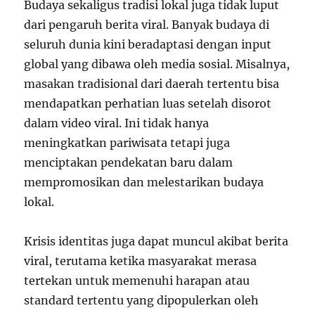
Budaya sekaligus tradisi lokal juga tidak luput
dari pengaruh berita viral. Banyak budaya di
seluruh dunia kini beradaptasi dengan input
global yang dibawa oleh media sosial. Misalnya,
masakan tradisional dari daerah tertentu bisa
mendapatkan perhatian luas setelah disorot
dalam video viral. Ini tidak hanya
meningkatkan pariwisata tetapi juga
menciptakan pendekatan baru dalam
mempromosikan dan melestarikan budaya
lokal.
Krisis identitas juga dapat muncul akibat berita
viral, terutama ketika masyarakat merasa
tertekan untuk memenuhi harapan atau
standard tertentu yang dipopulerkan oleh