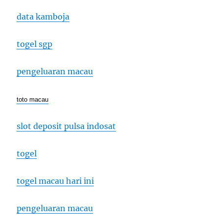
data kamboja
togel sgp
pengeluaran macau
toto macau
slot deposit pulsa indosat
togel
togel macau hari ini
pengeluaran macau