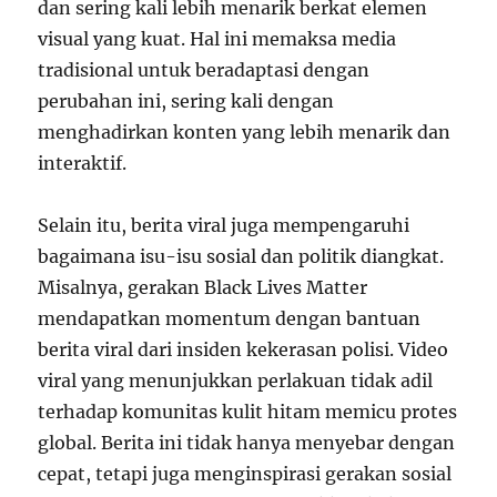
dan sering kali lebih menarik berkat elemen
visual yang kuat. Hal ini memaksa media
tradisional untuk beradaptasi dengan
perubahan ini, sering kali dengan
menghadirkan konten yang lebih menarik dan
interaktif.
Selain itu, berita viral juga mempengaruhi
bagaimana isu-isu sosial dan politik diangkat.
Misalnya, gerakan Black Lives Matter
mendapatkan momentum dengan bantuan
berita viral dari insiden kekerasan polisi. Video
viral yang menunjukkan perlakuan tidak adil
terhadap komunitas kulit hitam memicu protes
global. Berita ini tidak hanya menyebar dengan
cepat, tetapi juga menginspirasi gerakan sosial