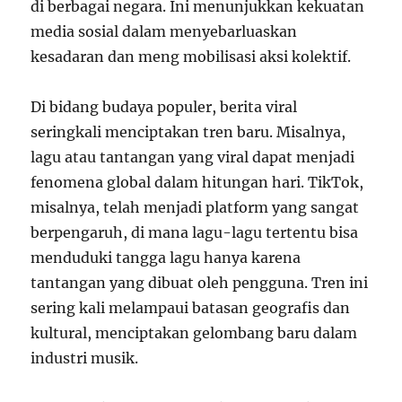
di berbagai negara. Ini menunjukkan kekuatan
media sosial dalam menyebarluaskan
kesadaran dan meng mobilisasi aksi kolektif.
Di bidang budaya populer, berita viral
seringkali menciptakan tren baru. Misalnya,
lagu atau tantangan yang viral dapat menjadi
fenomena global dalam hitungan hari. TikTok,
misalnya, telah menjadi platform yang sangat
berpengaruh, di mana lagu-lagu tertentu bisa
menduduki tangga lagu hanya karena
tantangan yang dibuat oleh pengguna. Tren ini
sering kali melampaui batasan geografis dan
kultural, menciptakan gelombang baru dalam
industri musik.