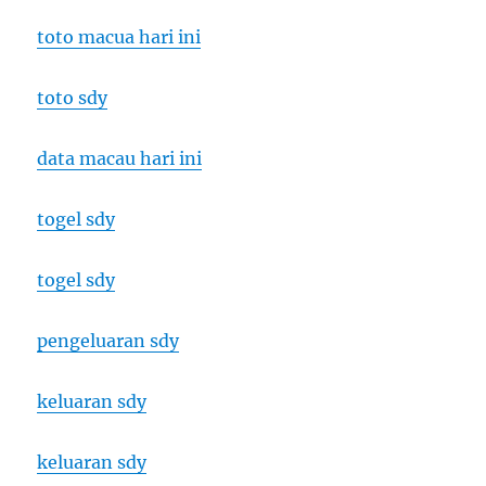
toto macua hari ini
toto sdy
data macau hari ini
togel sdy
togel sdy
pengeluaran sdy
keluaran sdy
keluaran sdy