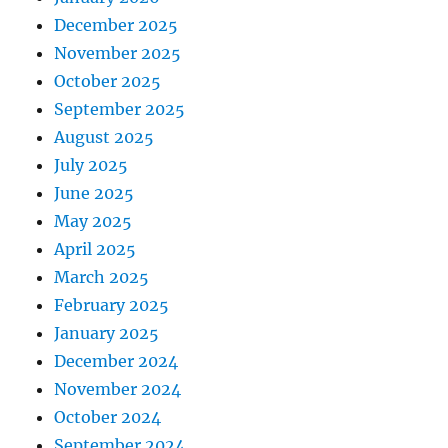
December 2025
November 2025
October 2025
September 2025
August 2025
July 2025
June 2025
May 2025
April 2025
March 2025
February 2025
January 2025
December 2024
November 2024
October 2024
September 2024