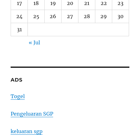
17
18
19
20
21
22
23
24
25
26
27
28
29
30
31
« Jul
ADS
Togel
Pengeluaran SGP
keluaran sgp