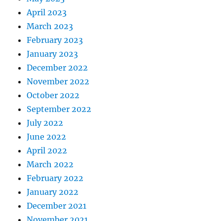
April 2023
March 2023
February 2023
January 2023
December 2022
November 2022
October 2022
September 2022
July 2022
June 2022
April 2022
March 2022
February 2022
January 2022
December 2021
November 2021