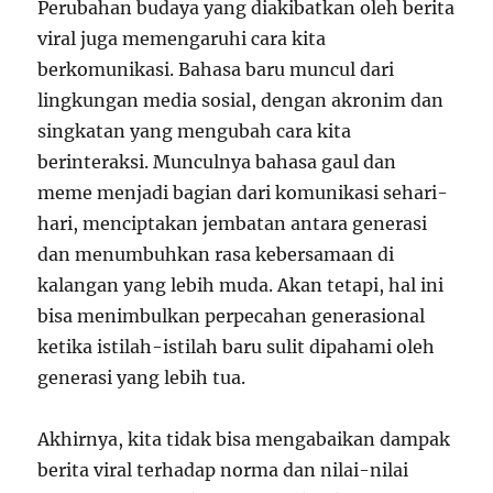
Perubahan budaya yang diakibatkan oleh berita
viral juga memengaruhi cara kita
berkomunikasi. Bahasa baru muncul dari
lingkungan media sosial, dengan akronim dan
singkatan yang mengubah cara kita
berinteraksi. Munculnya bahasa gaul dan
meme menjadi bagian dari komunikasi sehari-
hari, menciptakan jembatan antara generasi
dan menumbuhkan rasa kebersamaan di
kalangan yang lebih muda. Akan tetapi, hal ini
bisa menimbulkan perpecahan generasional
ketika istilah-istilah baru sulit dipahami oleh
generasi yang lebih tua.
Akhirnya, kita tidak bisa mengabaikan dampak
berita viral terhadap norma dan nilai-nilai