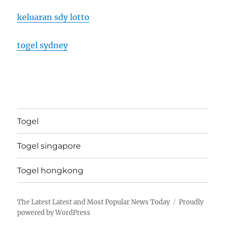
keluaran sdy lotto
togel sydney
Togel
Togel singapore
Togel hongkong
The Latest Latest and Most Popular News Today
Proudly
powered by WordPress