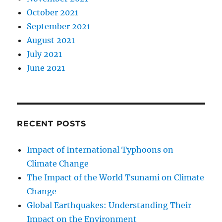
October 2021
September 2021
August 2021
July 2021
June 2021
RECENT POSTS
Impact of International Typhoons on
Climate Change
The Impact of the World Tsunami on Climate
Change
Global Earthquakes: Understanding Their
Impact on the Environment