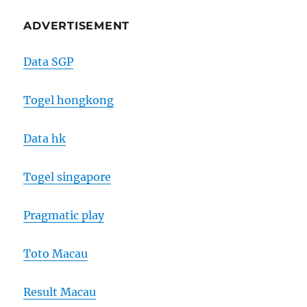
ADVERTISEMENT
Data SGP
Togel hongkong
Data hk
Togel singapore
Pragmatic play
Toto Macau
Result Macau