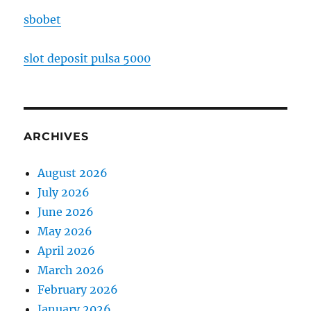
sbobet
slot deposit pulsa 5000
ARCHIVES
August 2026
July 2026
June 2026
May 2026
April 2026
March 2026
February 2026
January 2026