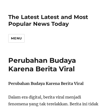
The Latest Latest and Most
Popular News Today
MENU
Perubahan Budaya
Karena Berita Viral
Perubahan Budaya Karena Berita Viral
Dalam era digital, berita viral menjadi
fenomena yang tak terelakkan. Berita ini tidak