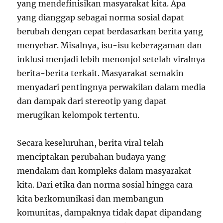
yang mendefinisikan masyarakat kita. Apa
yang dianggap sebagai norma sosial dapat
berubah dengan cepat berdasarkan berita yang
menyebar. Misalnya, isu-isu keberagaman dan
inklusi menjadi lebih menonjol setelah viralnya
berita-berita terkait. Masyarakat semakin
menyadari pentingnya perwakilan dalam media
dan dampak dari stereotip yang dapat
merugikan kelompok tertentu.
Secara keseluruhan, berita viral telah
menciptakan perubahan budaya yang
mendalam dan kompleks dalam masyarakat
kita. Dari etika dan norma sosial hingga cara
kita berkomunikasi dan membangun
komunitas, dampaknya tidak dapat dipandang