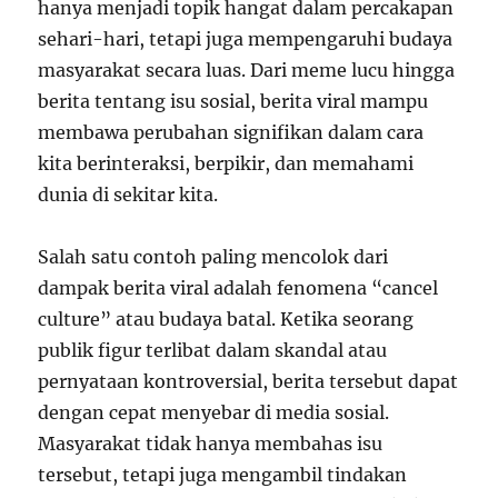
hanya menjadi topik hangat dalam percakapan
sehari-hari, tetapi juga mempengaruhi budaya
masyarakat secara luas. Dari meme lucu hingga
berita tentang isu sosial, berita viral mampu
membawa perubahan signifikan dalam cara
kita berinteraksi, berpikir, dan memahami
dunia di sekitar kita.
Salah satu contoh paling mencolok dari
dampak berita viral adalah fenomena “cancel
culture” atau budaya batal. Ketika seorang
publik figur terlibat dalam skandal atau
pernyataan kontroversial, berita tersebut dapat
dengan cepat menyebar di media sosial.
Masyarakat tidak hanya membahas isu
tersebut, tetapi juga mengambil tindakan