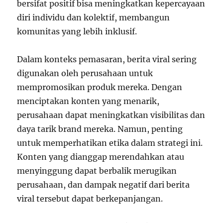
bersifat positif bisa meningkatkan kepercayaan
diri individu dan kolektif, membangun
komunitas yang lebih inklusif.
Dalam konteks pemasaran, berita viral sering
digunakan oleh perusahaan untuk
mempromosikan produk mereka. Dengan
menciptakan konten yang menarik,
perusahaan dapat meningkatkan visibilitas dan
daya tarik brand mereka. Namun, penting
untuk memperhatikan etika dalam strategi ini.
Konten yang dianggap merendahkan atau
menyinggung dapat berbalik merugikan
perusahaan, dan dampak negatif dari berita
viral tersebut dapat berkepanjangan.