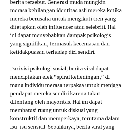
berita tersebut. Generasi muda mungkin
merasa kehilangan identitas asli mereka ketika
mereka berusaha untuk mengikuti tren yang
ditetapkan oleh influencer atau selebriti. Hal
ini dapat menyebabkan dampak psikologis
yang signifikan, termasuk kecemasan dan
ketidakpuasan terhadap diri sendiri.
Dari sisi psikologi sosial, berita viral dapat
menciptakan efek “spiral keheningan,” di
mana individu merasa terpaksa untuk menjaga
pendapat mereka sendiri karena takut
ditentang oleh mayoritas. Hal ini dapat
membatasi ruang untuk diskusi yang
konstruktif dan memperkaya, terutama dalam
isu-isu sensitif. Sebaliknya, berita viral yang