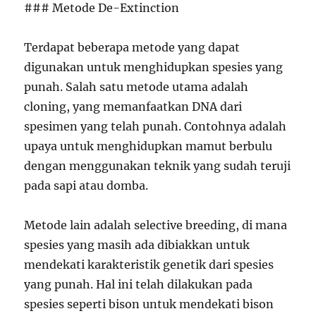
### Metode De-Extinction
Terdapat beberapa metode yang dapat
digunakan untuk menghidupkan spesies yang
punah. Salah satu metode utama adalah
cloning, yang memanfaatkan DNA dari
spesimen yang telah punah. Contohnya adalah
upaya untuk menghidupkan mamut berbulu
dengan menggunakan teknik yang sudah teruji
pada sapi atau domba.
Metode lain adalah selective breeding, di mana
spesies yang masih ada dibiakkan untuk
mendekati karakteristik genetik dari spesies
yang punah. Hal ini telah dilakukan pada
spesies seperti bison untuk mendekati bison