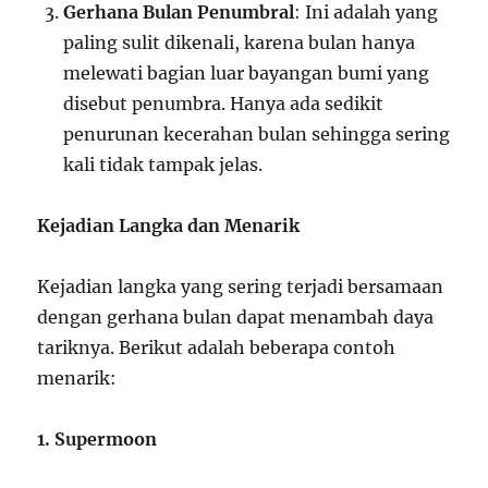
Gerhana Bulan Penumbral
: Ini adalah yang
paling sulit dikenali, karena bulan hanya
melewati bagian luar bayangan bumi yang
disebut penumbra. Hanya ada sedikit
penurunan kecerahan bulan sehingga sering
kali tidak tampak jelas.
Kejadian Langka dan Menarik
Kejadian langka yang sering terjadi bersamaan
dengan gerhana bulan dapat menambah daya
tariknya. Berikut adalah beberapa contoh
menarik:
1. Supermoon