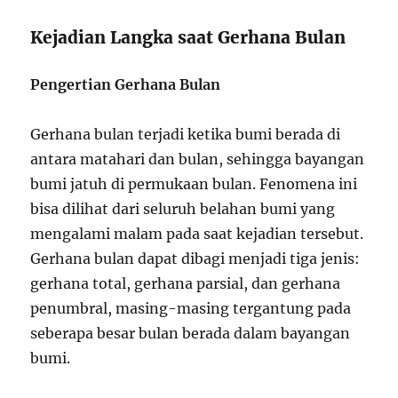
Kejadian Langka saat Gerhana Bulan
Pengertian Gerhana Bulan
Gerhana bulan terjadi ketika bumi berada di
antara matahari dan bulan, sehingga bayangan
bumi jatuh di permukaan bulan. Fenomena ini
bisa dilihat dari seluruh belahan bumi yang
mengalami malam pada saat kejadian tersebut.
Gerhana bulan dapat dibagi menjadi tiga jenis:
gerhana total, gerhana parsial, dan gerhana
penumbral, masing-masing tergantung pada
seberapa besar bulan berada dalam bayangan
bumi.