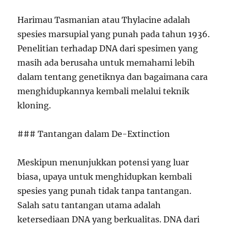
Harimau Tasmanian atau Thylacine adalah
spesies marsupial yang punah pada tahun 1936.
Penelitian terhadap DNA dari spesimen yang
masih ada berusaha untuk memahami lebih
dalam tentang genetiknya dan bagaimana cara
menghidupkannya kembali melalui teknik
kloning.
### Tantangan dalam De-Extinction
Meskipun menunjukkan potensi yang luar
biasa, upaya untuk menghidupkan kembali
spesies yang punah tidak tanpa tantangan.
Salah satu tantangan utama adalah
ketersediaan DNA yang berkualitas. DNA dari