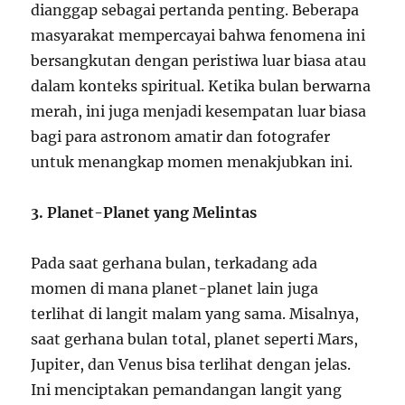
dianggap sebagai pertanda penting. Beberapa
masyarakat mempercayai bahwa fenomena ini
bersangkutan dengan peristiwa luar biasa atau
dalam konteks spiritual. Ketika bulan berwarna
merah, ini juga menjadi kesempatan luar biasa
bagi para astronom amatir dan fotografer
untuk menangkap momen menakjubkan ini.
3. Planet-Planet yang Melintas
Pada saat gerhana bulan, terkadang ada
momen di mana planet-planet lain juga
terlihat di langit malam yang sama. Misalnya,
saat gerhana bulan total, planet seperti Mars,
Jupiter, dan Venus bisa terlihat dengan jelas.
Ini menciptakan pemandangan langit yang