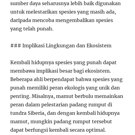
sumber daya seharusnya lebih baik digunakan
untuk melestarikan spesies yang masih ada,
daripada mencoba mengembalikan spesies
yang telah punah.
### Implikasi Lingkungan dan Ekosistem
Kembali hidupnya spesies yang punah dapat
membawa implikasi besar bagi ekosistem.
Beberapa ahli berpendapat bahwa spesies yang
punah memiliki peran ekologis yang unik dan
penting. Misalnya, mamut berbulu memainkan
peran dalam pelestarian padang rumput di
tundra Siberia, dan dengan kembali hidupnya
mamut, mungkin padang rumput tersebut
dapat berfungsi kembali secara optimal.