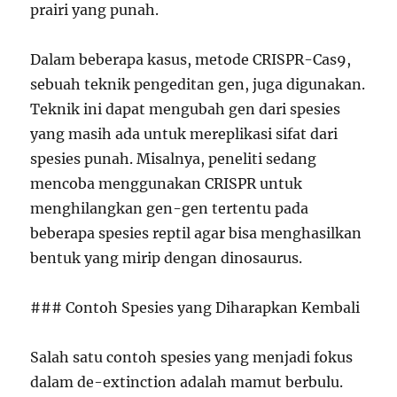
prairi yang punah.
Dalam beberapa kasus, metode CRISPR-Cas9,
sebuah teknik pengeditan gen, juga digunakan.
Teknik ini dapat mengubah gen dari spesies
yang masih ada untuk mereplikasi sifat dari
spesies punah. Misalnya, peneliti sedang
mencoba menggunakan CRISPR untuk
menghilangkan gen-gen tertentu pada
beberapa spesies reptil agar bisa menghasilkan
bentuk yang mirip dengan dinosaurus.
### Contoh Spesies yang Diharapkan Kembali
Salah satu contoh spesies yang menjadi fokus
dalam de-extinction adalah mamut berbulu.