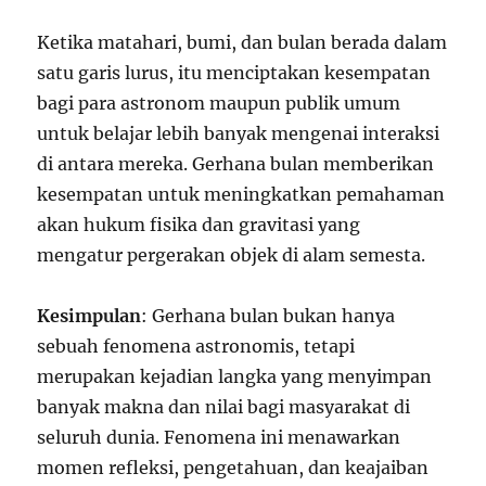
Ketika matahari, bumi, dan bulan berada dalam
satu garis lurus, itu menciptakan kesempatan
bagi para astronom maupun publik umum
untuk belajar lebih banyak mengenai interaksi
di antara mereka. Gerhana bulan memberikan
kesempatan untuk meningkatkan pemahaman
akan hukum fisika dan gravitasi yang
mengatur pergerakan objek di alam semesta.
Kesimpulan
: Gerhana bulan bukan hanya
sebuah fenomena astronomis, tetapi
merupakan kejadian langka yang menyimpan
banyak makna dan nilai bagi masyarakat di
seluruh dunia. Fenomena ini menawarkan
momen refleksi, pengetahuan, dan keajaiban