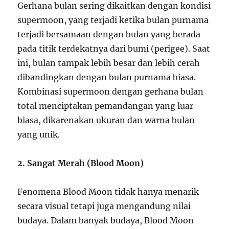
Gerhana bulan sering dikaitkan dengan kondisi
supermoon, yang terjadi ketika bulan purnama
terjadi bersamaan dengan bulan yang berada
pada titik terdekatnya dari bumi (perigee). Saat
ini, bulan tampak lebih besar dan lebih cerah
dibandingkan dengan bulan purnama biasa.
Kombinasi supermoon dengan gerhana bulan
total menciptakan pemandangan yang luar
biasa, dikarenakan ukuran dan warna bulan
yang unik.
2. Sangat Merah (Blood Moon)
Fenomena Blood Moon tidak hanya menarik
secara visual tetapi juga mengandung nilai
budaya. Dalam banyak budaya, Blood Moon