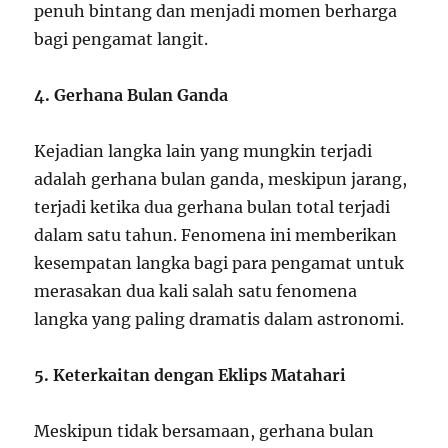
penuh bintang dan menjadi momen berharga
bagi pengamat langit.
4. Gerhana Bulan Ganda
Kejadian langka lain yang mungkin terjadi
adalah gerhana bulan ganda, meskipun jarang,
terjadi ketika dua gerhana bulan total terjadi
dalam satu tahun. Fenomena ini memberikan
kesempatan langka bagi para pengamat untuk
merasakan dua kali salah satu fenomena
langka yang paling dramatis dalam astronomi.
5. Keterkaitan dengan Eklips Matahari
Meskipun tidak bersamaan, gerhana bulan