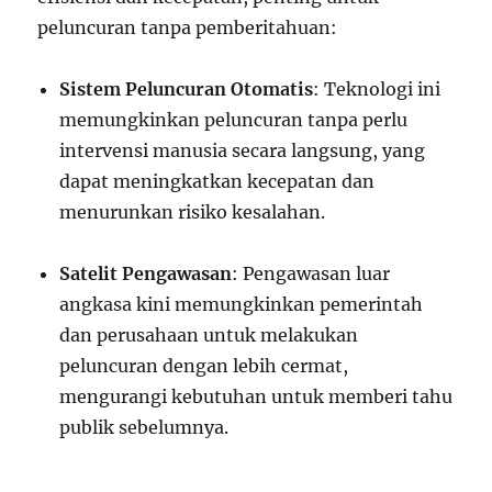
peluncuran tanpa pemberitahuan:
Sistem Peluncuran Otomatis
: Teknologi ini
memungkinkan peluncuran tanpa perlu
intervensi manusia secara langsung, yang
dapat meningkatkan kecepatan dan
menurunkan risiko kesalahan.
Satelit Pengawasan
: Pengawasan luar
angkasa kini memungkinkan pemerintah
dan perusahaan untuk melakukan
peluncuran dengan lebih cermat,
mengurangi kebutuhan untuk memberi tahu
publik sebelumnya.