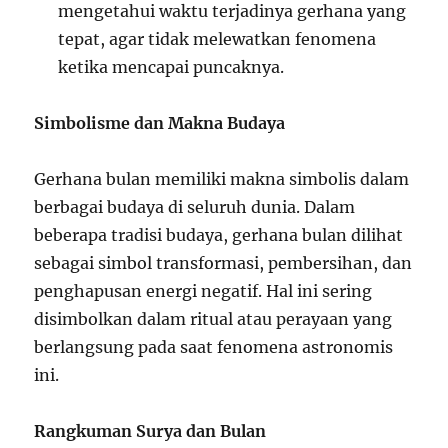
mengetahui waktu terjadinya gerhana yang
tepat, agar tidak melewatkan fenomena
ketika mencapai puncaknya.
Simbolisme dan Makna Budaya
Gerhana bulan memiliki makna simbolis dalam
berbagai budaya di seluruh dunia. Dalam
beberapa tradisi budaya, gerhana bulan dilihat
sebagai simbol transformasi, pembersihan, dan
penghapusan energi negatif. Hal ini sering
disimbolkan dalam ritual atau perayaan yang
berlangsung pada saat fenomena astronomis
ini.
Rangkuman Surya dan Bulan