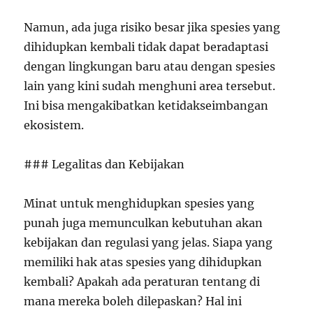
Namun, ada juga risiko besar jika spesies yang
dihidupkan kembali tidak dapat beradaptasi
dengan lingkungan baru atau dengan spesies
lain yang kini sudah menghuni area tersebut.
Ini bisa mengakibatkan ketidakseimbangan
ekosistem.
### Legalitas dan Kebijakan
Minat untuk menghidupkan spesies yang
punah juga memunculkan kebutuhan akan
kebijakan dan regulasi yang jelas. Siapa yang
memiliki hak atas spesies yang dihidupkan
kembali? Apakah ada peraturan tentang di
mana mereka boleh dilepaskan? Hal ini