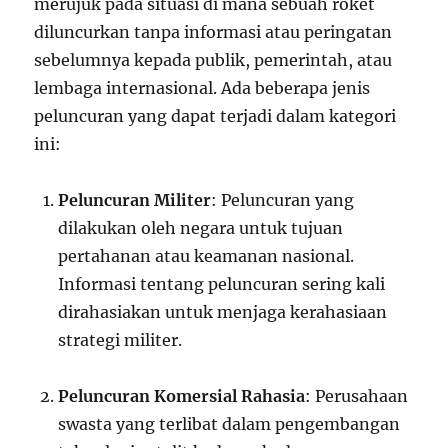
merujuk pada situasi di mana sebuah roket
diluncurkan tanpa informasi atau peringatan
sebelumnya kepada publik, pemerintah, atau
lembaga internasional. Ada beberapa jenis
peluncuran yang dapat terjadi dalam kategori
ini:
Peluncuran Militer
: Peluncuran yang
dilakukan oleh negara untuk tujuan
pertahanan atau keamanan nasional.
Informasi tentang peluncuran sering kali
dirahasiakan untuk menjaga kerahasiaan
strategi militer.
Peluncuran Komersial Rahasia
: Perusahaan
swasta yang terlibat dalam pengembangan