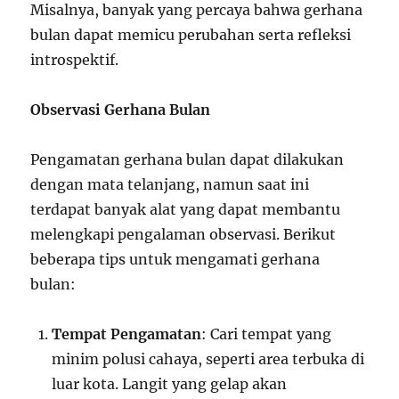
Misalnya, banyak yang percaya bahwa gerhana
bulan dapat memicu perubahan serta refleksi
introspektif.
Observasi Gerhana Bulan
Pengamatan gerhana bulan dapat dilakukan
dengan mata telanjang, namun saat ini
terdapat banyak alat yang dapat membantu
melengkapi pengalaman observasi. Berikut
beberapa tips untuk mengamati gerhana
bulan:
Tempat Pengamatan
: Cari tempat yang
minim polusi cahaya, seperti area terbuka di
luar kota. Langit yang gelap akan