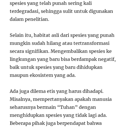
spesies yang telah punah sering kali
terdegradasi, sehingga sulit untuk digunakan
dalam penelitian.
Selain itu, habitat asli dari spesies yang punah
mungkin sudah hilang atau tertransformasi
secara signifikan. Mengembalikan spesies ke
lingkungan yang baru bisa berdampak negatif,
baik untuk spesies yang baru dihidupkan
maupun ekosistem yang ada.
Ada juga dilema etis yang harus dihadapi.
Misalnya, mempertanyakan apakah manusia
seharusnya bermain “Tuhan” dengan
menghidupkan spesies yang tidak lagi ada.
Beberapa pihak juga berpendapat bahwa