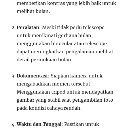
memberikan kontras yang lebih baik untuk
melihat bulan.
Peralatan
: Meski tidak perlu telescope
untuk menikmati gerhana bulan,
menggunakan binocular atau telescope
dapat meningkatkan pengalaman melihat
detail permukaan bulan.
Dokumentasi
: Siapkan kamera untuk
mengabadikan momen tersebut.
Menggunakan tripod untuk mendapatkan
gambar yang stabil saat pengambilan foto
pada kondisi cahaya rendah.
Waktu dan Tanggal
: Pastikan untuk