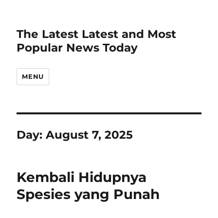
The Latest Latest and Most
Popular News Today
MENU
Day:
August 7, 2025
Kembali Hidupnya
Spesies yang Punah