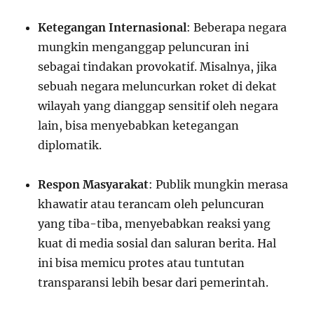
Ketegangan Internasional
: Beberapa negara
mungkin menganggap peluncuran ini
sebagai tindakan provokatif. Misalnya, jika
sebuah negara meluncurkan roket di dekat
wilayah yang dianggap sensitif oleh negara
lain, bisa menyebabkan ketegangan
diplomatik.
Respon Masyarakat
: Publik mungkin merasa
khawatir atau terancam oleh peluncuran
yang tiba-tiba, menyebabkan reaksi yang
kuat di media sosial dan saluran berita. Hal
ini bisa memicu protes atau tuntutan
transparansi lebih besar dari pemerintah.