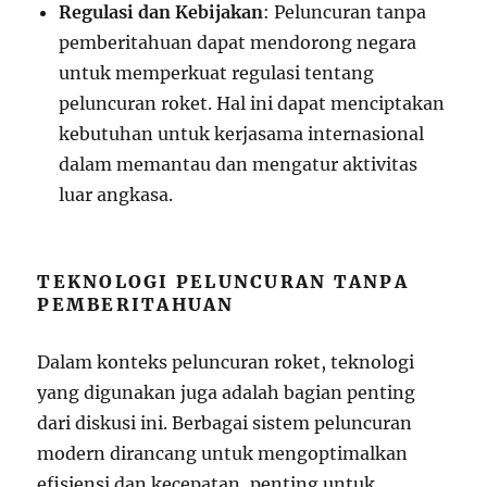
Regulasi dan Kebijakan
: Peluncuran tanpa
pemberitahuan dapat mendorong negara
untuk memperkuat regulasi tentang
peluncuran roket. Hal ini dapat menciptakan
kebutuhan untuk kerjasama internasional
dalam memantau dan mengatur aktivitas
luar angkasa.
TEKNOLOGI PELUNCURAN TANPA
PEMBERITAHUAN
Dalam konteks peluncuran roket, teknologi
yang digunakan juga adalah bagian penting
dari diskusi ini. Berbagai sistem peluncuran
modern dirancang untuk mengoptimalkan
efisiensi dan kecepatan, penting untuk