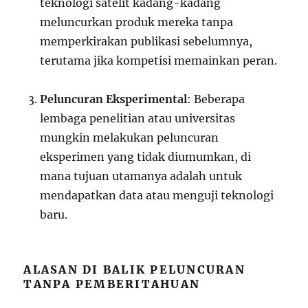
teknologi satelit kadang-kadang
meluncurkan produk mereka tanpa
memperkirakan publikasi sebelumnya,
terutama jika kompetisi memainkan peran.
Peluncuran Eksperimental
: Beberapa
lembaga penelitian atau universitas
mungkin melakukan peluncuran
eksperimen yang tidak diumumkan, di
mana tujuan utamanya adalah untuk
mendapatkan data atau menguji teknologi
baru.
ALASAN DI BALIK PELUNCURAN
TANPA PEMBERITAHUAN