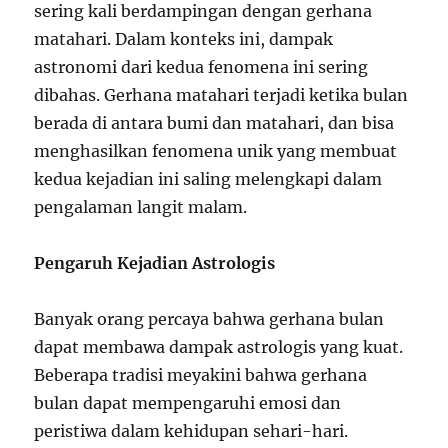
sering kali berdampingan dengan gerhana
matahari. Dalam konteks ini, dampak
astronomi dari kedua fenomena ini sering
dibahas. Gerhana matahari terjadi ketika bulan
berada di antara bumi dan matahari, dan bisa
menghasilkan fenomena unik yang membuat
kedua kejadian ini saling melengkapi dalam
pengalaman langit malam.
Pengaruh Kejadian Astrologis
Banyak orang percaya bahwa gerhana bulan
dapat membawa dampak astrologis yang kuat.
Beberapa tradisi meyakini bahwa gerhana
bulan dapat mempengaruhi emosi dan
peristiwa dalam kehidupan sehari-hari.