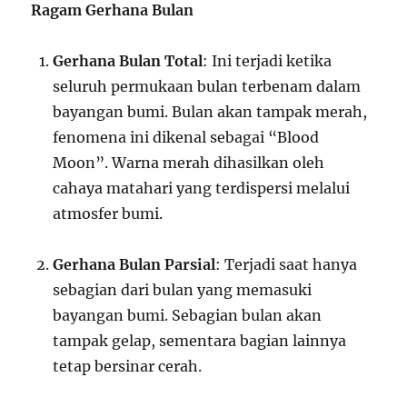
Ragam Gerhana Bulan
Gerhana Bulan Total
: Ini terjadi ketika
seluruh permukaan bulan terbenam dalam
bayangan bumi. Bulan akan tampak merah,
fenomena ini dikenal sebagai “Blood
Moon”. Warna merah dihasilkan oleh
cahaya matahari yang terdispersi melalui
atmosfer bumi.
Gerhana Bulan Parsial
: Terjadi saat hanya
sebagian dari bulan yang memasuki
bayangan bumi. Sebagian bulan akan
tampak gelap, sementara bagian lainnya
tetap bersinar cerah.