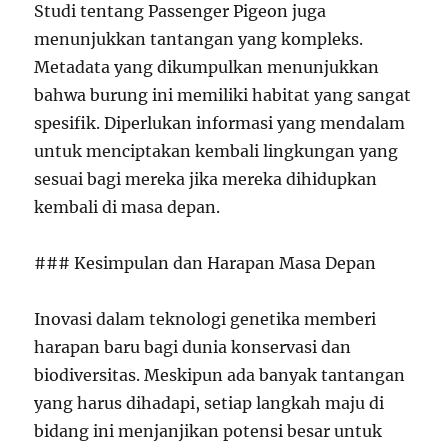
Studi tentang Passenger Pigeon juga
menunjukkan tantangan yang kompleks.
Metadata yang dikumpulkan menunjukkan
bahwa burung ini memiliki habitat yang sangat
spesifik. Diperlukan informasi yang mendalam
untuk menciptakan kembali lingkungan yang
sesuai bagi mereka jika mereka dihidupkan
kembali di masa depan.
### Kesimpulan dan Harapan Masa Depan
Inovasi dalam teknologi genetika memberi
harapan baru bagi dunia konservasi dan
biodiversitas. Meskipun ada banyak tantangan
yang harus dihadapi, setiap langkah maju di
bidang ini menjanjikan potensi besar untuk