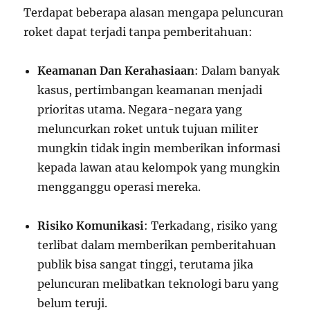
Terdapat beberapa alasan mengapa peluncuran
roket dapat terjadi tanpa pemberitahuan:
Keamanan Dan Kerahasiaan
: Dalam banyak
kasus, pertimbangan keamanan menjadi
prioritas utama. Negara-negara yang
meluncurkan roket untuk tujuan militer
mungkin tidak ingin memberikan informasi
kepada lawan atau kelompok yang mungkin
mengganggu operasi mereka.
Risiko Komunikasi
: Terkadang, risiko yang
terlibat dalam memberikan pemberitahuan
publik bisa sangat tinggi, terutama jika
peluncuran melibatkan teknologi baru yang
belum teruji.