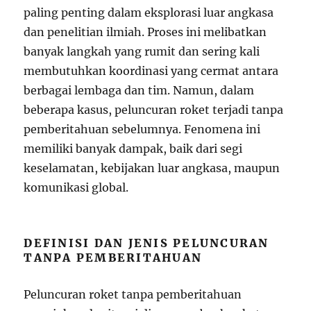
paling penting dalam eksplorasi luar angkasa
dan penelitian ilmiah. Proses ini melibatkan
banyak langkah yang rumit dan sering kali
membutuhkan koordinasi yang cermat antara
berbagai lembaga dan tim. Namun, dalam
beberapa kasus, peluncuran roket terjadi tanpa
pemberitahuan sebelumnya. Fenomena ini
memiliki banyak dampak, baik dari segi
keselamatan, kebijakan luar angkasa, maupun
komunikasi global.
DEFINISI DAN JENIS PELUNCURAN
TANPA PEMBERITAHUAN
Peluncuran roket tanpa pemberitahuan