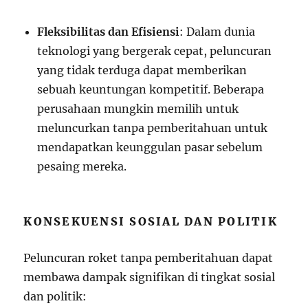
Fleksibilitas dan Efisiensi
: Dalam dunia
teknologi yang bergerak cepat, peluncuran
yang tidak terduga dapat memberikan
sebuah keuntungan kompetitif. Beberapa
perusahaan mungkin memilih untuk
meluncurkan tanpa pemberitahuan untuk
mendapatkan keunggulan pasar sebelum
pesaing mereka.
KONSEKUENSI SOSIAL DAN POLITIK
Peluncuran roket tanpa pemberitahuan dapat
membawa dampak signifikan di tingkat sosial
dan politik: