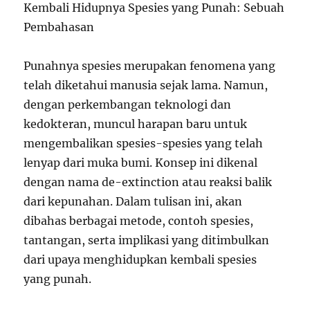
Kembali Hidupnya Spesies yang Punah: Sebuah
Pembahasan
Punahnya spesies merupakan fenomena yang
telah diketahui manusia sejak lama. Namun,
dengan perkembangan teknologi dan
kedokteran, muncul harapan baru untuk
mengembalikan spesies-spesies yang telah
lenyap dari muka bumi. Konsep ini dikenal
dengan nama de-extinction atau reaksi balik
dari kepunahan. Dalam tulisan ini, akan
dibahas berbagai metode, contoh spesies,
tantangan, serta implikasi yang ditimbulkan
dari upaya menghidupkan kembali spesies
yang punah.