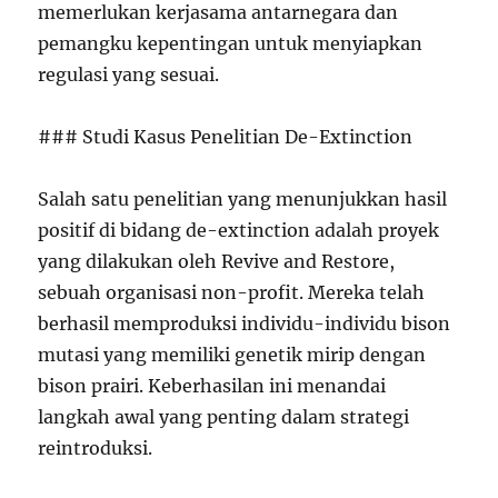
memerlukan kerjasama antarnegara dan
pemangku kepentingan untuk menyiapkan
regulasi yang sesuai.
### Studi Kasus Penelitian De-Extinction
Salah satu penelitian yang menunjukkan hasil
positif di bidang de-extinction adalah proyek
yang dilakukan oleh Revive and Restore,
sebuah organisasi non-profit. Mereka telah
berhasil memproduksi individu-individu bison
mutasi yang memiliki genetik mirip dengan
bison prairi. Keberhasilan ini menandai
langkah awal yang penting dalam strategi
reintroduksi.