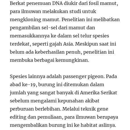
Berkat penemuan DNA diukir dari fosil mamut,
para ilmuwan melakukan studi untuk
mengkloning mamut. Penelitian ini melibatkan
pengambilan sel-sel dari mamut dan
memasukkannya ke dalam sel telur spesies
terdekat, seperti gajah Asia. Meskipun saat ini
belum ada keberhasilan penuh, penelitian ini
membuka berbagai kemungkinan.
Spesies lainnya adalah passenger pigeon. Pada
abad ke-19, burung ini ditemukan dalam
jumlah yang sangat banyak di Amerika Serikat
sebelum mengalami kepunahan akibat
perburuan berlebihan. Melalui teknik gene
editing dan pemuliaan, para ilmuwan berupaya
mengembalikan burung ini ke habitat aslinya.