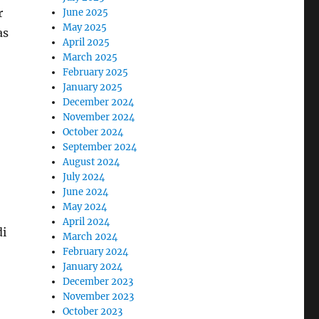
r
June 2025
May 2025
as
April 2025
March 2025
February 2025
January 2025
December 2024
November 2024
October 2024
September 2024
August 2024
July 2024
June 2024
May 2024
April 2024
i
March 2024
February 2024
January 2024
December 2023
November 2023
October 2023