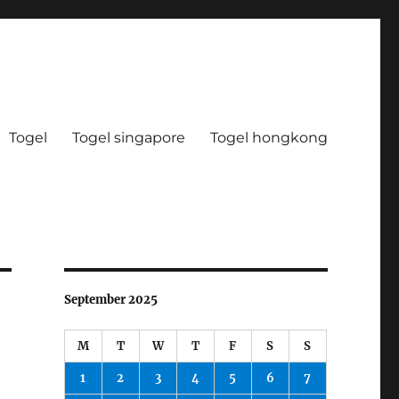
Togel
Togel singapore
Togel hongkong
September 2025
M
T
W
T
F
S
S
1
2
3
4
5
6
7