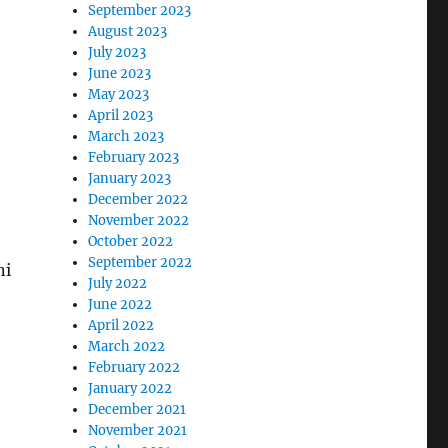
September 2023
August 2023
July 2023
June 2023
May 2023
April 2023
March 2023
February 2023
January 2023
December 2022
November 2022
October 2022
September 2022
ni
July 2022
June 2022
April 2022
March 2022
February 2022
January 2022
December 2021
November 2021