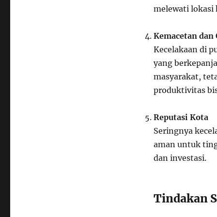
melewati lokasi 
Kemacetan dan 
Kecelakaan di p
yang berkepanja
masyarakat, tet
produktivitas bi
Reputasi Kota
Seringnya kecel
aman untuk tingg
dan investasi.
Tindakan S