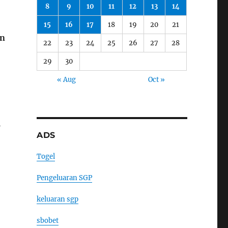
8
9
10
11
12
13
14
15
16
17
18
19
20
21
an
22
23
24
25
26
27
28
29
30
« Aug
Oct »
i
ADS
Togel
Pengeluaran SGP
keluaran sgp
sbobet