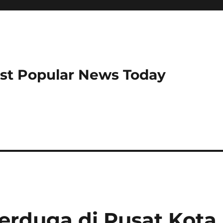
ost Popular News Today
erduga di Pusat Kota