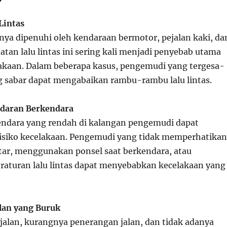
Lintas
anya dipenuhi oleh kendaraan bermotor, pejalan kaki, da
tan lalu lintas ini sering kali menjadi penyebab utama
lakaan. Dalam beberapa kasus, pengemudi yang tergesa-
g sabar dapat mengabaikan rambu-rambu lalu lintas.
daran Berkendara
ndara yang rendah di kalangan pengemudi dapat
isiko kecelakaan. Pengemudi yang tidak memperhatikan
tar, menggunakan ponsel saat berkendara, atau
aturan lalu lintas dapat menyebabkan kecelakaan yang
alan yang Buruk
jalan, kurangnya penerangan jalan, dan tidak adanya