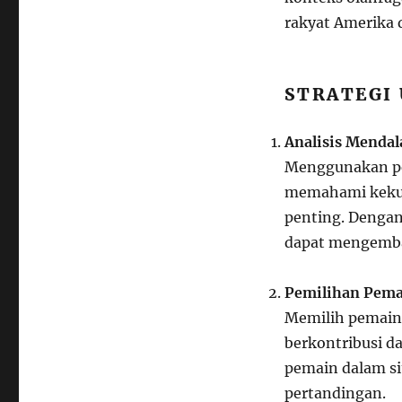
rakyat Amerika 
STRATEGI
Analisis Menda
Menggunakan per
memahami kekua
penting. Dengan
dapat mengemban
Pemilihan Pema
Memilih pemain 
berkontribusi da
pemain dalam si
pertandingan.