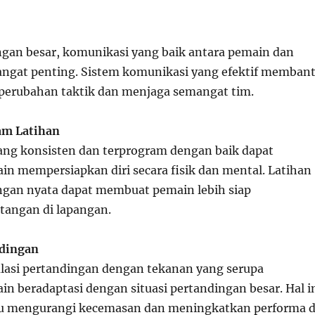
gan besar, komunikasi yang baik antara pemain dan
sangat penting. Sistem komunikasi yang efektif memban
erubahan taktik dan menjaga semangat tim.
am Latihan
yang konsisten dan terprogram dengan baik dapat
 mempersiapkan diri secara fisik dan mental. Latihan
ingan nyata dapat membuat pemain lebih siap
tangan di lapangan.
ndingan
asi pertandingan dengan tekanan yang serupa
 beradaptasi dengan situasi pertandingan besar. Hal i
 mengurangi kecemasan dan meningkatkan performa d