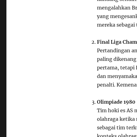
mengalahkan Bra
yang mengesan
mereka sebagai 
Final Liga Cha
Pertandingan an
paling dikenang
pertama, tetapi
dan menyamakan
penalti. Kemena
Olimpiade 1980
Tim hoki es AS 
olahraga ketika
sebagai tim terk
konteks olahrag