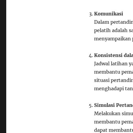
Komunikasi
Dalam pertandin
pelatih adalah 
menyampaikan p
Konsistensi dal
Jadwal latihan 
membantu pemain
situasi pertand
menghadapi tan
Simulasi Perta
Melakukan simul
membantu pemain
dapat membantu