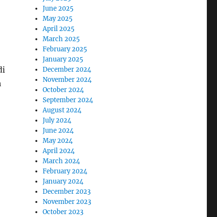
June 2025
May 2025
April 2025
March 2025
February 2025
January 2025
di
December 2024
November 2024
h
October 2024
September 2024
August 2024
July 2024
June 2024
May 2024
April 2024
March 2024
February 2024
January 2024
December 2023
November 2023
October 2023