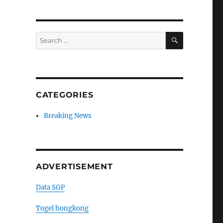
SEARCH
Search
for:
CATEGORIES
Breaking News
ADVERTISEMENT
Data SGP
Togel hongkong