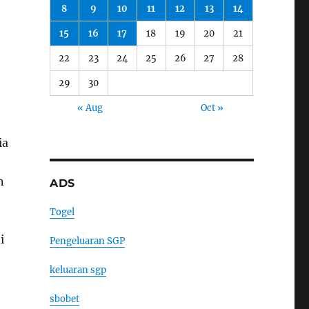
8
9
10
11
12
13
14
15
16
17
18
19
20
21
22
23
24
25
26
27
28
29
30
« Aug
Oct »
ia
n
ADS
Togel
i
Pengeluaran SGP
keluaran sgp
sbobet