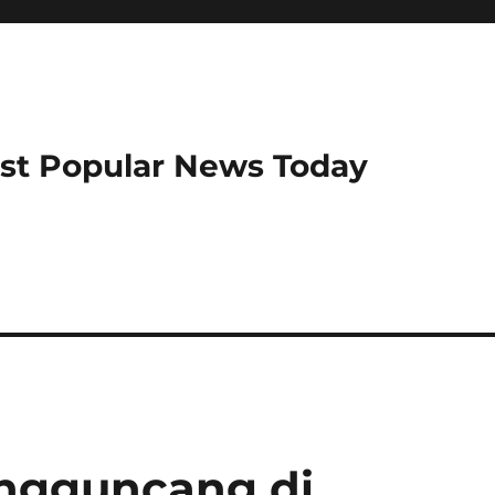
ost Popular News Today
gguncang di