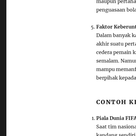
maupun pertaha
penguasaan bol
Faktor Keberun
Dalam banyak ka
akhir suatu pert
cedera pemain k
semalam. Namun,
mampu memanfa
berpihak kepada
CONTOH K
Piala Dunia FIF
Saat tim nasion
kandang sendiri