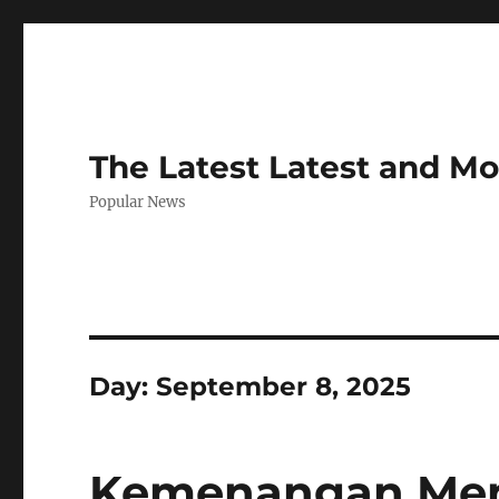
The Latest Latest and M
Popular News
Day:
September 8, 2025
Kemenangan Men