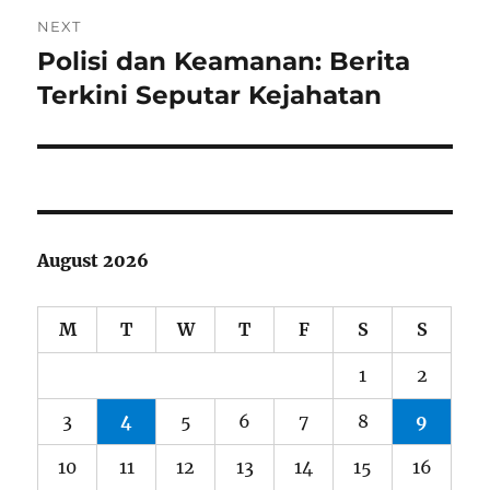
NEXT
Polisi dan Keamanan: Berita
Next
post:
Terkini Seputar Kejahatan
August 2026
M
T
W
T
F
S
S
1
2
3
4
5
6
7
8
9
10
11
12
13
14
15
16