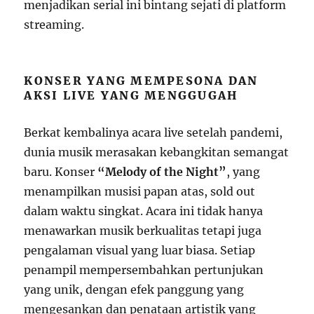
menjadikan serial ini bintang sejati di platform
streaming.
KONSER YANG MEMPESONA DAN
AKSI LIVE YANG MENGGUGAH
Berkat kembalinya acara live setelah pandemi,
dunia musik merasakan kebangkitan semangat
baru. Konser
“Melody of the Night”
, yang
menampilkan musisi papan atas, sold out
dalam waktu singkat. Acara ini tidak hanya
menawarkan musik berkualitas tetapi juga
pengalaman visual yang luar biasa. Setiap
penampil mempersembahkan pertunjukan
yang unik, dengan efek panggung yang
mengesankan dan penataan artistik yang