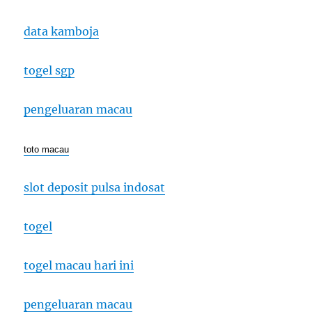
data kamboja
togel sgp
pengeluaran macau
toto macau
slot deposit pulsa indosat
togel
togel macau hari ini
pengeluaran macau