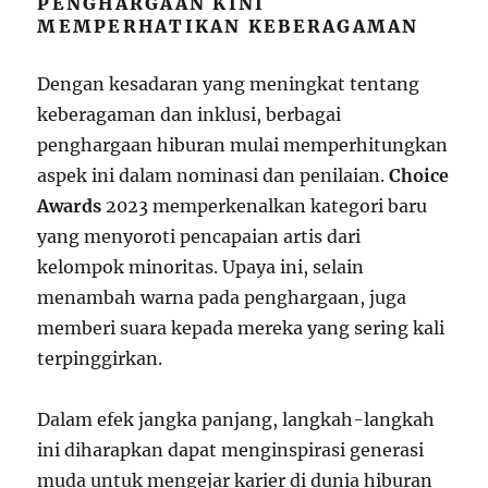
PENGHARGAAN KINI
MEMPERHATIKAN KEBERAGAMAN
Dengan kesadaran yang meningkat tentang
keberagaman dan inklusi, berbagai
penghargaan hiburan mulai memperhitungkan
aspek ini dalam nominasi dan penilaian.
Choice
Awards
2023 memperkenalkan kategori baru
yang menyoroti pencapaian artis dari
kelompok minoritas. Upaya ini, selain
menambah warna pada penghargaan, juga
memberi suara kepada mereka yang sering kali
terpinggirkan.
Dalam efek jangka panjang, langkah-langkah
ini diharapkan dapat menginspirasi generasi
muda untuk mengejar karier di dunia hiburan