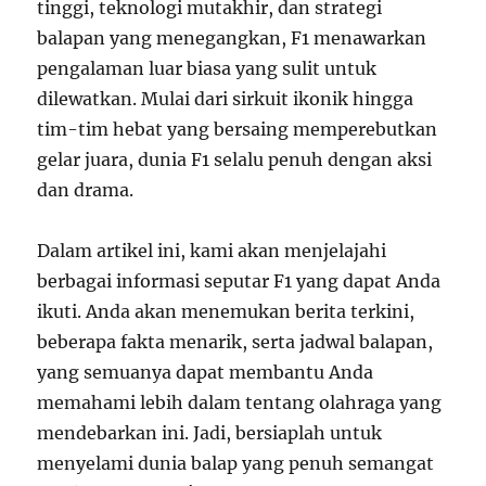
tinggi, teknologi mutakhir, dan strategi
balapan yang menegangkan, F1 menawarkan
pengalaman luar biasa yang sulit untuk
dilewatkan. Mulai dari sirkuit ikonik hingga
tim-tim hebat yang bersaing memperebutkan
gelar juara, dunia F1 selalu penuh dengan aksi
dan drama.
Dalam artikel ini, kami akan menjelajahi
berbagai informasi seputar F1 yang dapat Anda
ikuti. Anda akan menemukan berita terkini,
beberapa fakta menarik, serta jadwal balapan,
yang semuanya dapat membantu Anda
memahami lebih dalam tentang olahraga yang
mendebarkan ini. Jadi, bersiaplah untuk
menyelami dunia balap yang penuh semangat