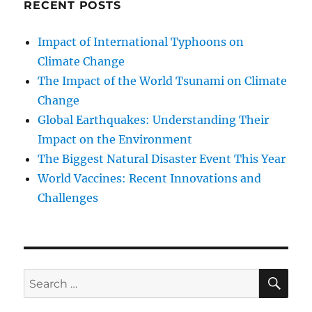
RECENT POSTS
Impact of International Typhoons on
Climate Change
The Impact of the World Tsunami on Climate
Change
Global Earthquakes: Understanding Their
Impact on the Environment
The Biggest Natural Disaster Event This Year
World Vaccines: Recent Innovations and
Challenges
SE
Search
for: