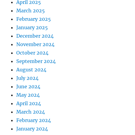
April 2025
March 2025
February 2025
January 2025
December 2024
November 2024
October 2024
September 2024
August 2024
July 2024
June 2024
May 2024
April 2024
March 2024
February 2024
January 2024