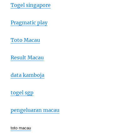
Togel singapore
Pragmatic play
Toto Macau
Result Macau
data kamboja
togel sgp
pengeluaran macau
toto macau