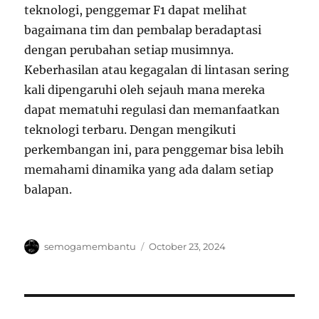
teknologi, penggemar F1 dapat melihat
bagaimana tim dan pembalap beradaptasi
dengan perubahan setiap musimnya.
Keberhasilan atau kegagalan di lintasan sering
kali dipengaruhi oleh sejauh mana mereka
dapat mematuhi regulasi dan memanfaatkan
teknologi terbaru. Dengan mengikuti
perkembangan ini, para penggemar bisa lebih
memahami dinamika yang ada dalam setiap
balapan.
Author
Posted
semogamembantu
October 23, 2024
on
Post