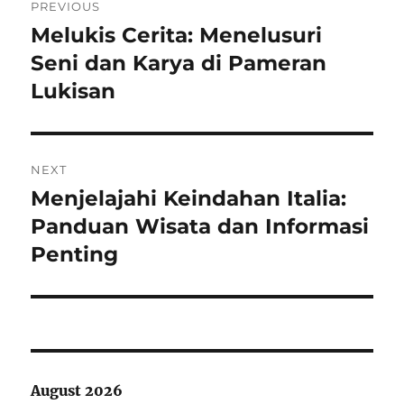
PREVIOUS
navigation
Melukis Cerita: Menelusuri
Previous
post:
Seni dan Karya di Pameran
Lukisan
NEXT
Menjelajahi Keindahan Italia:
Next
post:
Panduan Wisata dan Informasi
Penting
August 2026