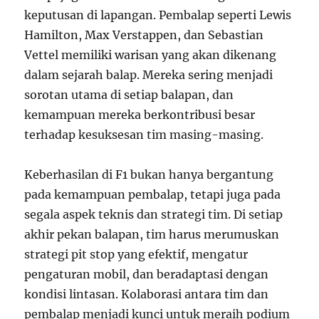
keputusan di lapangan. Pembalap seperti Lewis
Hamilton, Max Verstappen, dan Sebastian
Vettel memiliki warisan yang akan dikenang
dalam sejarah balap. Mereka sering menjadi
sorotan utama di setiap balapan, dan
kemampuan mereka berkontribusi besar
terhadap kesuksesan tim masing-masing.
Keberhasilan di F1 bukan hanya bergantung
pada kemampuan pembalap, tetapi juga pada
segala aspek teknis dan strategi tim. Di setiap
akhir pekan balapan, tim harus merumuskan
strategi pit stop yang efektif, mengatur
pengaturan mobil, dan beradaptasi dengan
kondisi lintasan. Kolaborasi antara tim dan
pembalap menjadi kunci untuk meraih podium