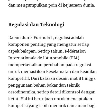
dan mengumpulkan poin di kejuaraan dunia.
Regulasi dan Teknologi
Dalam dunia Formula 1, regulasi adalah
komponen penting yang mengatur setiap
aspek balapan. Setiap tahun, Fédération
Internationale de l’Automobile (FIA)
memperkenalkan perubahan pada regulasi
untuk memastikan keselamatan dan keadilan
kompetitif. Dari batasan desain mobil hingga
penggunaan bahan bakar dan teknik
aerodinamika, setiap detail dikontrol dengan
ketat. Hal ini bertujuan untuk menciptakan
kompetisi yang lebih menarik dan aman bagi