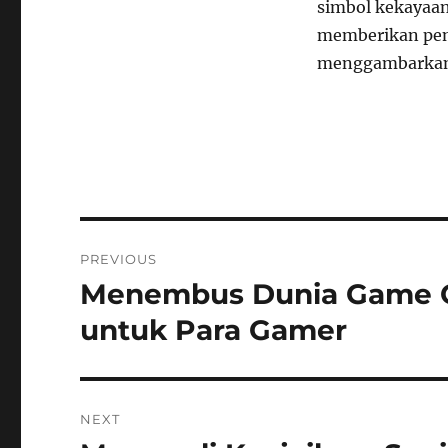
simbol kekayaan
memberikan pen
menggambarkan 
Post
PREVIOUS
navigation
Menembus Dunia Game O
Previous
post:
untuk Para Gamer
NEXT