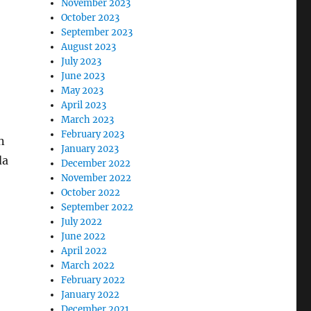
November 2023
October 2023
September 2023
August 2023
July 2023
June 2023
May 2023
April 2023
March 2023
February 2023
n
January 2023
da
December 2022
November 2022
October 2022
September 2022
July 2022
June 2022
April 2022
March 2022
February 2022
January 2022
December 2021