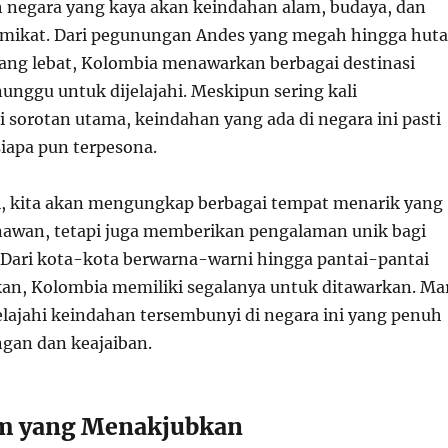
 negara yang kaya akan keindahan alam, budaya, dan
emikat. Dari pegunungan Andes yang megah hingga hut
ng lebat, Kolombia menawarkan berbagai destinasi
unggu untuk dijelajahi. Meskipun sering kali
 sorotan utama, keindahan yang ada di negara ini pasti
apa pun terpesona.
ni, kita akan mengungkap berbagai tempat menarik yang
awan, tetapi juga memberikan pengalaman unik bagi
 Dari kota-kota berwarna-warni hingga pantai-pantai
n, Kolombia memiliki segalanya untuk ditawarkan. Ma
elajahi keindahan tersembunyi di negara ini yang penuh
gan dan keajaiban.
am yang Menakjubkan