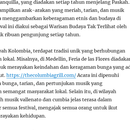
ranquilla, yang diadakan setiap tahun menjelang Paskah.
nampilkan arak-arakan yang meriah, tarian, dan musik
rta menggambarkan keberagaman etnis dan budaya di
al ini diakui sebagai Warisan Budaya Tak Terlihat oleh
 ribuan pengunjung setiap tahun.
ayah Kolombia, terdapat tradisi unik yang berhubungan
lokal. Misalnya, di Medellin, Feria de las Flores diadaka
ntuk merayakan keindahan dan keragaman bunga yang a
ut.
https://thecolumbiagrill.com/
Acara ini dipenuhi
bunga, tarian, dan pertunjukan musik yang
emangat masyarakat lokal. Selain itu, di wilayah
h musik vallenato dan cumbia jelas terasa dalam
 semua festival, mengajak semua orang untuk ikut
erayakan kehidupan.