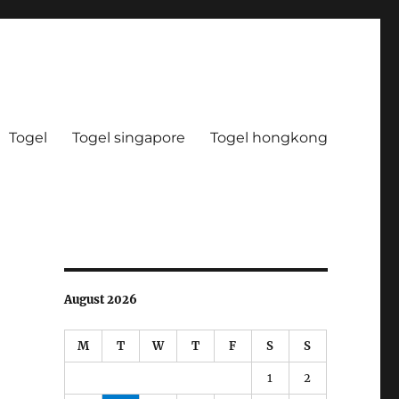
Togel
Togel singapore
Togel hongkong
August 2026
M
T
W
T
F
S
S
1
2