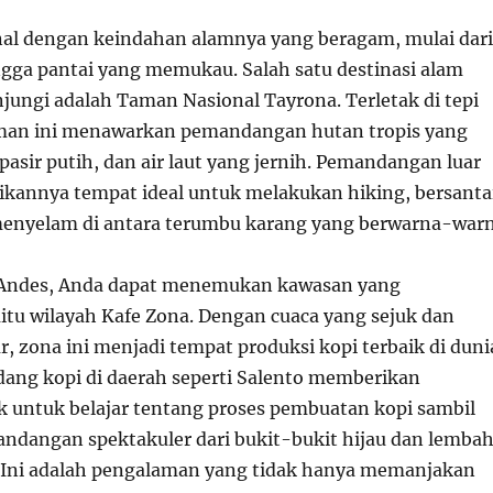
al dengan keindahan alamnya yang beragam, mulai dari
ga pantai yang memukau. Salah satu destinasi alam
njungi adalah Taman Nasional Tayrona. Terletak di tepi
aman ini menawarkan pemandangan hutan tropis yang
rpasir putih, dan air laut yang jernih. Pemandangan luar
dikannya tempat ideal untuk melakukan hiking, bersanta
 menyelam di antara terumbu karang yang berwarna-warn
Andes, Anda dapat menemukan kawasan yang
tu wilayah Kafe Zona. Dengan cuaca yang sejuk dan
, zona ini menjadi tempat produksi kopi terbaik di duni
ang kopi di daerah seperti Salento memberikan
 untuk belajar tentang proses pembuatan kopi sambil
dangan spektakuler dari bukit-bukit hijau dan lemba
Ini adalah pengalaman yang tidak hanya memanjakan