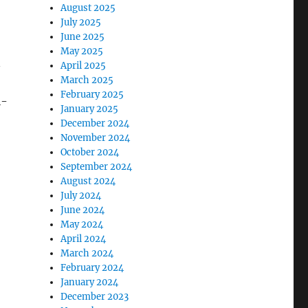
August 2025
July 2025
June 2025
May 2025
n
April 2025
March 2025
February 2025
i-
January 2025
December 2024
November 2024
October 2024
September 2024
August 2024
July 2024
June 2024
May 2024
April 2024
March 2024
February 2024
January 2024
December 2023