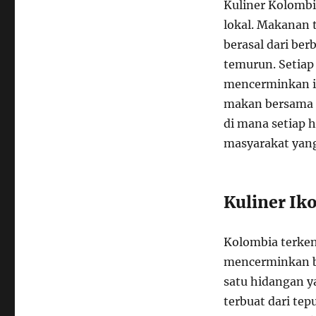
Kuliner Kolombi
lokal. Makanan t
berasal dari ber
temurun. Setiap
mencerminkan id
makan bersama k
di mana setiap 
masyarakat yan
Kuliner Ik
Kolombia terken
mencerminkan bu
satu hidangan ya
terbuat dari tep