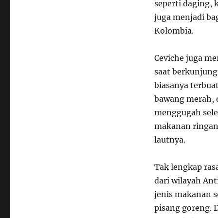
seperti daging, 
juga menjadi ba
Kolombia.
Ceviche juga me
saat berkunjung
biasanya terbuat
bawang merah, 
menggugah seler
makanan ringan, 
lautnya.
Tak lengkap rasa
dari wilayah Ant
jenis makanan se
pisang goreng. 