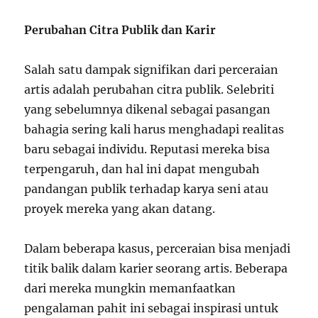
Perubahan Citra Publik dan Karir
Salah satu dampak signifikan dari perceraian
artis adalah perubahan citra publik. Selebriti
yang sebelumnya dikenal sebagai pasangan
bahagia sering kali harus menghadapi realitas
baru sebagai individu. Reputasi mereka bisa
terpengaruh, dan hal ini dapat mengubah
pandangan publik terhadap karya seni atau
proyek mereka yang akan datang.
Dalam beberapa kasus, perceraian bisa menjadi
titik balik dalam karier seorang artis. Beberapa
dari mereka mungkin memanfaatkan
pengalaman pahit ini sebagai inspirasi untuk