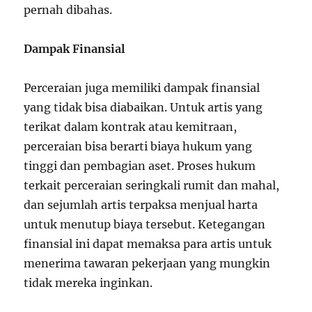
pernah dibahas.
Dampak Finansial
Perceraian juga memiliki dampak finansial
yang tidak bisa diabaikan. Untuk artis yang
terikat dalam kontrak atau kemitraan,
perceraian bisa berarti biaya hukum yang
tinggi dan pembagian aset. Proses hukum
terkait perceraian seringkali rumit dan mahal,
dan sejumlah artis terpaksa menjual harta
untuk menutup biaya tersebut. Ketegangan
finansial ini dapat memaksa para artis untuk
menerima tawaran pekerjaan yang mungkin
tidak mereka inginkan.