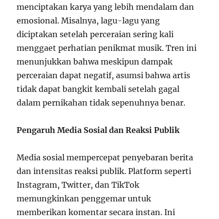
menciptakan karya yang lebih mendalam dan
emosional. Misalnya, lagu-lagu yang
diciptakan setelah perceraian sering kali
menggaet perhatian penikmat musik. Tren ini
menunjukkan bahwa meskipun dampak
perceraian dapat negatif, asumsi bahwa artis
tidak dapat bangkit kembali setelah gagal
dalam pernikahan tidak sepenuhnya benar.
Pengaruh Media Sosial dan Reaksi Publik
Media sosial mempercepat penyebaran berita
dan intensitas reaksi publik. Platform seperti
Instagram, Twitter, dan TikTok
memungkinkan penggemar untuk
memberikan komentar secara instan. Ini