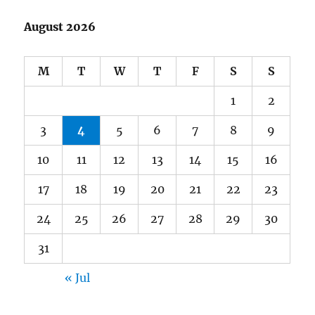
August 2026
M
T
W
T
F
S
S
1
2
3
4
5
6
7
8
9
10
11
12
13
14
15
16
17
18
19
20
21
22
23
24
25
26
27
28
29
30
31
« Jul