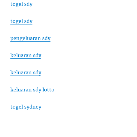
togel sdy
togel sdy
pengeluaran sdy
keluaran sdy
keluaran sdy
keluaran sdy lotto
togel sydney