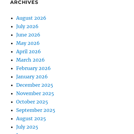
ARCHIVES
August 2026
July 2026
June 2026
May 2026
April 2026
March 2026
February 2026
January 2026
December 2025
November 2025
October 2025
September 2025
August 2025
July 2025