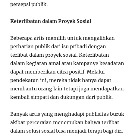
persepsi publik.
Keterlibatan dalam Proyek Sosial
Beberapa artis memilih untuk mengalihkan
perhatian publik dari isu pribadi dengan
terlibat dalam proyek sosial. Keterlibatan
dalam kegiatan amal atau kampanye kesadaran
dapat memberikan citra positif. Melalui
pendekatan ini, mereka tidak hanya dapat
membantu orang lain tetapi juga mendapatkan
kembali simpati dan dukungan dari publik.
Banyak artis yang menghadapi publisitas buruk
akibat perceraian menemukan bahwa terlibat
dalam solusi sosial bisa menjadi terapi bagi diri