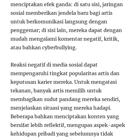
menciptakan efek ganda: di satu sisi, jaringan
sosial memberikan jendela baru bagi artis
untuk berkomunikasi langsung dengan
penggemar; di sisi lain, mereka dapat dengan
mudah mengalami komentar negatif, kritik,
atau bahkan cyberbullying.
Reaksi negatif di media sosial dapat
mempengaruhi tingkat popularitas artis dan
keputusan karier mereka. Untuk mengatasi
tekanan, banyak artis memilih untuk
membagikan sudut pandang mereka sendiri,
menjelaskan situasi yang mereka hadapi.
Beberapa bahkan menciptakan konten yang
bersifat lebih reflektif, mengupas aspek-aspek
kehidupan pribadi yang sebelumnya tidak