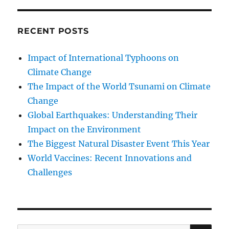
RECENT POSTS
Impact of International Typhoons on
Climate Change
The Impact of the World Tsunami on Climate
Change
Global Earthquakes: Understanding Their
Impact on the Environment
The Biggest Natural Disaster Event This Year
World Vaccines: Recent Innovations and
Challenges
SE