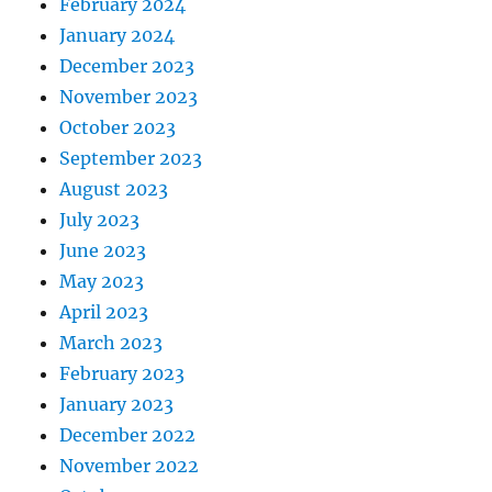
February 2024
January 2024
December 2023
November 2023
October 2023
September 2023
August 2023
July 2023
June 2023
May 2023
April 2023
March 2023
February 2023
January 2023
December 2022
November 2022