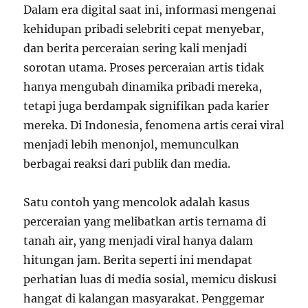
Dalam era digital saat ini, informasi mengenai
kehidupan pribadi selebriti cepat menyebar,
dan berita perceraian sering kali menjadi
sorotan utama. Proses perceraian artis tidak
hanya mengubah dinamika pribadi mereka,
tetapi juga berdampak signifikan pada karier
mereka. Di Indonesia, fenomena artis cerai viral
menjadi lebih menonjol, memunculkan
berbagai reaksi dari publik dan media.
Satu contoh yang mencolok adalah kasus
perceraian yang melibatkan artis ternama di
tanah air, yang menjadi viral hanya dalam
hitungan jam. Berita seperti ini mendapat
perhatian luas di media sosial, memicu diskusi
hangat di kalangan masyarakat. Penggemar