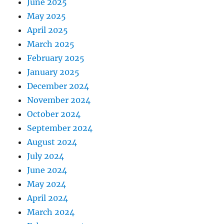
June 2025
May 2025
April 2025
March 2025
February 2025
January 2025
December 2024
November 2024
October 2024
September 2024
August 2024
July 2024
June 2024
May 2024
April 2024
March 2024