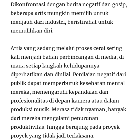
Dikonfrontasi dengan berita negatif dan gosip,
beberapa artis mungkin memilih untuk
menjauh dari industri, beristirahat untuk
memulihkan diri.
Artis yang sedang melalui proses cerai sering
kali menjadi bahan perbincangan di media, di
mana setiap langkah kehidupannya
diperhatikan dan dinilai. Penilaian negatif dari
publik dapat memperburuk kesehatan mental
mereka, memengaruhi kepandaian dan
profesionalitas di depan kamera atau dalam
produksi musik. Merasa tidak nyaman, banyak
dari mereka mengalami penurunan
produktivitas, hingga berujung pada proyek-
proyek yang tidak jadi terlaksana.