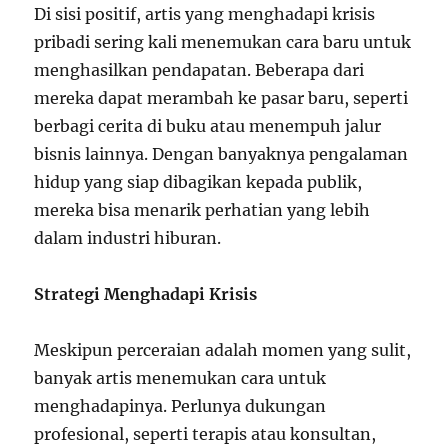
Di sisi positif, artis yang menghadapi krisis
pribadi sering kali menemukan cara baru untuk
menghasilkan pendapatan. Beberapa dari
mereka dapat merambah ke pasar baru, seperti
berbagi cerita di buku atau menempuh jalur
bisnis lainnya. Dengan banyaknya pengalaman
hidup yang siap dibagikan kepada publik,
mereka bisa menarik perhatian yang lebih
dalam industri hiburan.
Strategi Menghadapi Krisis
Meskipun perceraian adalah momen yang sulit,
banyak artis menemukan cara untuk
menghadapinya. Perlunya dukungan
profesional, seperti terapis atau konsultan,