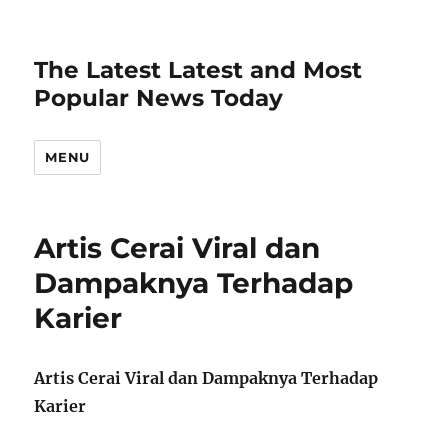
The Latest Latest and Most
Popular News Today
MENU
Artis Cerai Viral dan
Dampaknya Terhadap
Karier
Artis Cerai Viral dan Dampaknya Terhadap
Karier