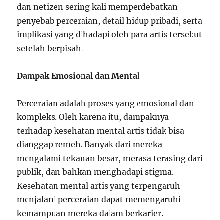
dan netizen sering kali memperdebatkan
penyebab perceraian, detail hidup pribadi, serta
implikasi yang dihadapi oleh para artis tersebut
setelah berpisah.
Dampak Emosional dan Mental
Perceraian adalah proses yang emosional dan
kompleks. Oleh karena itu, dampaknya
terhadap kesehatan mental artis tidak bisa
dianggap remeh. Banyak dari mereka
mengalami tekanan besar, merasa terasing dari
publik, dan bahkan menghadapi stigma.
Kesehatan mental artis yang terpengaruh
menjalani perceraian dapat memengaruhi
kemampuan mereka dalam berkarier.