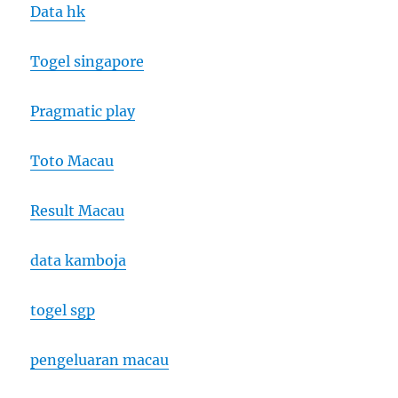
Data hk
Togel singapore
Pragmatic play
Toto Macau
Result Macau
data kamboja
togel sgp
pengeluaran macau