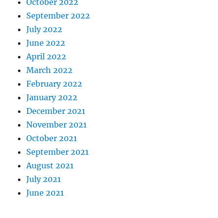
October 2022
September 2022
July 2022
June 2022
April 2022
March 2022
February 2022
January 2022
December 2021
November 2021
October 2021
September 2021
August 2021
July 2021
June 2021