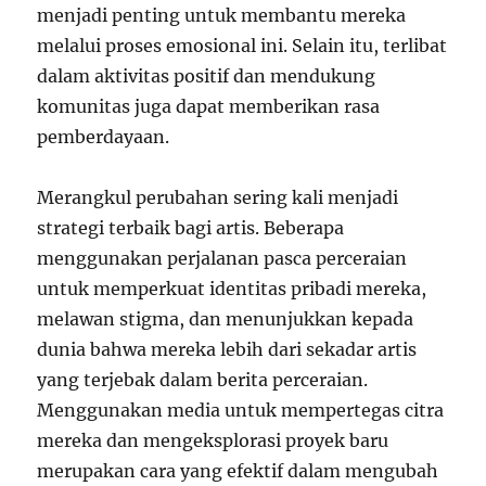
menjadi penting untuk membantu mereka
melalui proses emosional ini. Selain itu, terlibat
dalam aktivitas positif dan mendukung
komunitas juga dapat memberikan rasa
pemberdayaan.
Merangkul perubahan sering kali menjadi
strategi terbaik bagi artis. Beberapa
menggunakan perjalanan pasca perceraian
untuk memperkuat identitas pribadi mereka,
melawan stigma, dan menunjukkan kepada
dunia bahwa mereka lebih dari sekadar artis
yang terjebak dalam berita perceraian.
Menggunakan media untuk mempertegas citra
mereka dan mengeksplorasi proyek baru
merupakan cara yang efektif dalam mengubah