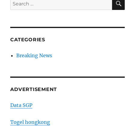
Search
for:
CATEGORIES
Breaking News
ADVERTISEMENT
Data SGP
Togel hongkong