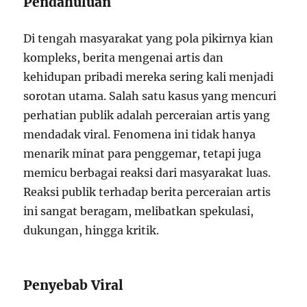
Pendahuluan
Di tengah masyarakat yang pola pikirnya kian
kompleks, berita mengenai artis dan
kehidupan pribadi mereka sering kali menjadi
sorotan utama. Salah satu kasus yang mencuri
perhatian publik adalah perceraian artis yang
mendadak viral. Fenomena ini tidak hanya
menarik minat para penggemar, tetapi juga
memicu berbagai reaksi dari masyarakat luas.
Reaksi publik terhadap berita perceraian artis
ini sangat beragam, melibatkan spekulasi,
dukungan, hingga kritik.
Penyebab Viral