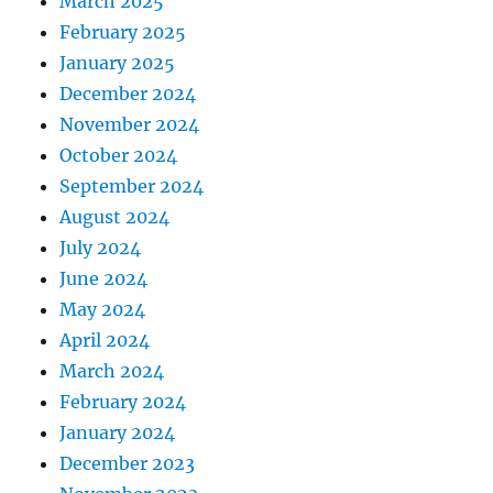
March 2025
February 2025
January 2025
December 2024
November 2024
October 2024
September 2024
August 2024
July 2024
June 2024
May 2024
April 2024
March 2024
February 2024
January 2024
December 2023