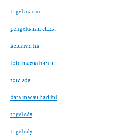
togel macau
pengeluaran china
keluaran hk
toto macua hari ini
toto sdy
data macau hari ini
togel sdy
togel sdy