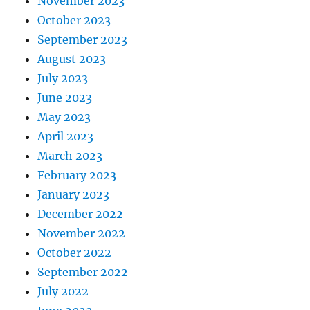
November 2023
October 2023
September 2023
August 2023
July 2023
June 2023
May 2023
April 2023
March 2023
February 2023
January 2023
December 2022
November 2022
October 2022
September 2022
July 2022