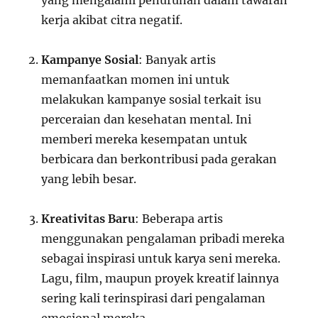
yang mengalami penurunan dalam tawaran
kerja akibat citra negatif.
Kampanye Sosial
: Banyak artis
memanfaatkan momen ini untuk
melakukan kampanye sosial terkait isu
perceraian dan kesehatan mental. Ini
memberi mereka kesempatan untuk
berbicara dan berkontribusi pada gerakan
yang lebih besar.
Kreativitas Baru
: Beberapa artis
menggunakan pengalaman pribadi mereka
sebagai inspirasi untuk karya seni mereka.
Lagu, film, maupun proyek kreatif lainnya
sering kali terinspirasi dari pengalaman