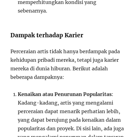
memperhitungkan kondisi yang
sebenarnya.
Dampak terhadap Karier
Perceraian artis tidak hanya berdampak pada
kehidupan pribadi mereka, tetapi juga karier
mereka di dunia hiburan. Berikut adalah
beberapa dampaknya:
Kenaikan atau Penurunan Popularitas
:
Kadang-kadang, artis yang mengalami
perceraian dapat menarik perhatian lebih,
yang dapat berujung pada kenaikan dalam
popularitas dan proyek. Di sisi lain, ada juga