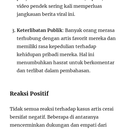
video pendek sering kali memperluas
jangkauan berita viral ini.
Keterlibatan Publik
: Banyak orang merasa
terhubung dengan artis favorit mereka dan
memiliki rasa kepedulian terhadap
kehidupan pribadi mereka. Hal ini
menumbuhkan hasrat untuk berkomentar
dan terlibat dalam pembahasan.
Reaksi Positif
Tidak semua reaksi terhadap kasus artis cerai
bersifat negatif. Beberapa di antaranya
mencerminkan dukungan dan empati dari