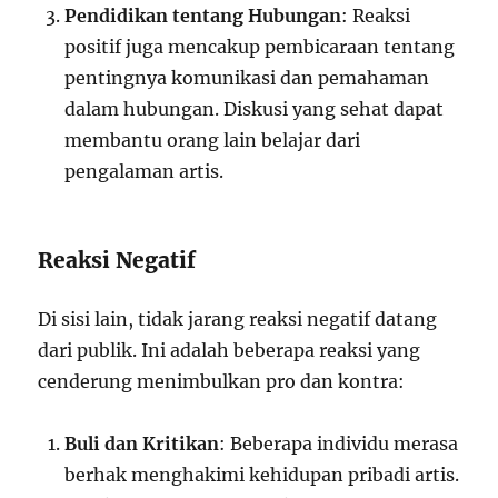
Pendidikan tentang Hubungan
: Reaksi
positif juga mencakup pembicaraan tentang
pentingnya komunikasi dan pemahaman
dalam hubungan. Diskusi yang sehat dapat
membantu orang lain belajar dari
pengalaman artis.
Reaksi Negatif
Di sisi lain, tidak jarang reaksi negatif datang
dari publik. Ini adalah beberapa reaksi yang
cenderung menimbulkan pro dan kontra:
Buli dan Kritikan
: Beberapa individu merasa
berhak menghakimi kehidupan pribadi artis.