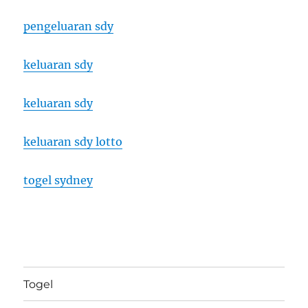
pengeluaran sdy
keluaran sdy
keluaran sdy
keluaran sdy lotto
togel sydney
Togel