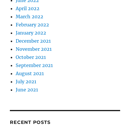
June 2022
April 2022
March 2022
February 2022
January 2022
December 2021
November 2021
October 2021
September 2021
August 2021
July 2021
June 2021
RECENT POSTS