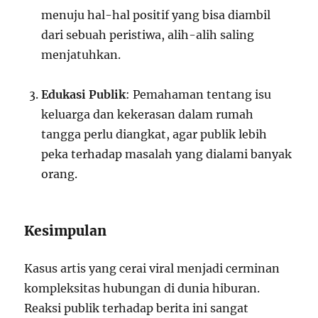
menuju hal-hal positif yang bisa diambil
dari sebuah peristiwa, alih-alih saling
menjatuhkan.
Edukasi Publik
: Pemahaman tentang isu
keluarga dan kekerasan dalam rumah
tangga perlu diangkat, agar publik lebih
peka terhadap masalah yang dialami banyak
orang.
Kesimpulan
Kasus artis yang cerai viral menjadi cerminan
kompleksitas hubungan di dunia hiburan.
Reaksi publik terhadap berita ini sangat