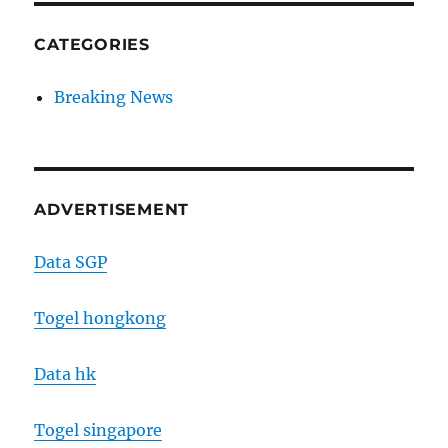
CATEGORIES
Breaking News
ADVERTISEMENT
Data SGP
Togel hongkong
Data hk
Togel singapore