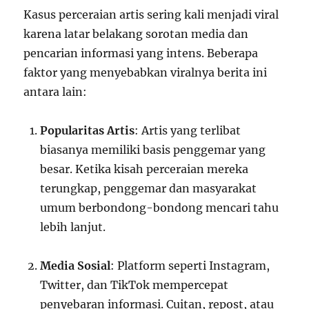
Kasus perceraian artis sering kali menjadi viral
karena latar belakang sorotan media dan
pencarian informasi yang intens. Beberapa
faktor yang menyebabkan viralnya berita ini
antara lain:
Popularitas Artis
: Artis yang terlibat
biasanya memiliki basis penggemar yang
besar. Ketika kisah perceraian mereka
terungkap, penggemar dan masyarakat
umum berbondong-bondong mencari tahu
lebih lanjut.
Media Sosial
: Platform seperti Instagram,
Twitter, dan TikTok mempercepat
penyebaran informasi. Cuitan, repost, atau