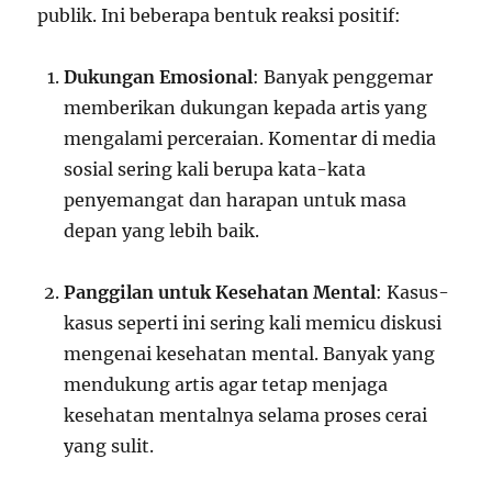
publik. Ini beberapa bentuk reaksi positif:
Dukungan Emosional
: Banyak penggemar
memberikan dukungan kepada artis yang
mengalami perceraian. Komentar di media
sosial sering kali berupa kata-kata
penyemangat dan harapan untuk masa
depan yang lebih baik.
Panggilan untuk Kesehatan Mental
: Kasus-
kasus seperti ini sering kali memicu diskusi
mengenai kesehatan mental. Banyak yang
mendukung artis agar tetap menjaga
kesehatan mentalnya selama proses cerai
yang sulit.