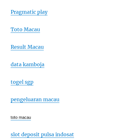
Pragmatic play
Toto Macau
Result Macau
data kamboja
togel sgp
pengeluaran macau
toto macau
slot deposit pulsa indosat