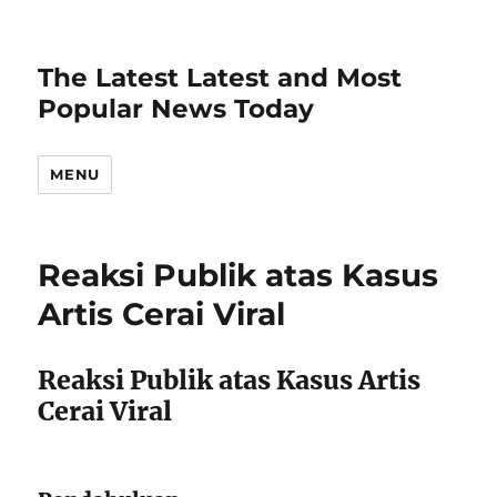
The Latest Latest and Most
Popular News Today
MENU
Reaksi Publik atas Kasus
Artis Cerai Viral
Reaksi Publik atas Kasus Artis
Cerai Viral