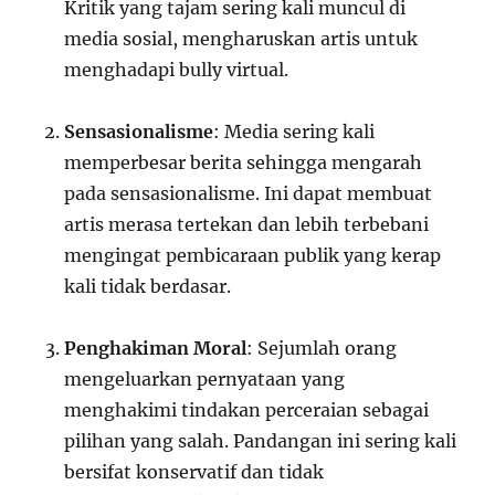
Kritik yang tajam sering kali muncul di
media sosial, mengharuskan artis untuk
menghadapi bully virtual.
Sensasionalisme
: Media sering kali
memperbesar berita sehingga mengarah
pada sensasionalisme. Ini dapat membuat
artis merasa tertekan dan lebih terbebani
mengingat pembicaraan publik yang kerap
kali tidak berdasar.
Penghakiman Moral
: Sejumlah orang
mengeluarkan pernyataan yang
menghakimi tindakan perceraian sebagai
pilihan yang salah. Pandangan ini sering kali
bersifat konservatif dan tidak