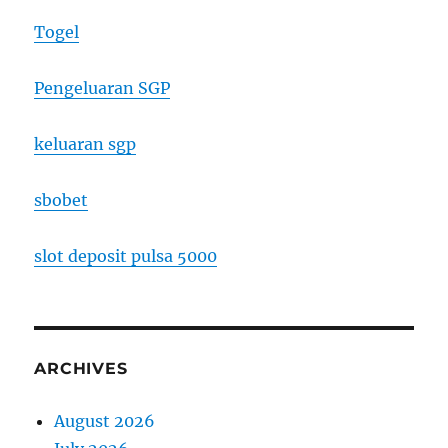
Togel
Pengeluaran SGP
keluaran sgp
sbobet
slot deposit pulsa 5000
ARCHIVES
August 2026