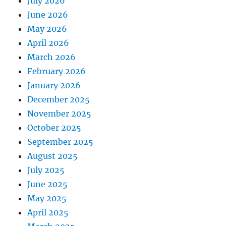
July 2026
June 2026
May 2026
April 2026
March 2026
February 2026
January 2026
December 2025
November 2025
October 2025
September 2025
August 2025
July 2025
June 2025
May 2025
April 2025