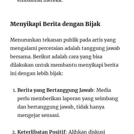
emosional mereka.
Menyikapi Berita dengan Bijak
Menurunkan tekanan publik pada artis yang
mengalami perceraian adalah tanggung jawab
bersama. Berikut adalah cara yang bisa
dilakukan untuk membantu menyikapi berita
ini dengan lebih bijak:
Berita yang Bertanggung Jawab
: Media
perlu memberikan laporan yang seimbang
dan bertanggung jawab, tidak hanya
mengejar sensasi.
Keterlibatan Positif
: Alihkan diskusi